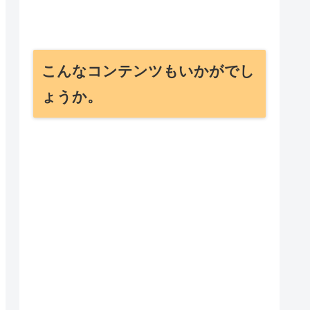
こんなコンテンツもいかがでし
ょうか。