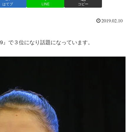
はてブ
LINE
コピー
2019.02.10
19』で３位になり話題になっています。