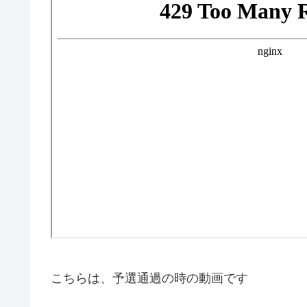
こちらは、予選通過の時の動画です