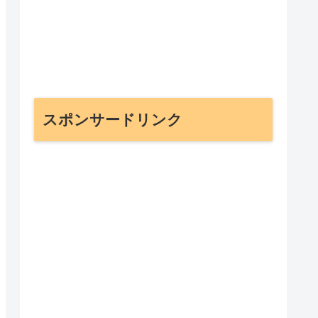
スポンサードリンク