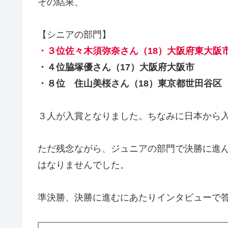
その結果、
【シニアの部門】
・３位佐々木須弥奈さん（18）大阪府東大阪
・４位脇塚優さん（17）大阪府大阪市
・８位 住山美桜さん（18）東京都世田谷
３人が入賞となりました。ちなみに日本から
ただ残念ながら、ジュニアの部門で決勝に進ん
はなりませんでした。
準決勝、決勝に進むにあたりインタビューで