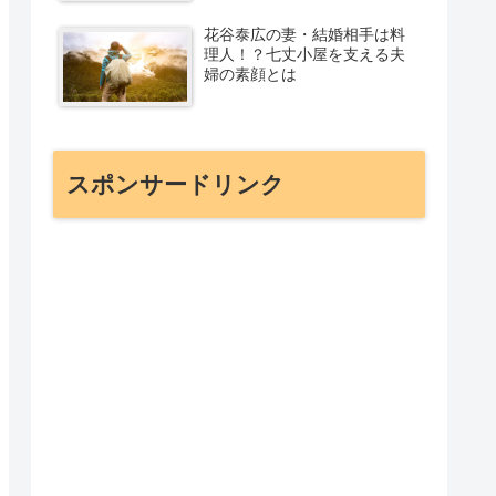
花谷泰広の妻・結婚相手は料
理人！？七丈小屋を支える夫
婦の素顔とは
スポンサードリンク