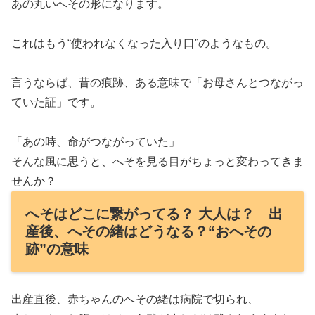
あの丸いへその形になります。
これはもう“使われなくなった入り口”のようなもの。
言うならば、昔の痕跡、ある意味で「お母さんとつながっ
ていた証」です。
「あの時、命がつながっていた」
そんな風に思うと、へそを見る目がちょっと変わってきま
せんか？
へそはどこに繋がってる？ 大人は？ 出
産後、へその緒はどうなる？“おへその
跡”の意味
出産直後、赤ちゃんのへその緒は病院で切られ、