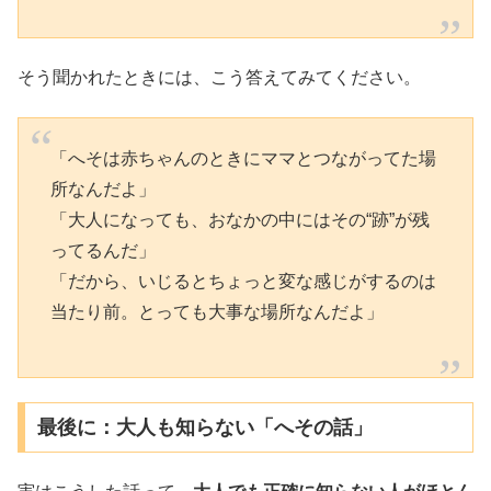
そう聞かれたときには、こう答えてみてください。
「へそは赤ちゃんのときにママとつながってた場
所なんだよ」
「大人になっても、おなかの中にはその“跡”が残
ってるんだ」
「だから、いじるとちょっと変な感じがするのは
当たり前。とっても大事な場所なんだよ」
最後に：大人も知らない「へその話」