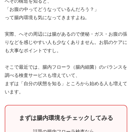
へその構造を知ると、
「お腹の中ってどうなっているんだろう？」
って腸内環境も気になってきますよね。
実際、へその周辺には腸があるので便秘・ガス・お腹の張
りなどを感じやすい人も少なくありません。お肌のケアに
も大事なポイントですし。
そこで最近では、腸内フローラ（腸内細菌）のバランスを
調べる検査サービスも増えていて、
まずは「自分の状態を知る」ところから始める人も増えて
います。
まずは腸内環境をチェックしてみる
話題の腸内フローラ検査なら、