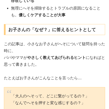
存在している
無理にへそを掃除するとトラブルの原因になること
も。
優しくケアすることが大事
お子さんの「なぜ？」に答えるヒントとして
この記事は、小さなお子さんがへそについて疑問を持った
時に、
パパやママが
やさしく教えてあげられるヒント
になればと
思って書きました。
たとえばお子さんがこんなことを言ったら…
「大人のへそって、どこに繋がってるの？」
「なんでへそを押すと変な感じするの？」