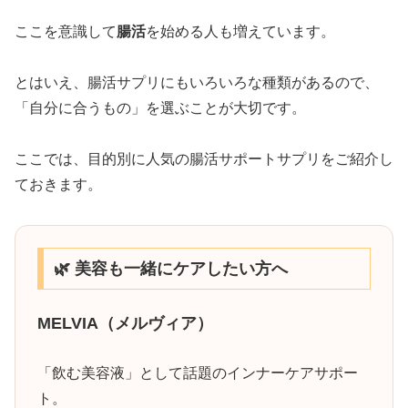
ここを意識して
腸活
を始める人も増えています。
とはいえ、腸活サプリにもいろいろな種類があるので、
「自分に合うもの」を選ぶことが大切です。
ここでは、目的別に人気の腸活サポートサプリをご紹介し
ておきます。
🌿 美容も一緒にケアしたい方へ
MELVIA（メルヴィア）
「飲む美容液」として話題のインナーケアサポー
ト。