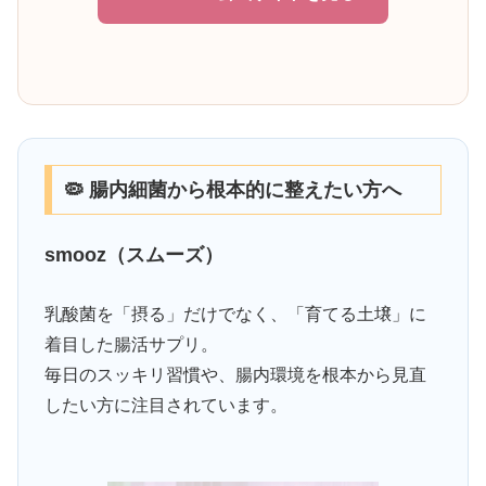
🦠 腸内細菌から根本的に整えたい方へ
smooz（スムーズ）
乳酸菌を「摂る」だけでなく、「育てる土壌」に
着目した腸活サプリ。
毎日のスッキリ習慣や、腸内環境を根本から見直
したい方に注目されています。