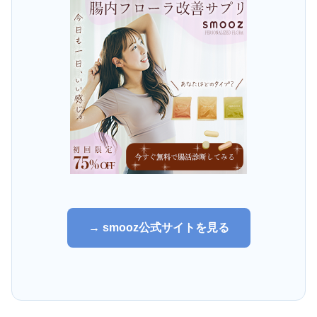
→ smooz公式サイトを見る