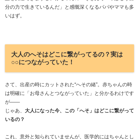
分の力で生きているんだ」と感慨深くなるパパやママも多
いはず。
大人のへそはどこに繋がってるの？実は
○○につながっていた！
さて、出産の時にカットされた“へその緒”。赤ちゃんの時
は明確に「お母さんとつながっていた」と分かるわけです
が――
じゃあ、
大人になった今、この「へそ」はどこに繋がって
いるの？
これ、意外と知られていませんが、医学的にはちゃんとし