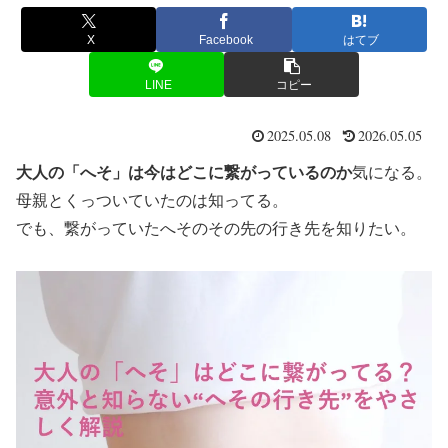
X
Facebook
はてブ
LINE
コピー
2025.05.08
2026.05.05
大人の「へそ」は今はどこに繋がっているのか
気になる。
母親とくっついていたのは知ってる。
でも、繋がっていたへそのその先の行き先を知りたい。