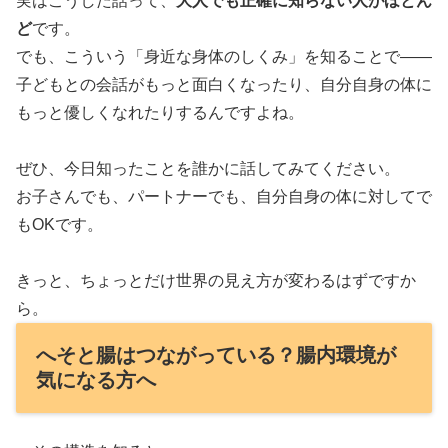
実はこうした話って、
大人でも正確に知らない人がほとん
ど
です。
でも、こういう「身近な身体のしくみ」を知ることで――
子どもとの会話がもっと面白くなったり、自分自身の体に
もっと優しくなれたりするんですよね。
ぜひ、今日知ったことを誰かに話してみてください。
お子さんでも、パートナーでも、自分自身の体に対してで
もOKです。
きっと、ちょっとだけ世界の見え方が変わるはずですか
ら。
へそと腸はつながっている？腸内環境が
気になる方へ