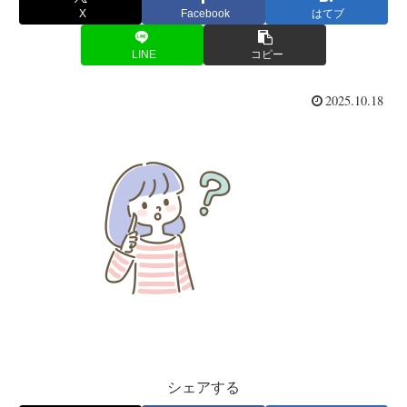
X
Facebook
はてブ
LINE
コピー
2025.10.18
シェアする