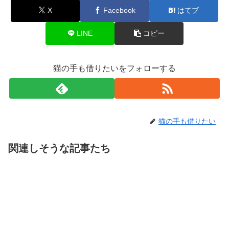
X
Facebook
はてブ
LINE
コピー
猫の手も借りたいをフォローする
猫の手も借りたい
関連しそうな記事たち