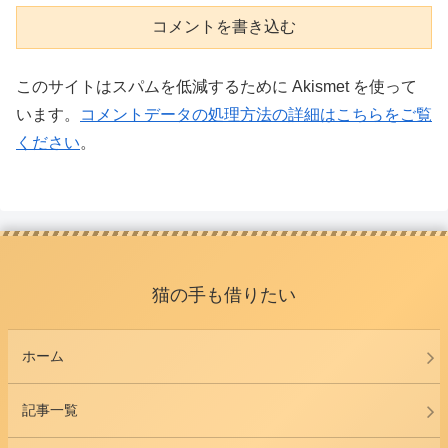
コメントを書き込む
このサイトはスパムを低減するために Akismet を使って
います。
コメントデータの処理方法の詳細はこちらをご覧
ください
。
猫の手も借りたい
ホーム
記事一覧