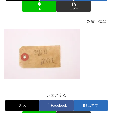
LINE
コピー
2014.08.29
シェアする
X
Facebook
はてブ