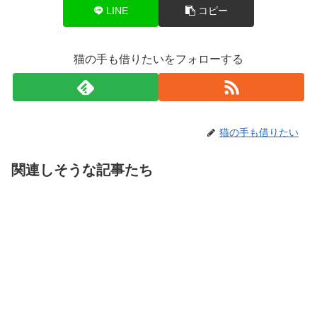
LINE
コピー
猫の手も借りたいをフォローする
猫の手も借りたい
関連しそうな記事たち