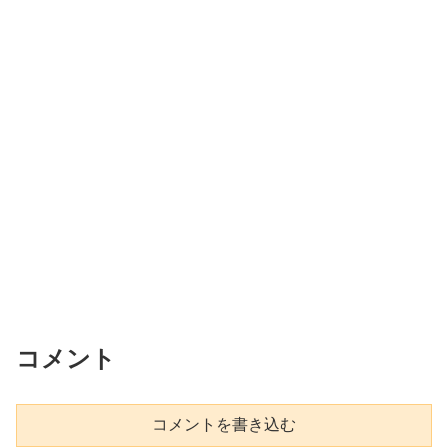
コメント
コメントを書き込む