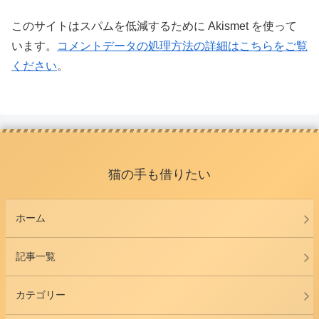
このサイトはスパムを低減するために Akismet を使って
います。
コメントデータの処理方法の詳細はこちらをご覧
ください
。
猫の手も借りたい
ホーム
記事一覧
カテゴリー