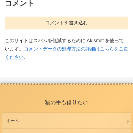
コメント
コメントを書き込む
このサイトはスパムを低減するために Akismet を使って
います。
コメントデータの処理方法の詳細はこちらをご覧
ください
。
猫の手も借りたい
ホーム