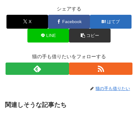
シェアする
X
Facebook
はてブ
LINE
コピー
猫の手も借りたいをフォローする
猫の手も借りたい
関連しそうな記事たち