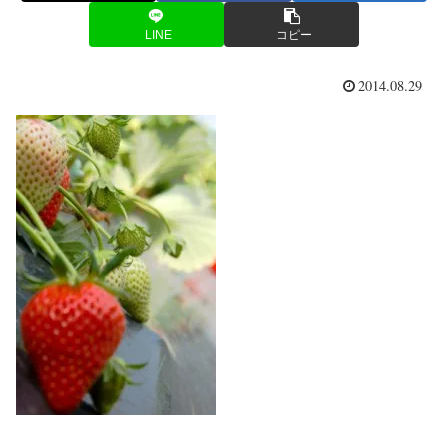
LINE
コピー
2014.08.29