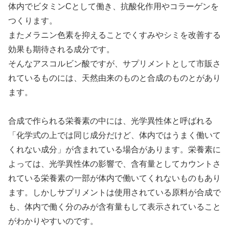
体内でビタミンCとして働き、抗酸化作用やコラーゲンを
つくります。
またメラニン色素を抑えることでくすみやシミを改善する
効果も期待される成分です。
そんなアスコルビン酸ですが、サプリメントとして市販さ
れているものには、天然由来のものと合成のものとがあり
ます。
合成で作られる栄養素の中には、光学異性体と呼ばれる
「化学式の上では同じ成分だけど、体内ではうまく働いて
くれない成分」が含まれている場合があります。栄養素に
よっては、光学異性体の影響で、含有量としてカウントさ
れている栄養素の一部が体内で働いてくれないものもあり
ます。しかしサプリメントは使用されている原料が合成で
も、体内で働く分のみが含有量もして表示されていること
がわかりやすいのです。