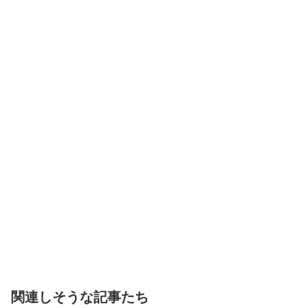
関連しそうな記事たち