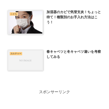
加湿器のカビで気管支炎！ちょっと
こども
待て！種類別のお手入れ方法はこ
う！
春キャベツと冬キャベツ違いを考察
カルチャー
してみる
スポンサーリンク