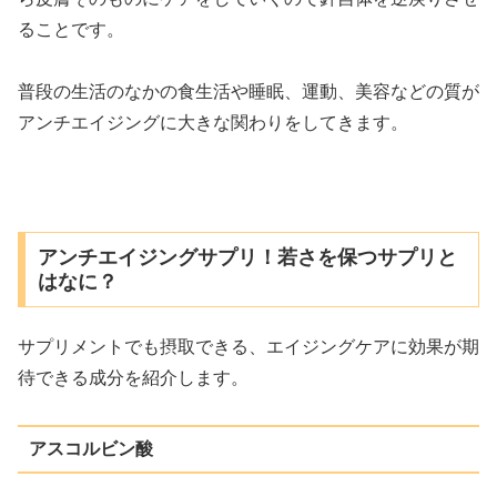
ることです。
普段の生活のなかの食生活や睡眠、運動、美容などの質が
アンチエイジングに大きな関わりをしてきます。
アンチエイジングサプリ！若さを保つサプリと
はなに？
サプリメントでも摂取できる、エイジングケアに効果が期
待できる成分を紹介します。
アスコルビン酸