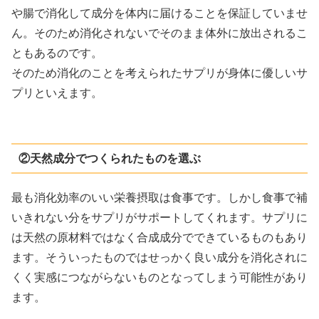
や腸で消化して成分を体内に届けることを保証していませ
ん。そのため消化されないでそのまま体外に放出されるこ
ともあるのです。
そのため消化のことを考えられたサプリが身体に優しいサ
プリといえます。
②天然成分でつくられたものを選ぶ
最も消化効率のいい栄養摂取は食事です。しかし食事で補
いきれない分をサプリがサポートしてくれます。サプリに
は天然の原材料ではなく合成成分でできているものもあり
ます。そういったものではせっかく良い成分を消化されに
くく実感につながらないものとなってしまう可能性があり
ます。