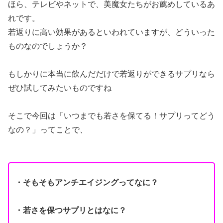
ほら、テレビやネットで、美魔女たちがお薦めしているあ
れです。
若返りに高い効果があるといわれていますが、どういった
ものなのでしょうか？
もしかりに本当に飲んだだけで若返りができるサプリなら
ぜひ試してみたいものですね
そこで今回は「いつまでも若さを保てる！サプリってどう
なの？」ってことで、
・そもそもアンチエイジングってなに？
・若さを保つサプリとはなに？