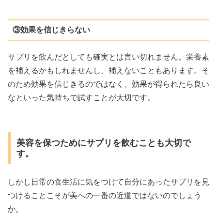
③効果を信じきらない
サプリを飲んだとしても確実とは言い切れません。栄養素
を補えるかもしれませんし、補えないこともあります。そ
のため効果を信じきるのではなく、効果が得られたら良い
なといった気持ちで試すことが大切です。
美容を保つためにサプリを飲むことも大切で
す。
しかし日常の食生活に気をつけて自分にあったサプリを見
つけることこそが美への一番の近道ではないのでしょう
か。