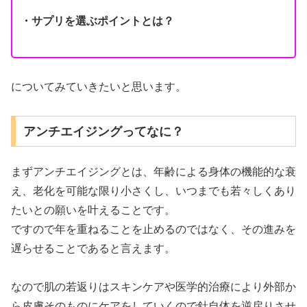
・サプリを選ぶポイントとは？
についてみていきたいと思います。
アンチエイジングってなに？
まずアンチエイジングとは、年齢による身体の機能的な衰
え、老化を可能な限り小さくし、いつまでも若々しくあり
たいとの願いを叶えることです。
ですので年を重ねることを止めるのではなく、その進みを
遅らせることであると言えます。
なので肌の若返りはスキンケアや医学的治療により外部か
ら皮膚そのものにケアをしていくので針自体を逆戻りさせ