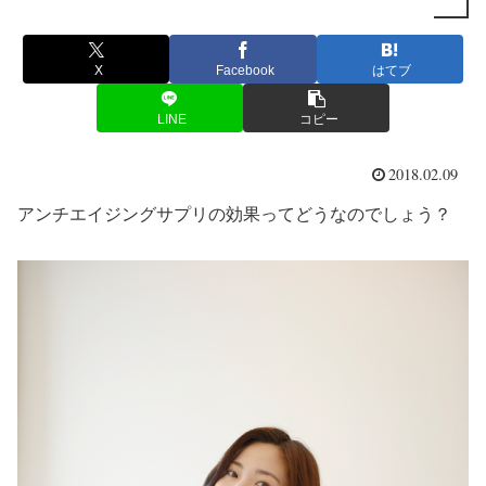
X
Facebook
はてブ
LINE
コピー
2018.02.09
アンチエイジングサプリの効果ってどうなのでしょう？