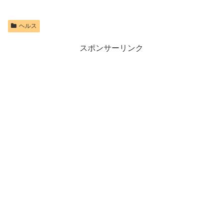
ヘルス
スポンサーリンク