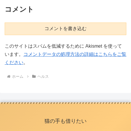
コメント
コメントを書き込む
このサイトはスパムを低減するために Akismet を使って
います。
コメントデータの処理方法の詳細はこちらをご覧
ください
。
ホーム
ヘルス
猫の手も借りたい