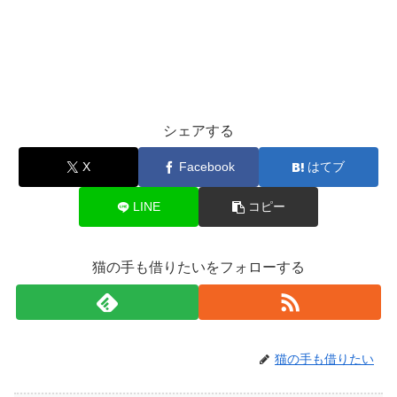
シェアする
X
Facebook
はてブ
LINE
コピー
猫の手も借りたいをフォローする
猫の手も借りたい