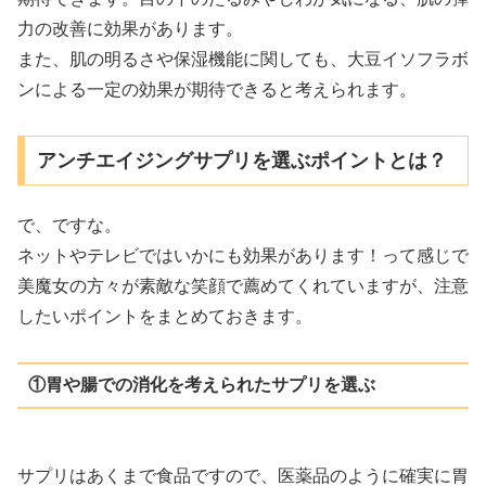
力の改善に効果があります。
また、肌の明るさや保湿機能に関しても、大豆イソフラボ
ンによる一定の効果が期待できると考えられます。
アンチエイジングサプリを選ぶポイントとは？
で、ですな。
ネットやテレビではいかにも効果があります！って感じで
美魔女の方々が素敵な笑顔で薦めてくれていますが、注意
したいポイントをまとめておきます。
①胃や腸での消化を考えられたサプリを選ぶ
サプリはあくまで食品ですので、医薬品のように確実に胃