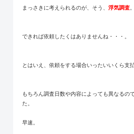
まっさきに考えられるのが、そう、
浮気調査
できれば依頼したくはありませんね・・・。
とはいえ、依頼をする場合いったいいくら支
もちろん調査日数や内容によっても異なるの
た。
早速。