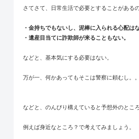
さてさて、日常生活で必要とすることがある
・金持ちでもないし、泥棒に入られる心配は
・遺産目当てに詐欺師が来ることもない。
などと、基本気にする必要はない。
万が一、何かあってもそこは警察に頼むし。
などと、のんびり構えていると予想外のとこ
例えば身近なところ？で考えてみましょう。