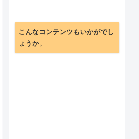
こんなコンテンツもいかがでし
ょうか。