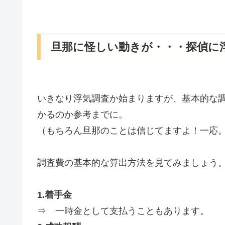
旦那に怪しい動きが・・・探偵に
いきなり浮気調査か始まりますが、基本的な
かるのか参考までに。
（もちろん旦那のことは信じてますよ！一応
調査費の基本的な算出方法を見てみましょう。
1.着手金
⇒ 一時金として支払うこともあります。