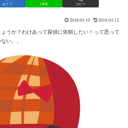
はてブ
LINE
コピー
2018.03.10
2018.03.12
しょうか？わけあって探偵に依頼したい！って思って
かない。。