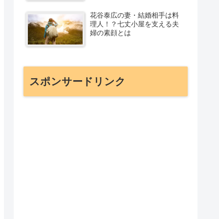
花谷泰広の妻・結婚相手は料
理人！？七丈小屋を支える夫
婦の素顔とは
スポンサードリンク