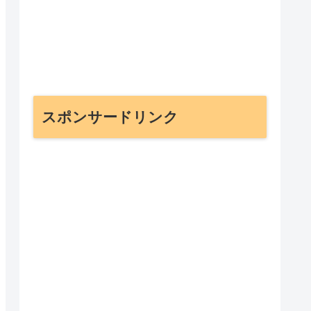
スポンサードリンク