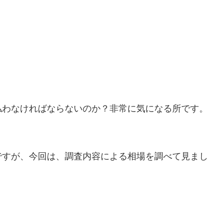
。
払わなければならないのか？非常に気になる所です。
ですが、今回は、調査内容による相場を調べて見まし