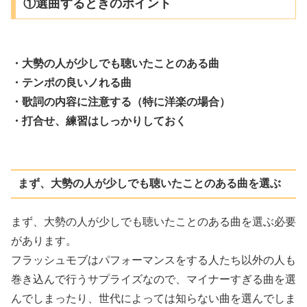
①選曲するときのポイント
・大勢の人が少しでも聴いたことのある曲
・テンポの良いノれる曲
・歌詞の内容に注意する（特に洋楽の場合）
・打合せ、練習はしっかりしておく
まず、大勢の人が少しでも聴いたことのある曲を選ぶ
まず、大勢の人が少しでも聴いたことのある曲を選ぶ必要
があります。
フラッシュモブはパフォーマンスをする人たち以外の人も
巻き込んで行うサプライズなので、マイナーすぎる曲を選
んでしまったり、世代によっては知らない曲を選んでしま