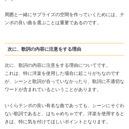
周囲と一緒にサプライズの空間を作っていくためには、テ
ンポの良い曲を選ぶことは重要であるのです。
次に、歌詞の内容に注意をする理由
次に、歌詞の内容に注意をする理由についてです。
これは、特に洋楽を使用した場合に起こりがちなのです
が、シーンと歌詞が合っていなかったり、歌詞に不適切な
ワードが含まれているということがあります。
いくらテンポの良い有名な曲であっても、シーンにそぐわ
ない歌詞であると、はちゃめちゃです。洋楽を使用すると
きは、特に気を付けてほしいポイントとなります。