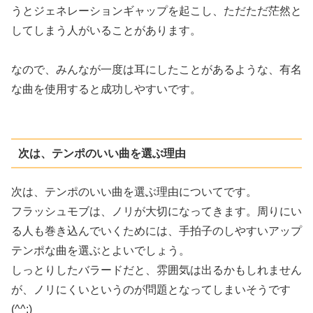
うとジェネレーションギャップを起こし、ただただ茫然と
してしまう人がいることがあります。
なので、みんなが一度は耳にしたことがあるような、有名
な曲を使用すると成功しやすいです。
次は、テンポのいい曲を選ぶ理由
次は、テンポのいい曲を選ぶ理由についてです。
フラッシュモブは、ノリが大切になってきます。周りにい
る人も巻き込んでいくためには、手拍子のしやすいアップ
テンポな曲を選ぶとよいでしょう。
しっとりしたバラードだと、雰囲気は出るかもしれません
が、ノリにくいというのが問題となってしまいそうです
(^^;)