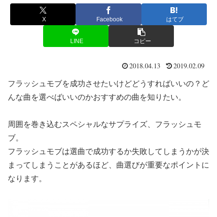
X
Facebook
はてブ
LINE
コピー
2018.04.13
2019.02.09
フラッシュモブを成功させたいけどどうすればいいの？ど
んな曲を選べばいいのかおすすめの曲を知りたい。
周囲を巻き込むスペシャルなサプライズ、フラッシュモ
ブ。
フラッシュモブは選曲で成功するか失敗してしまうかが決
まってしまうことがあるほど、曲選びが重要なポイントに
なります。