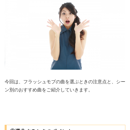
今回は、フラッシュモブの曲を選ぶときの注意点と、シー
ン別のおすすめ曲をご紹介していきます。