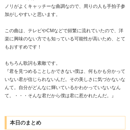
ノリがよくキャッチーな曲調なので、周りの人も手拍子参
加がしやすいと思います。
この曲は、テレビやCMなどで頻繁に流れていたので、洋
楽に興味のない方でも知っている可能性が高いため、とて
もおすすめです！
もちろん歌詞も素敵です。
『君を見つめることしかできない僕は、何もかも分かって
いない君が信じられないんだ。その美しさに気づかないな
んて。自分がどんなに輝いているかわかっていないなん
て。・・・そんな君だから僕は君に惹かれたんだ。』
本日のまとめ