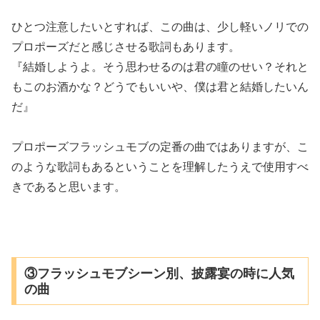
ひとつ注意したいとすれば、この曲は、少し軽いノリでの
プロポーズだと感じさせる歌詞もあります。
『結婚しようよ。そう思わせるのは君の瞳のせい？それと
もこのお酒かな？どうでもいいや、僕は君と結婚したいん
だ』
プロポーズフラッシュモブの定番の曲ではありますが、こ
のような歌詞もあるということを理解したうえで使用すべ
きであると思います。
③フラッシュモブシーン別、披露宴の時に人気
の曲