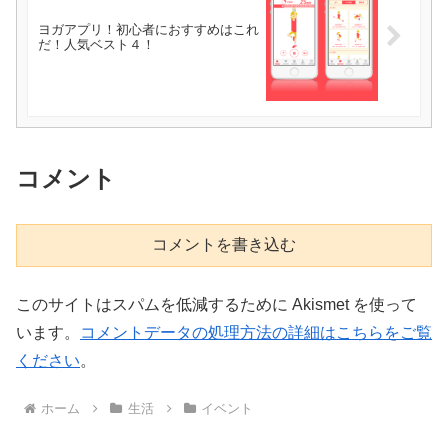
ヨガアプリ！初心者におすすめはこれ
だ！人気ベスト４！
コメント
コメントを書き込む
このサイトはスパムを低減するために Akismet を使って
います。
コメントデータの処理方法の詳細はこちらをご覧
ください
。
ホーム
生活
イベント