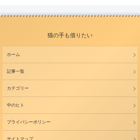
猫の手も借りたい
ホーム
記事一覧
カテゴリー
中のヒト
プライバシーポリシー
サイトマップ