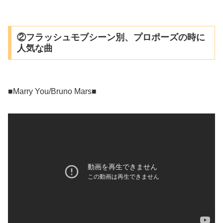
②フラッシュモブシーン別、プロポーズの時に
人気な曲
■Marry You/Bruno Mars■