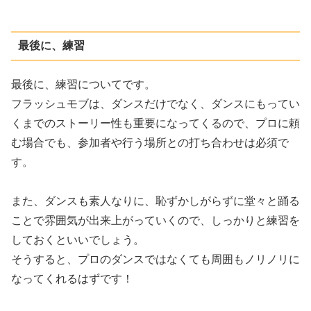
最後に、練習
最後に、練習についてです。
フラッシュモブは、ダンスだけでなく、ダンスにもってい
くまでのストーリー性も重要になってくるので、プロに頼
む場合でも、参加者や行う場所との打ち合わせは必須で
す。
また、ダンスも素人なりに、恥ずかしがらずに堂々と踊る
ことで雰囲気が出来上がっていくので、しっかりと練習を
しておくといいでしょう。
そうすると、プロのダンスではなくても周囲もノリノリに
なってくれるはずです！