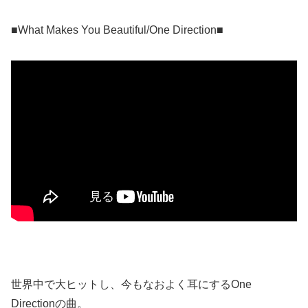
■What Makes You Beautiful/One Direction■
世界中で大ヒットし、今もなおよく耳にするOne
Directionの曲。