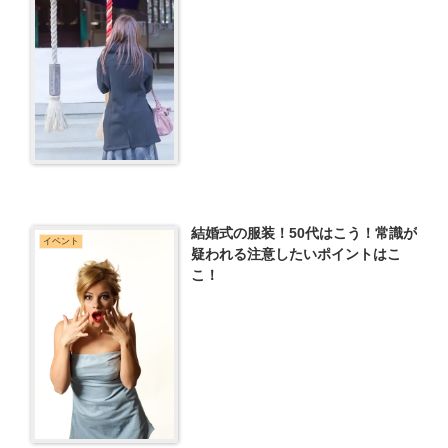
結婚式の服装！50代はこう！常識が
イベント
疑われる注意したいポイントはこ
こ！