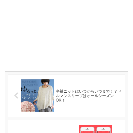
半袖ニットはいつからいつまで！？ド
ルマンスリーブはオールシーズン
OK！