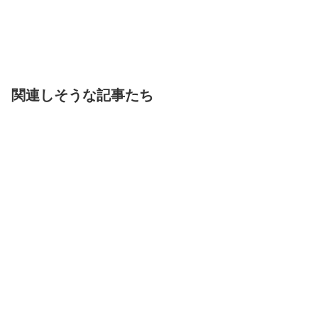
関連しそうな記事たち