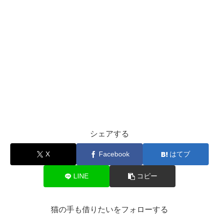
シェアする
X
Facebook
はてブ
LINE
コピー
猫の手も借りたいをフォローする