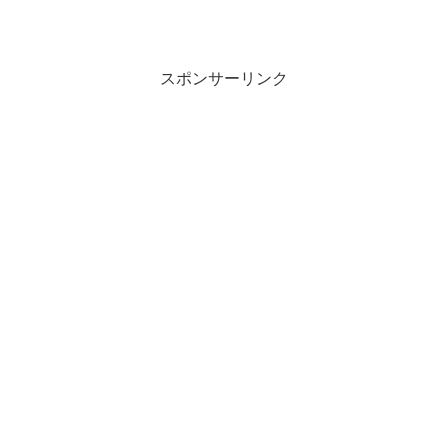
スポンサーリンク