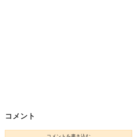
コメント
コメントを書き込む