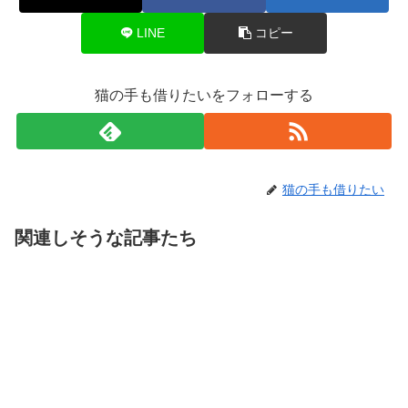
LINE
コピー
猫の手も借りたいをフォローする
猫の手も借りたい
関連しそうな記事たち