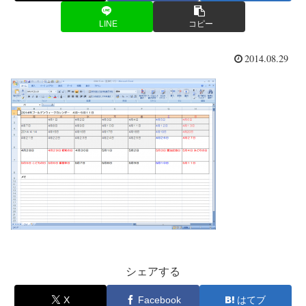
LINE
コピー
2014.08.29
シェアする
X
Facebook
はてブ