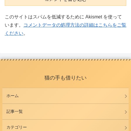
このサイトはスパムを低減するために Akismet を使って
います。
コメントデータの処理方法の詳細はこちらをご覧
ください
。
猫の手も借りたい
ホーム
記事一覧
カテゴリー