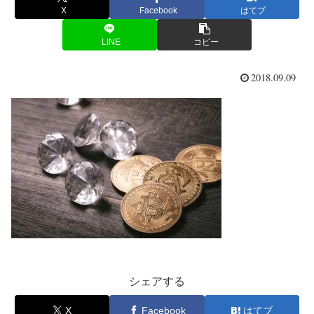
X
Facebook
はてブ
LINE
コピー
2018.09.09
シェアする
X
Facebook
はてブ