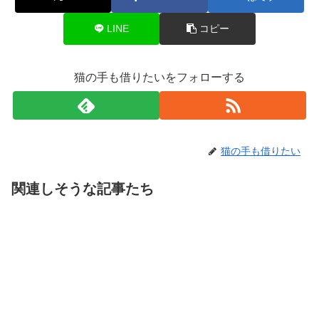
LINE
コピー
猫の手も借りたいをフォローする
猫の手も借りたい
関連しそうな記事たち