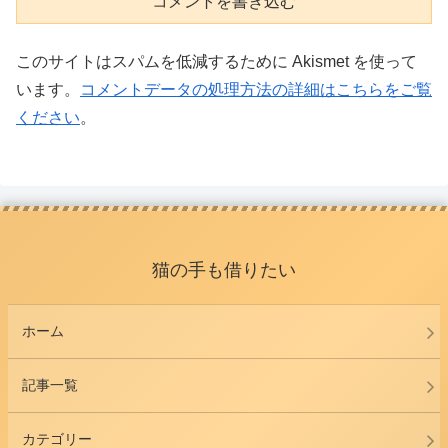
コメントを書き込む
このサイトはスパムを低減するために Akismet を使って
います。
コメントデータの処理方法の詳細はこちらをご覧
ください
。
猫の手も借りたい
ホーム
記事一覧
カテゴリー