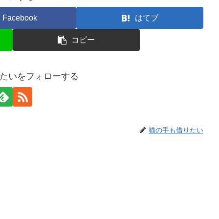
Facebook
はてブ
コピー
たいをフォローする
猫の手も借りたい