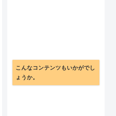
こんなコンテンツもいかがでし
ょうか。