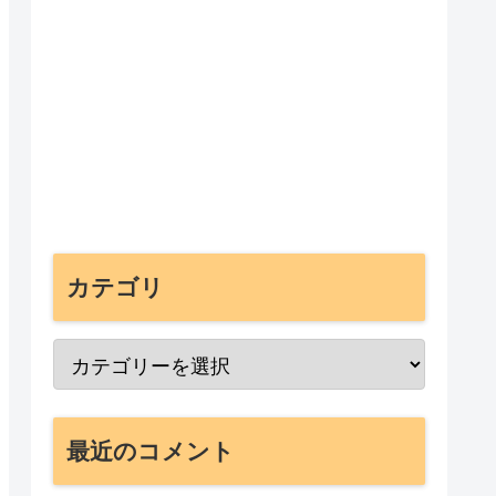
カテゴリ
最近のコメント