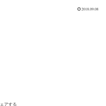
2018.09.08
ェアする