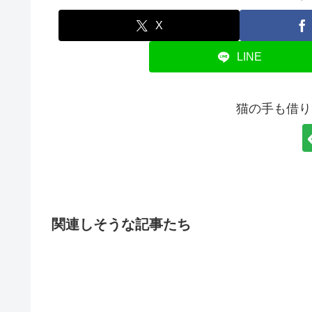
X
LINE
猫の手も借り
関連しそうな記事たち