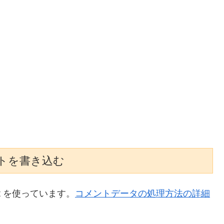
トを書き込む
t を使っています。
コメントデータの処理方法の詳細