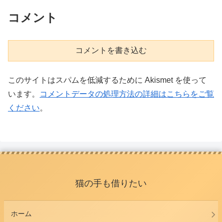
コメント
コメントを書き込む
このサイトはスパムを低減するために Akismet を使って
います。
コメントデータの処理方法の詳細はこちらをご覧
ください
。
猫の手も借りたい
ホーム