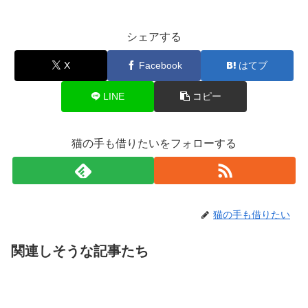
シェアする
X
Facebook
はてブ
LINE
コピー
猫の手も借りたいをフォローする
猫の手も借りたい
関連しそうな記事たち