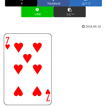
X
Facebook
はてブ
LINE
コピー
2018.09.10