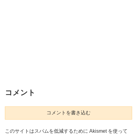
コメント
コメントを書き込む
このサイトはスパムを低減するために Akismet を使って