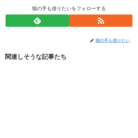
猫の手も借りたいをフォローする
猫の手も借りたい
関連しそうな記事たち