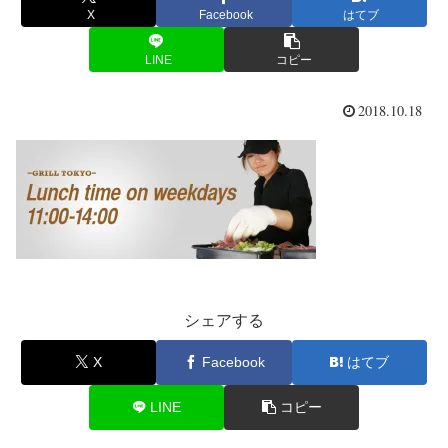
X
Facebook
はてブ
LINE
コピー
2018.10.18
シェアする
X
Facebook
はてブ
LINE
コピー