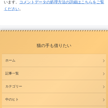
います。
コメントデータの処理方法の詳細はこちらをご覧
ください
。
猫の手も借りたい
ホーム
記事一覧
カテゴリー
中のヒト