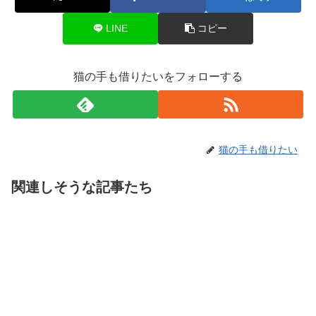
LINE
コピー
猫の手も借りたいをフォローする
猫の手も借りたい
関連しそうな記事たち