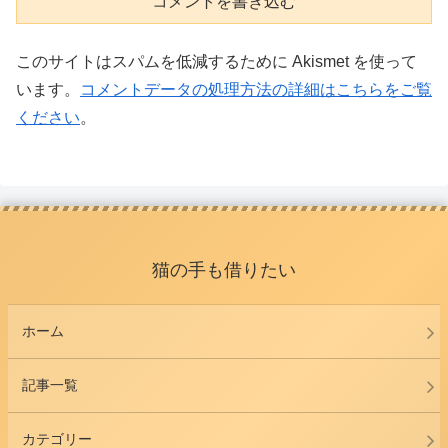
コメントを書き込む
このサイトはスパムを低減するために Akismet を使って
います。
コメントデータの処理方法の詳細はこちらをご覧
ください
。
猫の手も借りたい
ホーム
記事一覧
カテゴリー