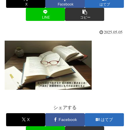
X
Facebook
はてブ
LINE
コピー
2025.05.05
シェアする
X
Facebook
はてブ