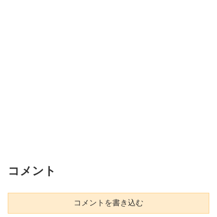
コメント
コメントを書き込む