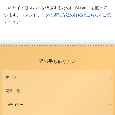
このサイトはスパムを低減するために Akismet を使って
います。
コメントデータの処理方法の詳細はこちらをご覧
ください
。
猫の手も借りたい
ホーム
記事一覧
カテゴリー