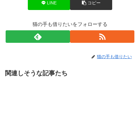
LINE
コピー
猫の手も借りたいをフォローする
猫の手も借りたい
関連しそうな記事たち