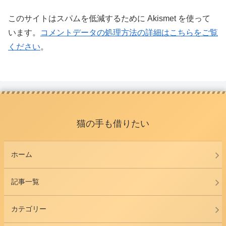
このサイトはスパムを低減するために Akismet を使って
います。
コメントデータの処理方法の詳細はこちらをご覧
ください
。
猫の手も借りたい
ホーム
記事一覧
カテゴリー