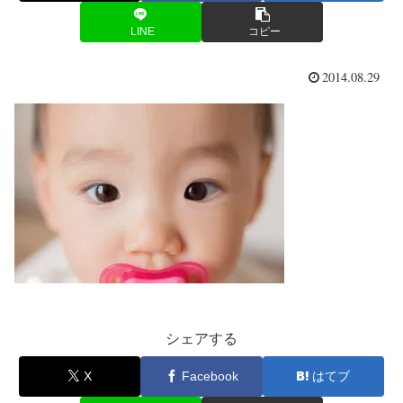
LINE
コピー
2014.08.29
シェアする
X
Facebook
はてブ