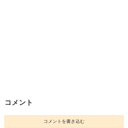
コメント
コメントを書き込む