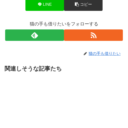
LINE
コピー
猫の手も借りたいをフォローする
猫の手も借りたい
関連しそうな記事たち