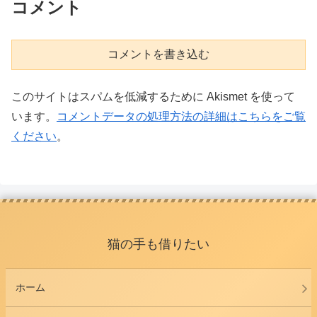
コメント
コメントを書き込む
このサイトはスパムを低減するために Akismet を使って
います。
コメントデータの処理方法の詳細はこちらをご覧
ください
。
猫の手も借りたい
ホーム