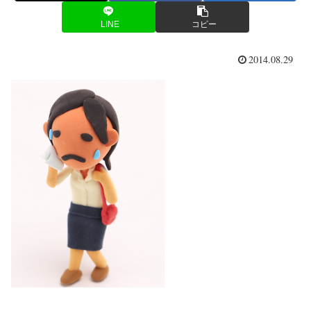
LINE
コピー
2014.08.29