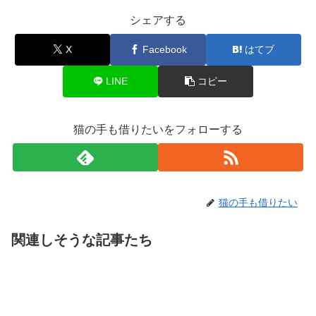
シェアする
X
Facebook
はてブ
LINE
コピー
猫の手も借りたいをフォローする
猫の手も借りたい
関連しそうな記事たち