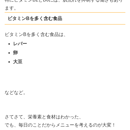
ます。
ビタミンBを多く含む食品
ビタミンBを多く含む食品は、
レバー
卵
大豆
などなど。
さてさて、栄養素と食材はわかった、
でも、毎日のことだからメニューを考えるのが大変！