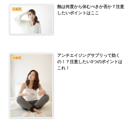
熱は何度から休むべきか否か？注意
ヘルス
したいポイントはここ
アンチエイジングサプリって効く
ヘルス
の！？注意したい3つのポイントは
これ！