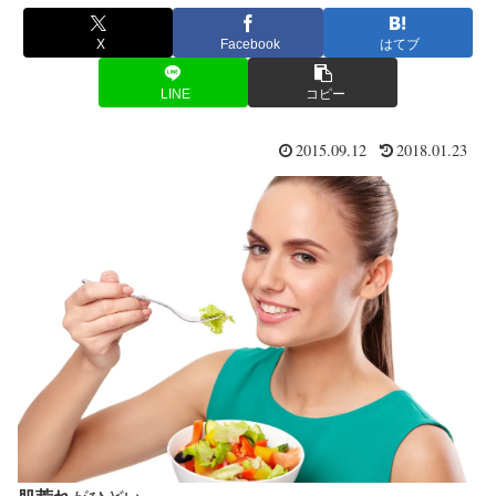
X
Facebook
はてブ
LINE
コピー
2015.09.12
2018.01.23