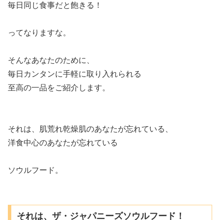
毎日同じ食事だと飽きる！
ってなりますな。
そんなあなたのために、
毎日カンタンに手軽に取り入れられる
至高の一品をご紹介します。
それは、肌荒れ乾燥肌のあなたが忘れている、
洋食中心のあなたが忘れている
ソウルフード。
それは、ザ・ジャパニーズソウルフード！