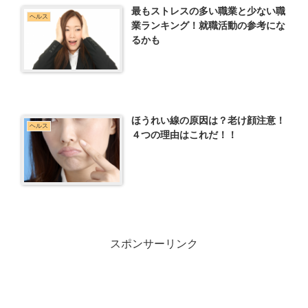
最もストレスの多い職業と少ない職
ヘルス
業ランキング！就職活動の参考にな
るかも
ほうれい線の原因は？老け顔注意！
ヘルス
４つの理由はこれだ！！
スポンサーリンク