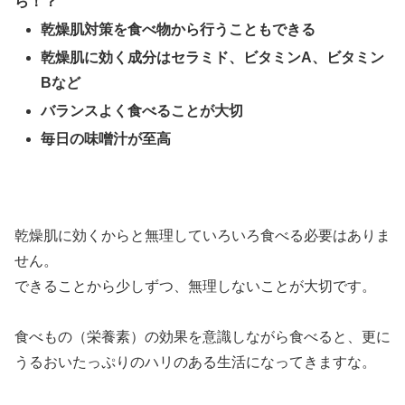
ら！？
乾燥肌対策を食べ物から行うこともできる
乾燥肌に効く成分はセラミド、ビタミンA、ビタミン
Bなど
バランスよく食べることが大切
毎日の味噌汁が至高
乾燥肌に効くからと無理していろいろ食べる必要はありま
せん。
できることから少しずつ、無理しないことが大切です。
食べもの（栄養素）の効果を意識しながら食べると、更に
うるおいたっぷりのハリのある生活になってきますな。