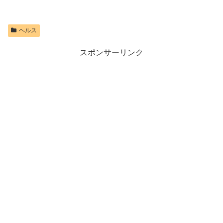
ヘルス
スポンサーリンク