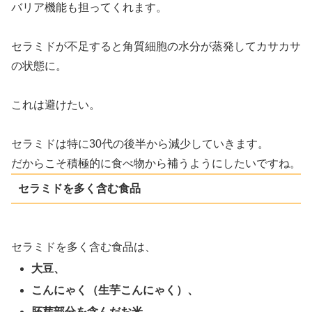
バリア機能も担ってくれます。
セラミドが不足すると角質細胞の水分が蒸発してカサカサ
の状態に。
これは避けたい。
セラミドは特に30代の後半から減少していきます。
だからこそ積極的に食べ物から補うようにしたいですね。
セラミドを多く含む食品
セラミドを多く含む食品は、
大豆、
こんにゃく（生芋こんにゃく）、
胚芽部分を含んだお米、