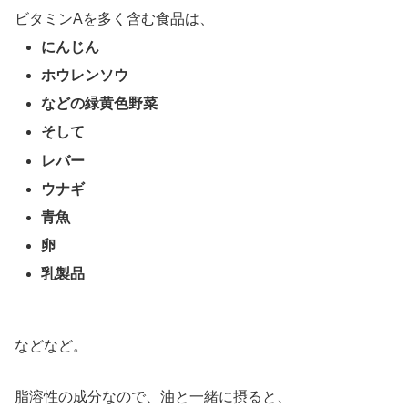
ビタミンAを多く含む食品は、
にんじん
ホウレンソウ
などの緑黄色野菜
そして
レバー
ウナギ
青魚
卵
乳製品
などなど。
脂溶性の成分なので、油と一緒に摂ると、