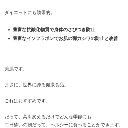
ダイエットにも効果的。
豊富な抗酸化物質で身体のさびつき防止
豊富なイソフラボンでお肌の弾力シワの防止と改善
美肌です。
まさに、世界に誇る健康食品。
これはおすすめです。
だって、具を変えるだけでどんな季節にも
二日酔いの朝だって、ヘルシーに食べることができます。