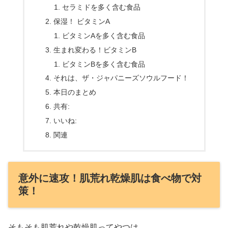
セラミドを多く含む食品
保湿！ ビタミンA
ビタミンAを多く含む食品
生まれ変わる！ビタミンB
ビタミンBを多く含む食品
それは、ザ・ジャパニーズソウルフード！
本日のまとめ
共有:
いいね:
関連
意外に速攻！肌荒れ乾燥肌は食べ物で対
策！
そもそも肌荒れや乾燥肌ってやつは、