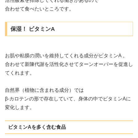
活性酸素を排除してくれる働きがあるので
合わせて食べたいところです。
保湿！ ビタミンA
お肌や粘膜の潤いを維持してくれる成分がビタミンA 。
合わせて新陳代謝を活性化させてターンオーバーを促進し
てくれます。
自然界（植物に含まれる成分）では
β‐カロテンの形で存在していて、身体の中でビタミンAに
変化します。
ビタミンAを多く含む食品