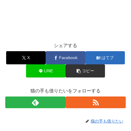
シェアする
X
Facebook
はてブ
LINE
コピー
猫の手も借りたいをフォローする
猫の手も借りたい