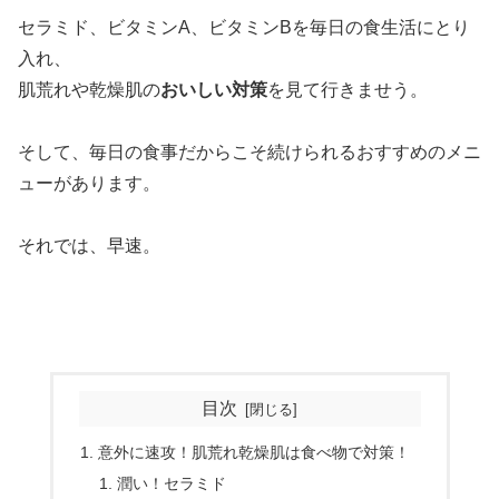
セラミド、ビタミンA、ビタミンBを毎日の食生活にとり
入れ、
肌荒れや乾燥肌の
おいしい対策
を見て行きませう。
そして、毎日の食事だからこそ続けられるおすすめのメニ
ューがあります。
それでは、早速。
目次
意外に速攻！肌荒れ乾燥肌は食べ物で対策！
潤い！セラミド