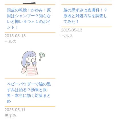
頭皮の乾燥！かゆみ！原
脇の黒ずみは皮膚科！？
因はシャンプー？知らな
原因と対処方法を調査し
いと怖い４つ＋１のポイ
てみた！
ント！
2015-05-13
2015-08-13
ヘルス
ヘルス
ベビーパウダーで脇の黒
ずみは治る？効果と限
界・本当に効く対策まと
め
2026-05-11
黒ずみ