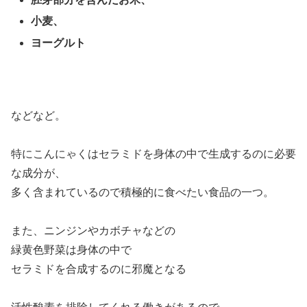
小麦、
ヨーグルト
などなど。
特にこんにゃくはセラミドを身体の中で生成するのに必要
な成分が、
多く含まれているので積極的に食べたい食品の一つ。
また、ニンジンやカボチャなどの
緑黄色野菜は身体の中で
セラミドを合成するのに邪魔となる