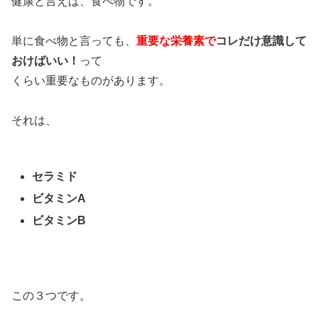
健康と言えば、食べ物です。
単に食べ物と言っても、
重要な栄養素で
コレだけ意識して
おけばいい！
って
くらい重要なものがあります。
それは、
セラミド
ビタミンA
ビタミンB
この３つです。