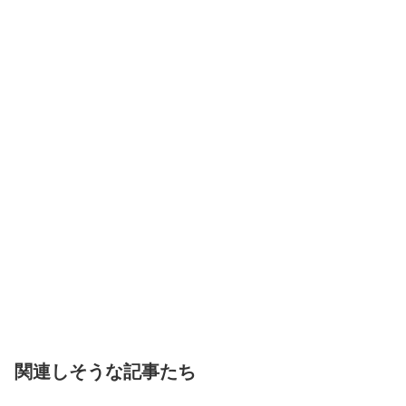
関連しそうな記事たち