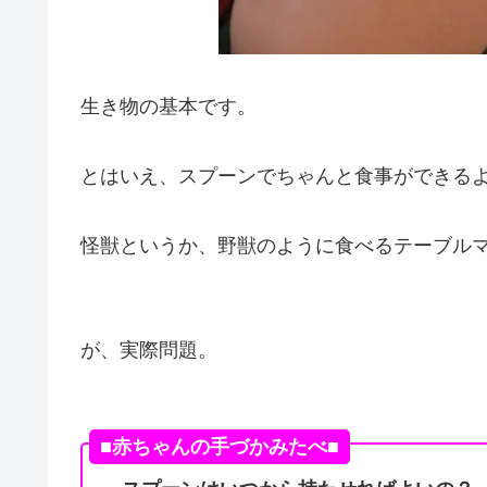
生き物の基本です。
とはいえ、スプーンでちゃんと食事ができる
怪獣というか、野獣のように食べるテーブル
が、実際問題。
■赤ちゃんの手づかみたべ■