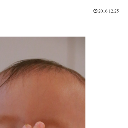
2016.12.25