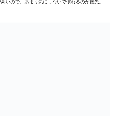
が高いので、あまり気にしないで慣れるのが優先。