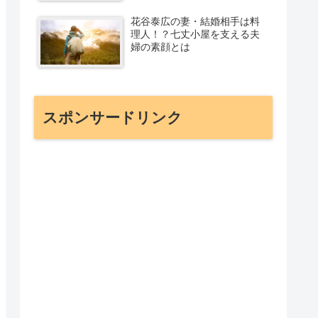
花谷泰広の妻・結婚相手は料
理人！？七丈小屋を支える夫
婦の素顔とは
スポンサードリンク