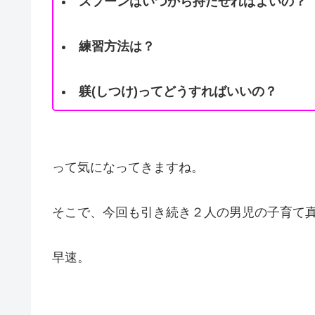
スプーンはいつから持たせればよいの？
練習方法は？
躾(しつけ)ってどうすればいいの？
って気になってきますね。
そこで、今回も引き続き
２人の男児の子育て
早速。