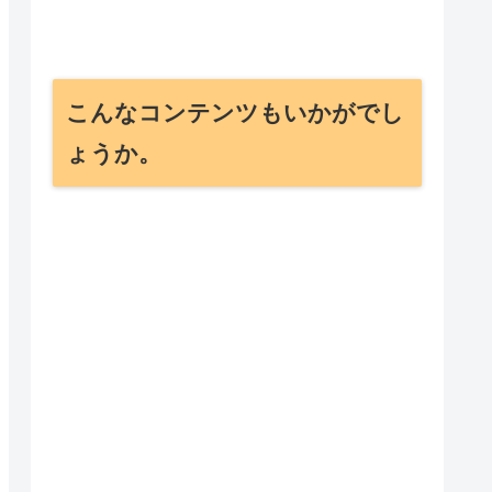
こんなコンテンツもいかがでし
ょうか。