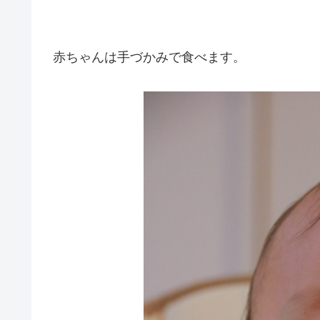
赤ちゃんは手づかみで食べます。