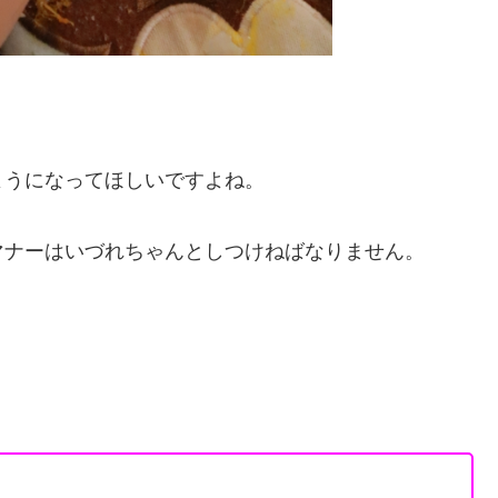
ようになってほしいですよね。
マナーはいづれちゃんとしつけねばなりません。