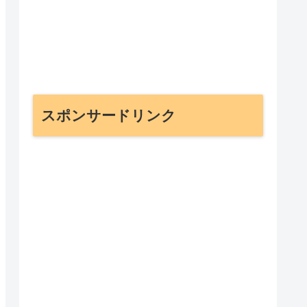
スポンサードリンク