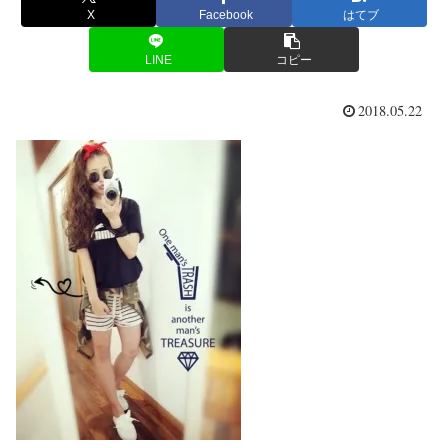
X
Facebook
はてブ
LINE
コピー
2018.05.22