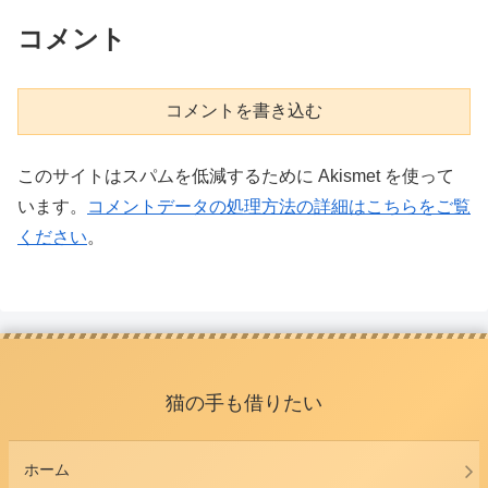
コメント
コメントを書き込む
このサイトはスパムを低減するために Akismet を使って
います。
コメントデータの処理方法の詳細はこちらをご覧
ください
。
猫の手も借りたい
ホーム