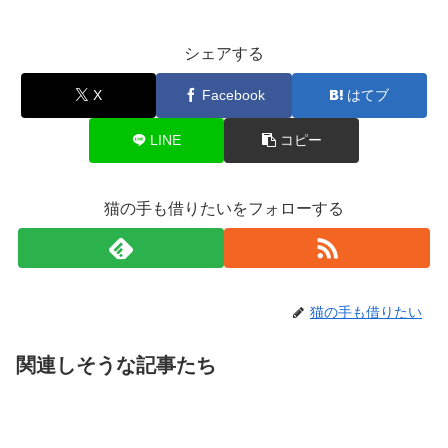
シェアする
X
Facebook
はてブ
LINE
コピー
猫の手も借りたいをフォローする
猫の手も借りたい
関連しそうな記事たち