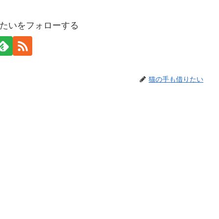
たいをフォローする
猫の手も借りたい