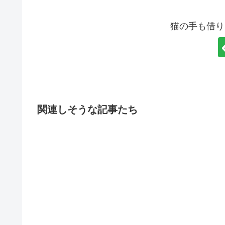
猫の手も借り
関連しそうな記事たち