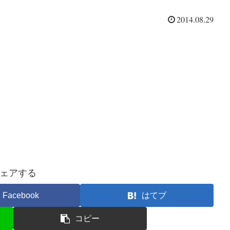
2014.08.29
ェアする
Facebook
はてブ
コピー