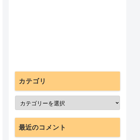
カテゴリ
最近のコメント