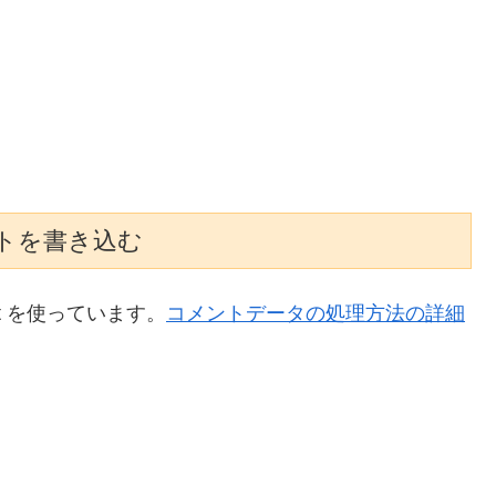
トを書き込む
t を使っています。
コメントデータの処理方法の詳細