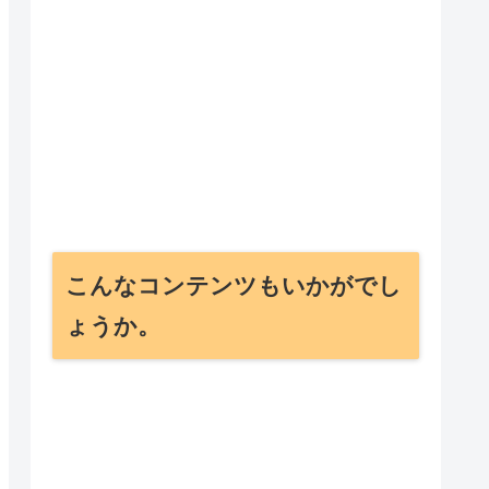
こんなコンテンツもいかがでし
ょうか。