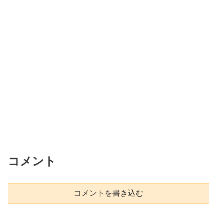
コメント
コメントを書き込む