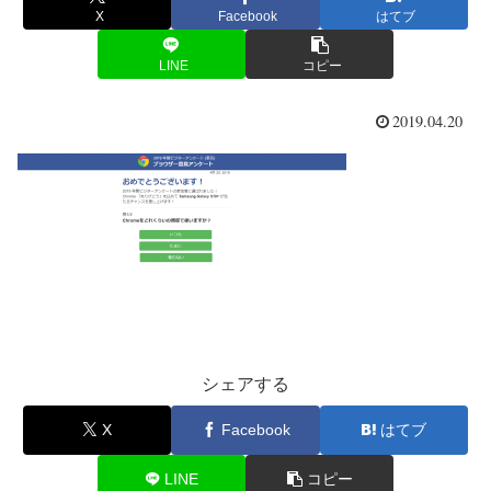
X
Facebook
はてブ
LINE
コピー
2019.04.20
シェアする
X
Facebook
はてブ
LINE
コピー