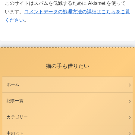
このサイトはスパムを低減するために Akismet を使って
います。
コメントデータの処理方法の詳細はこちらをご覧
ください
。
猫の手も借りたい
ホーム
記事一覧
カテゴリー
中のヒト