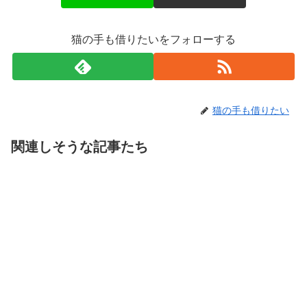
猫の手も借りたいをフォローする
猫の手も借りたい
関連しそうな記事たち