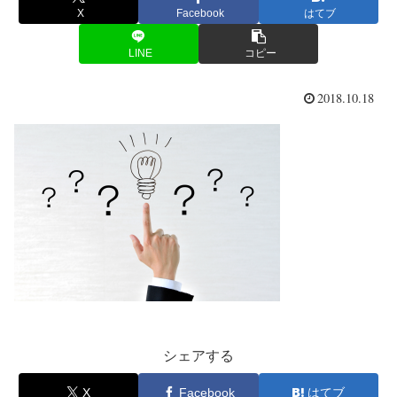
X
Facebook
はてブ
LINE
コピー
2018.10.18
シェアする
X
Facebook
はてブ