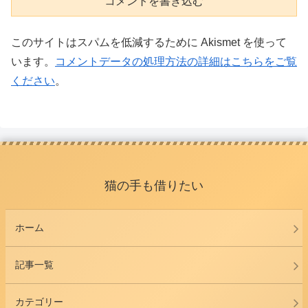
コメントを書き込む
このサイトはスパムを低減するために Akismet を使って
います。
コメントデータの処理方法の詳細はこちらをご覧
ください
。
猫の手も借りたい
ホーム
記事一覧
カテゴリー