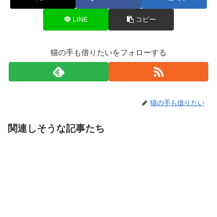
LINE
コピー
猫の手も借りたいをフォローする
猫の手も借りたい
関連しそうな記事たち