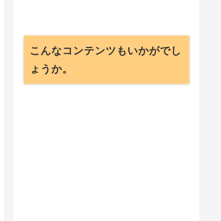
こんなコンテンツもいかがでし
ょうか。