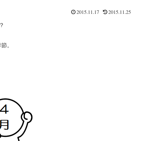
2015.11.17
2015.11.25
？
季節。