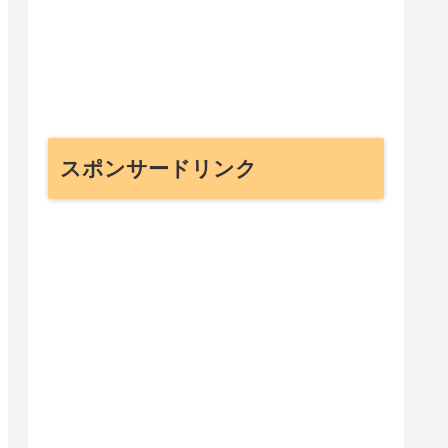
スポンサードリンク