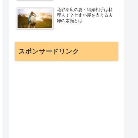
花谷泰広の妻・結婚相手は料
理人！？七丈小屋を支える夫
婦の素顔とは
スポンサードリンク