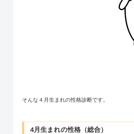
そんな４月生まれの性格診断です。
4月生まれの性格（総合）