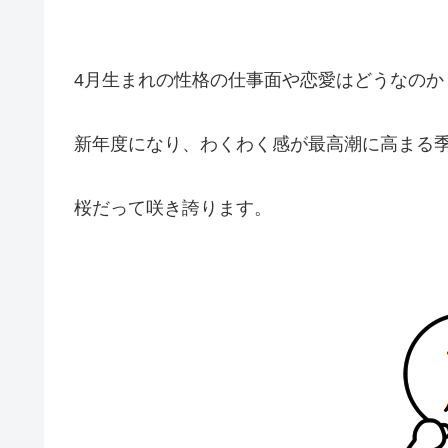
4月生まれの性格の仕事面や恋愛はどうなのか
新年度になり、わくわく感が最高潮に高まる
桜だって咲き誇ります。