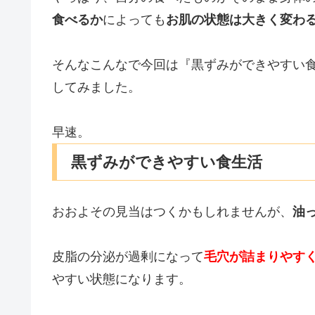
食べるか
によっても
お肌の状態は大きく変わ
そんなこんなで今回は『黒ずみができやすい
してみました。
早速。
黒ずみができやすい食生活
おおよその見当はつくかもしれませんが、
油
皮脂の分泌が過剰になって
毛穴が詰まりやす
やすい状態になります。