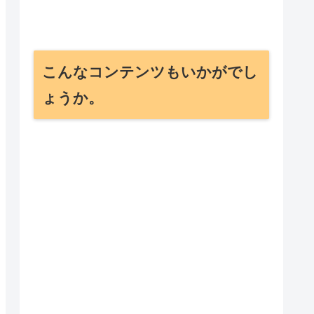
こんなコンテンツもいかがでし
ょうか。