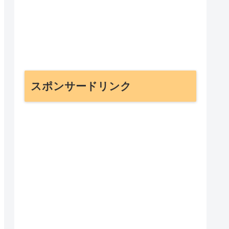
スポンサードリンク