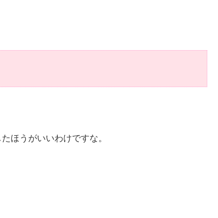
したほうがいいわけですな。