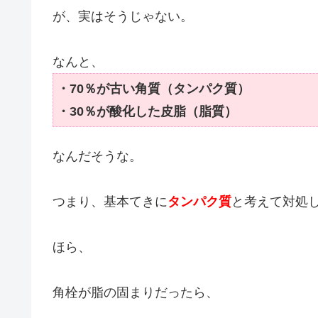
が、実はそうじゃない。
なんと、
・70％が古い角質（タンパク質）
・30％が酸化した皮脂（脂質）
なんだそうな。
つまり、基本てきに
タンパク質
と考えて対処
ほら、
角栓が脂の固まりだったら、