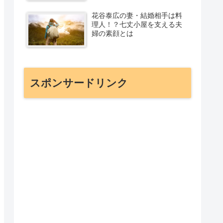
花谷泰広の妻・結婚相手は料
理人！？七丈小屋を支える夫
婦の素顔とは
スポンサードリンク