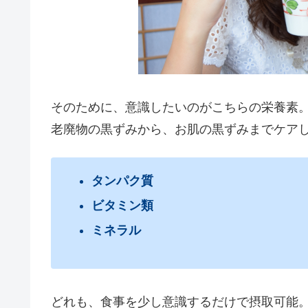
そのために、意識したいのがこちらの栄養素
老廃物の黒ずみから、お肌の黒ずみまでケア
タンパク質
ビタミン類
ミネラル
どれも、食事を少し意識するだけで摂取可能