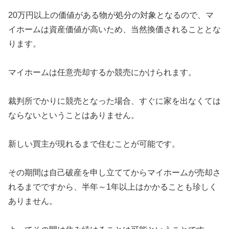
20万円以上の価値がある物が処分の対象となるので、マ
イホームは資産価値が高いため、当然換価されることとな
ります。
マイホームは任意売却するか競売にかけられます。
裁判所でかりに競売となった場合、すぐに家を出なくては
ならないということはありません。
新しい買主が現れるまで住むことが可能です。
その期間は自己破産を申し立ててからマイホームが売却さ
れるまでですから、半年～1年以上はかかることも珍しく
ありません。