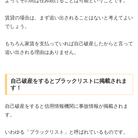
よってその間は住み続けることは可能ということです。
賃貸の場合は、まず追い出されることはないと考えてよい
でしょう。
もちろん家賃を支払っていれば自己破産したからと言って
追い出される理由はありません。
自己破産をするとブラックリストに掲載されま
す！
自己破産をすると信用情報機関に事故情報が掲載されま
す。
いわゆる「ブラックリスト」と呼ばれているものです。