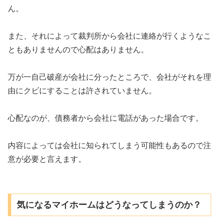
ん。
また、それによって裁判所から会社に連絡が行くようなこ
ともありませんので心配はありません。
万が一自己破産が会社に分ったところで、会社がそれを理
由にクビにすることは許されていません。
心配なのが、債務者から会社に電話があった場合です。
内容によっては会社に知られてしまう可能性もあるので注
意が必要と言えます。
気になるマイホームはどうなってしまうのか？