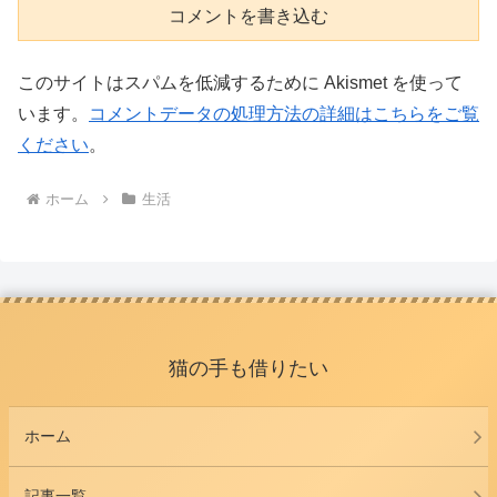
コメントを書き込む
このサイトはスパムを低減するために Akismet を使って
います。
コメントデータの処理方法の詳細はこちらをご覧
ください
。
ホーム
生活
猫の手も借りたい
ホーム
記事一覧