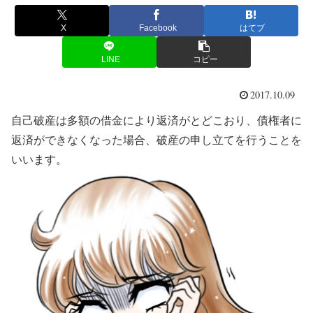
X
Facebook
はてブ
LINE
コピー
2017.10.09
自己破産は多額の借金により返済がとどこおり、債権者に
返済ができなくなった場合、破産の申し立てを行うことを
いいます。