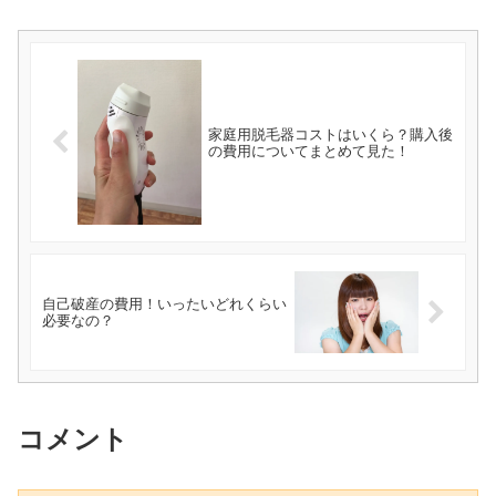
家庭用脱毛器コストはいくら？購入後
の費用についてまとめて見た！
自己破産の費用！いったいどれくらい
必要なの？
コメント