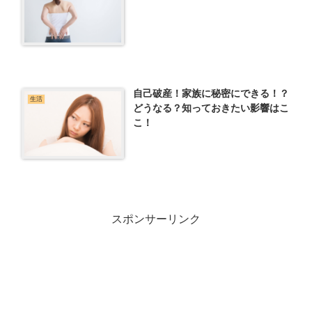
自己破産！家族に秘密にできる！？
生活
どうなる？知っておきたい影響はこ
こ！
スポンサーリンク