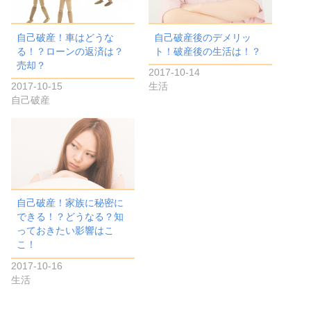
自己破産！車はどうな
自己破産後のデメリッ
る！？ローンの返済は？
ト！破産後の生活は！？
売却？
2017-10-14
2017-10-15
生活
自己破産
自己破産！家族に秘密に
できる！？どうなる？知
っておきたい影響はこ
こ！
2017-10-16
生活