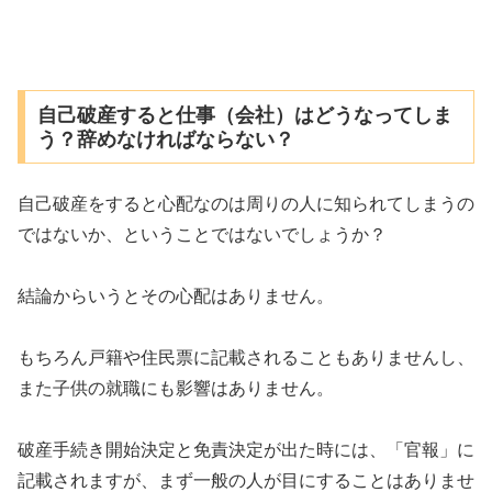
自己破産すると仕事（会社）はどうなってしま
う？辞めなければならない？
自己破産をすると心配なのは周りの人に知られてしまうの
ではないか、ということではないでしょうか？
結論からいうとその心配はありません。
もちろん戸籍や住民票に記載されることもありませんし、
また子供の就職にも影響はありません。
破産手続き開始決定と免責決定が出た時には、「官報」に
記載されますが、まず一般の人が目にすることはありませ