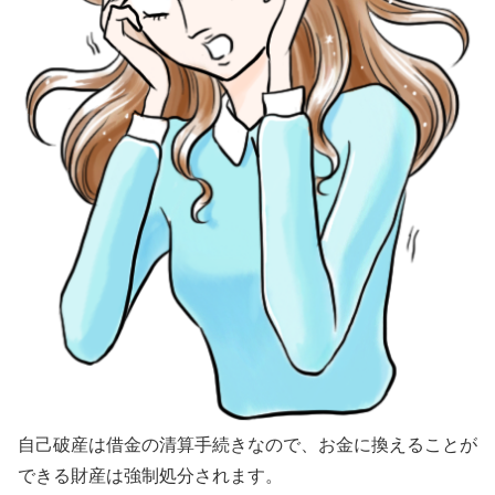
自己破産は借金の清算手続きなので、お金に換えることが
できる財産は強制処分されます。