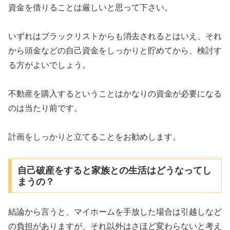
資金を借りることは厳しいと思って下さい。
いずれはブラックリストからも消去されるとはいえ、それ
から頭金などの自己資金をしっかりと貯めてから、検討す
る方がよいでしょう。
不動産を購入するということはかなりの資金が必要になる
のは当たり前です。
計画をしっかりと立てることをお勧めします。
自己破産をすると家族との生活はどうなってし
まうの？
結論から言うと、マイホームを手放した場合は引越しなど
の負担がありますが、それ以外はさほど変わらないと考え