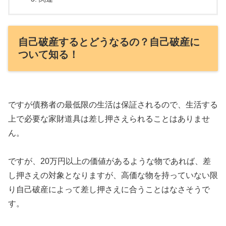
自己破産するとどうなるの？自己破産に
ついて知る！
ですが債務者の最低限の生活は保証されるので、生活する
上で必要な家財道具は差し押さえられることはありませ
ん。
ですが、20万円以上の価値があるような物であれば、差
し押さえの対象となりますが、高価な物を持っていない限
り自己破産によって差し押さえに合うことはなさそうで
す。