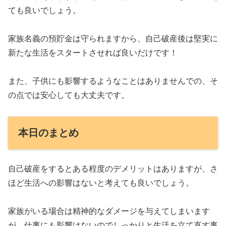
ても良いでしょう。
家族名義の預貯金は守られますから、自己破産後は堅実に
新たな生活をスタートさせれば良いだけです！
また、子供にも影響するようなことはありませんでの、そ
の点では安心しても大丈夫です。
本日のまとめ
自己破産をするとある程度のデメリットはありますが、さ
ほど生活への影響はないと考えても良いでしょう。
家族がいる場合は精神的なダメージを与えてしまいます
が、仕事にも影響はないのでしっかりと生活を立て直す事