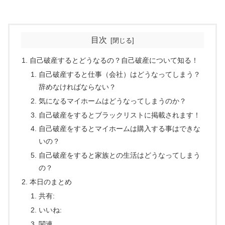
目次
自己破産するとどうなるの？自己破産について知る！
自己破産すると仕事（会社）はどうなってしまう？
辞めなければならない？
気になるマイホームはどうなってしまうのか？
自己破産をするとブラックリストに掲載されます！
自己破産をするとマイホームは購入する事はできな
いの？
自己破産をすると家族との生活はどうなってしまう
の？
本日のまとめ
共有:
いいね:
関連