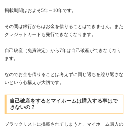
掲載期間はおよそ5年～10年です。
その間は銀行からはお金を借りることはできません。また
クレジットカードも発行できなくなります。
自己破産（免責決定）から7年は自己破産ができなくなり
ます。
なのでお金を借りることは考えずに同じ過ちを繰り返さな
いという心構えが大切です。
自己破産をするとマイホームは購入する事はで
きないの？
ブラックリストに掲載されてしまうと、マイホーム購入の