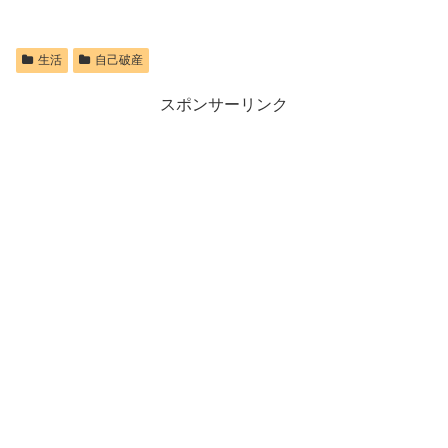
生活
自己破産
スポンサーリンク