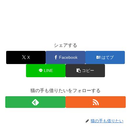
シェアする
X
Facebook
はてブ
LINE
コピー
猫の手も借りたいをフォローする
猫の手も借りたい