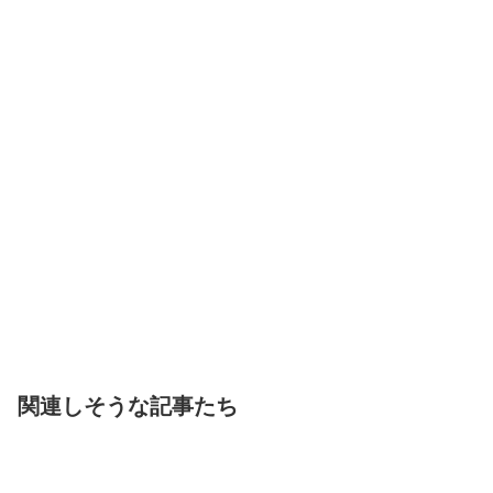
関連しそうな記事たち