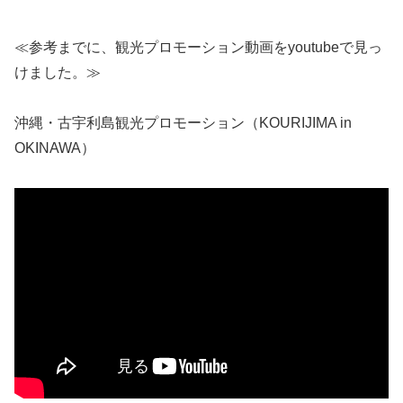
≪参考までに、観光プロモーション動画をyoutubeで見っ
けました。≫
沖縄・古宇利島観光プロモーション（KOURIJIMA in
OKINAWA）