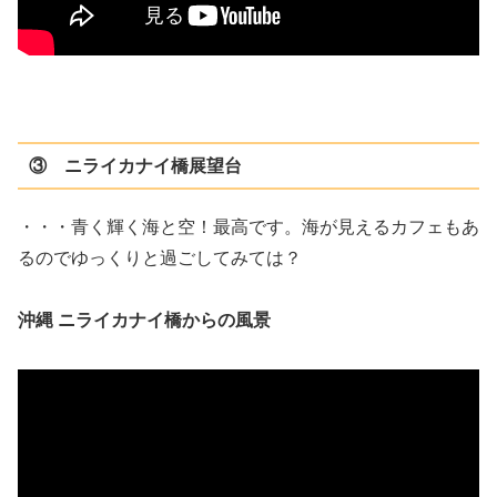
③ ニライカナイ橋展望台
・・・青く輝く海と空！最高です。海が見えるカフェもあ
るのでゆっくりと過ごしてみては？
沖縄 ニライカナイ橋からの風景