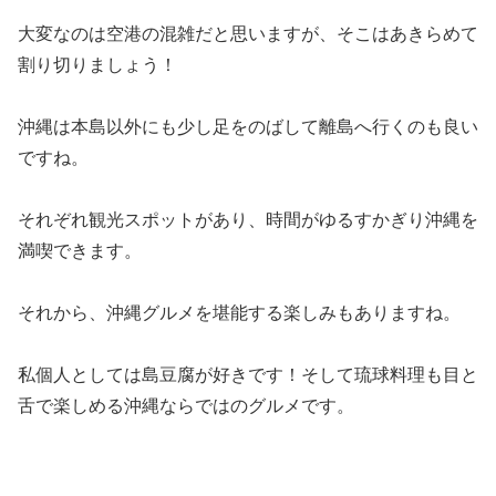
大変なのは空港の混雑だと思いますが、そこはあきらめて
割り切りましょう！
沖縄は本島以外にも少し足をのばして離島へ行くのも良い
ですね。
それぞれ観光スポットがあり、時間がゆるすかぎり沖縄を
満喫できます。
それから、沖縄グルメを堪能する楽しみもありますね。
私個人としては島豆腐が好きです！そして琉球料理も目と
舌で楽しめる沖縄ならではのグルメです。