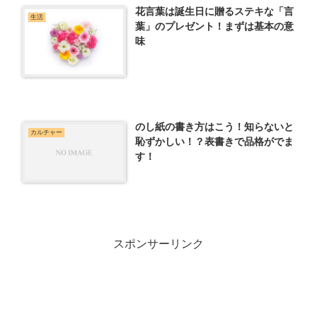
花言葉は誕生日に贈るステキな「言
生活
葉」のプレゼント！まずは基本の意
味
のし紙の書き方はこう！知らないと
カルチャー
恥ずかしい！？表書きで品格がでま
す！
スポンサーリンク