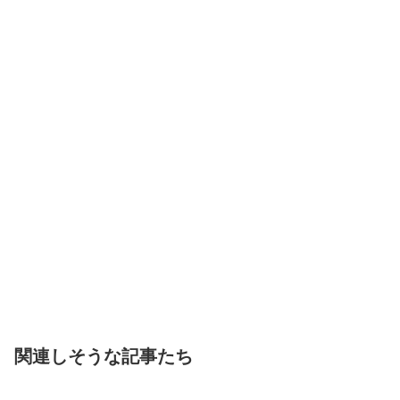
関連しそうな記事たち