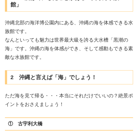
館」
沖縄北部の海洋博公園内にある、沖縄の海を体感できる水
族館です。
なんといっても魅力は世界最大級を誇る大水槽「黒潮の
海」です。沖縄の海を体感ができ、そして感動もできる素
敵な水族館です。
2 沖縄と言えば「海」でしょう！
ただ海を見て帰る・・・本当にそれだけでいいの？絶景ポ
イントをおさえましょう！
① 古宇利大橋