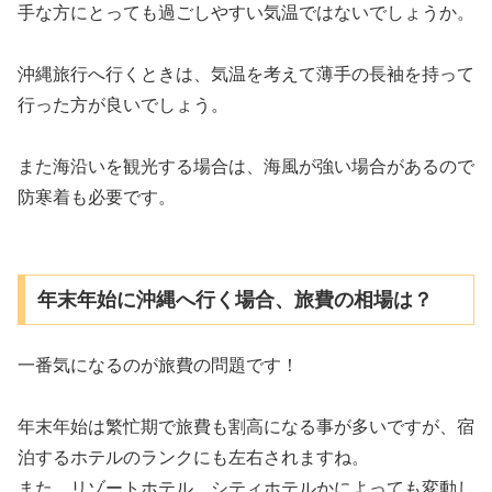
手な方にとっても過ごしやすい気温ではないでしょうか。
沖縄旅行へ行くときは、気温を考えて薄手の長袖を持って
行った方が良いでしょう。
また海沿いを観光する場合は、海風が強い場合があるので
防寒着も必要です。
年末年始に沖縄へ行く場合、旅費の相場は？
一番気になるのが旅費の問題です！
年末年始は繁忙期で旅費も割高になる事が多いですが、宿
泊するホテルのランクにも左右されますね。
また、リゾートホテル、シティホテルかによっても変動し