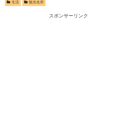
生活
観光名所
スポンサーリンク