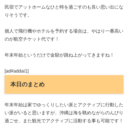
民宿でアットホームなひと時を過ごすのも良い思い出にな
りそうです。
個人で飛行機やホテルを予約する場合は、やはり一番高い
のが航空チケット代です！
年末年始というだけで金額が跳ね上がってきますね！
[ad#addai1]
本日のまとめ
年末年始は家でゆっくりしたい派とアクティブに行動した
い派がいると思いますが、沖縄は海を眺めながらのんびり
過ごせ、また観光でアクティブに活動する事も可能です！