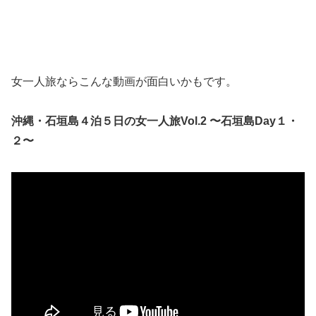
女一人旅ならこんな動画が面白いかもです。
沖縄・石垣島４泊５日の女一人旅Vol.2 〜石垣島Day１・
２〜