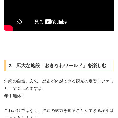
3 広大な施設「おきなわワールド」を楽しむ
沖縄の自然、文化、歴史が体感できる観光の定番！ファミ
リーで楽しめますよ。
年中無休！
これだけではなく、沖縄の魅力を知ることができる場所は
もっとあります！