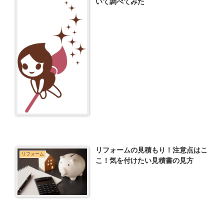
いて調べてみた
リフォームの見積もり！注意点はこ
リフォーム
こ！気を付けたい見積書の見方