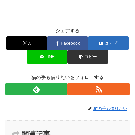
シェアする
X
Facebook
はてブ
LINE
コピー
猫の手も借りたいをフォローする
猫の手も借りたい
関連記事