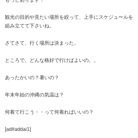
観光の目的や見たい場所を絞って、上手にスケジュールを
組み立てて下さいね。
さてさて、行く場所は決まった。
ところで、どんな格好で行けばよいの。。
あったかいの？暑いの？
年末年始の沖縄の気温は？
何着て行こう・・って何着ればいいの？
[ad#addai1]