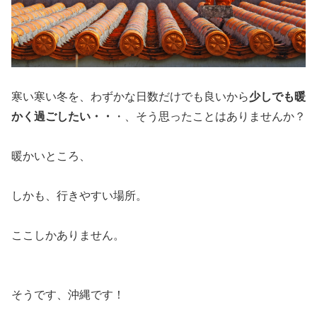
寒い寒い冬を、わずかな日数だけでも良いから
少しでも暖
かく過ごしたい・・
・、そう思ったことはありませんか？
暖かいところ、
しかも、行きやすい場所。
ここしかありません。
そうです、沖縄です！