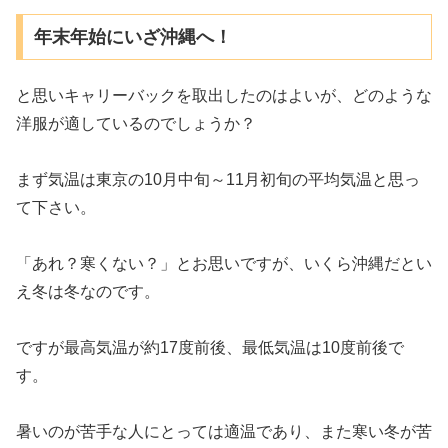
年末年始にいざ沖縄へ！
と思いキャリーバックを取出したのはよいが、どのような
洋服が適しているのでしょうか？
まず気温は東京の10月中旬～11月初旬の平均気温と思っ
て下さい。
「あれ？寒くない？」とお思いですが、いくら沖縄だとい
え冬は冬なのです。
ですが最高気温が約17度前後、最低気温は10度前後で
す。
暑いのが苦手な人にとっては適温であり、また寒い冬が苦