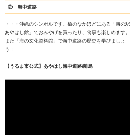
② 海中道路
・・・沖縄のシンボルです。橋のなかほどにある「海の駅
あやはし館」でおみやげを買ったり、食事も楽しめます。
また「海の文化資料館」で海中道路の歴史を学びましょ
う！
【うるま市公式】あやはし海中道路/離島