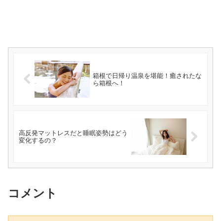
箱根で日帰り温泉を堪能！癒されたな
ら箱根へ！
高反発マットレスだと睡眠姿勢はどう
変化するの？
コメント