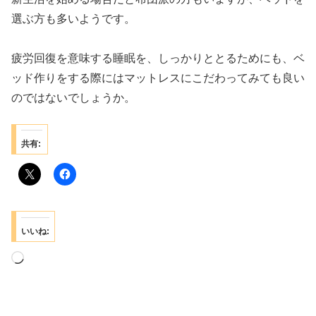
選ぶ方も多いようです。
疲労回復を意味する睡眠を、しっかりととるためにも、ベ
ッド作りをする際にはマットレスにこだわってみても良い
のではないでしょうか。
共有:
いいね:
読
み
込