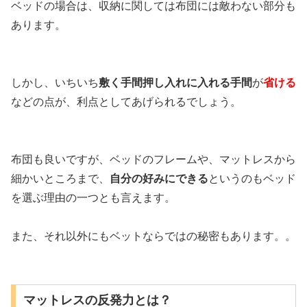
ベッドの場合は、収納に関しては布団には敵わない部分も
あります。
しかし、いちいち
敷く手間
押し入れに入れる手間
が
省ける
などの点が、利点としてあげられるでしょう。
布団も良いですが、ベッドのフレームや、マットレスから
細かいところまで、
自分の好みにできる
というのもベッド
を選ぶ理由の一つとも言えます。
また、それ以外にもベットならではの秘密もあります。。
マットレスの反発力とは？