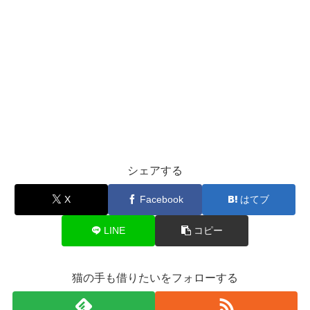
シェアする
X
Facebook
はてブ
LINE
コピー
猫の手も借りたいをフォローする