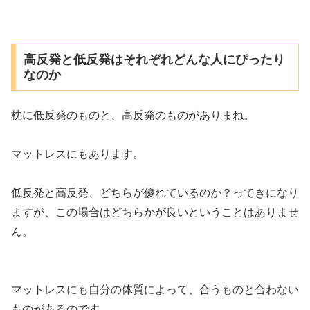
高反発と低反発はそれぞれどんな人にぴったり
なのか
枕に低反発のものと、高反発のものがありまね。
マットレスにもあります。
低反発と高反発、どちらが優れているのか？ってきになり
ますが、この場合はどちらかが良いということはありませ
ん。
マットレスにも自分の体質によって、合うものと合わない
ものがあるのです。