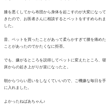
膝を悪くしてから布団から身体を起こすのが大変になって
きたので、お医者さんに相談するとベットをすすめられま
した。
昔、ベットを買ったことがあって柔らかすぎて腰を痛めた
ことがあったのでかたくなに拒否。
でも、嫌がるところを説得してベットに変えたところ、寝
床からの起き上がりが楽になったと。
朝からつらい思いをしなくていいので、ご機嫌な毎日を手
に入れました。
よかったねばあちゃん♪