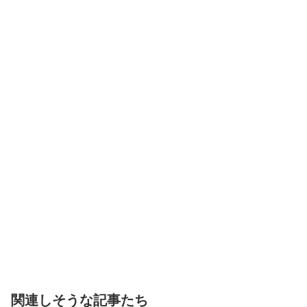
関連しそうな記事たち