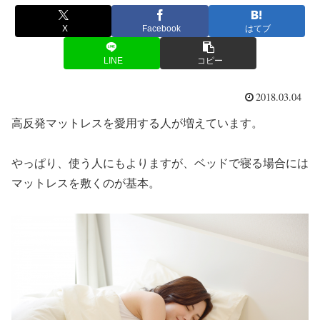
X
Facebook
はてブ
LINE
コピー
2018.03.04
高反発マットレスを愛用する人が増えています。
やっぱり、使う人にもよりますが、ベッドで寝る場合には
マットレスを敷くのが基本。