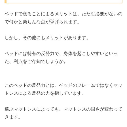
ベッドで寝ることによるメリットは、たたむ必要がないの
で何かと楽ちんな点が挙げられます。
しかし、その他にもメリットがあります。
ベッドには特有の反発力で、身体を起こしやすいといっ
た、利点をご存知でしょうか。
このベッドの反発力とは、ベッドのフレームではなくマッ
トレスによる反発の力を指しています。
選ぶマットレスによっても、マットレスの固さが変わって
きます。