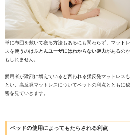
単に布団を敷いて寝る方法もあるにも関わらず、マットレ
スを使うのは
ふとんユーザにはわからない魅力
があるのか
もしれません。
愛用者が猛烈に増えていると言われる猛反発マットレスも
とい、高反発マットレスについてベットの利点とともに秘
密を見ていきます。
ベッドの使用によってもたらされる利点