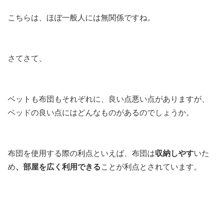
こちらは、ほぼ一般人には無関係ですね。
さてさて、
ベットも布団もそれぞれに、良い点悪い点がありますが、
ベッドの良い点にはどんなものがあるのでしょうか。
布団を使用する際の利点といえば、布団は
収納しやす
いた
め
、部屋を広く利用できる
ことが利点とされています。