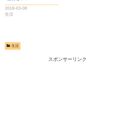
2018-03-08
生活
生活
スポンサーリンク