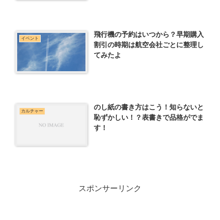
飛行機の予約はいつから？早期購入
イベント
割引の時期は航空会社ごとに整理し
てみたよ
のし紙の書き方はこう！知らないと
カルチャー
恥ずかしい！？表書きで品格がでま
す！
スポンサーリンク