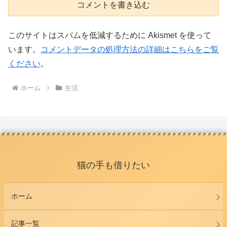
コメントを書き込む
このサイトはスパムを低減するために Akismet を使って
います。
コメントデータの処理方法の詳細はこちらをご覧
ください
。
ホーム
生活
猫の手も借りたい
ホーム
記事一覧