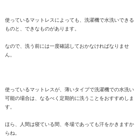
使っているマットレスによっても、洗濯機で水洗いできる
ものと、できなものがあります。
なので、洗う前には一度確認しておかなければなりませ
ん。
使っているマットレスが、薄いタイプで洗濯機での水洗い
可能の場合は、なるべく定期的に洗うことをおすすめしま
す。
ほら、人間は寝ている間、冬場であっても汗をかきますか
らね。