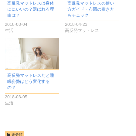
高反発マットレスは身体
高反発マットレスの使い
ににいいの？選ばれる理
方ガイド・布団の敷き方
由は？
もチェック
2018-03-04
2018-04-23
生活
高反発マットレス
高反発マットレスだと睡
眠姿勢はどう変化する
の？
2018-03-05
生活
未分類