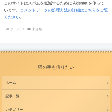
このサイトはスパムを低減するために Akismet を使って
います。
コメントデータの処理方法の詳細はこちらをご覧
ください
。
ホーム
未分類
猫の手も借りたい
ホーム
記事一覧
カテゴリー