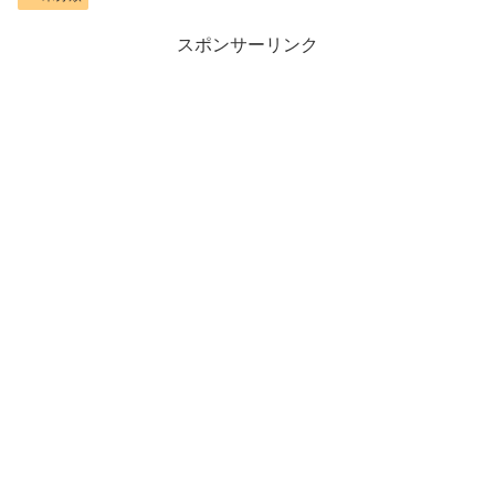
スポンサーリンク