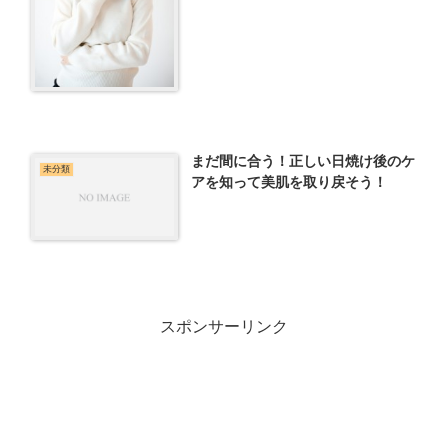
まだ間に合う！正しい日焼け後のケ
未分類
アを知って美肌を取り戻そう！
スポンサーリンク