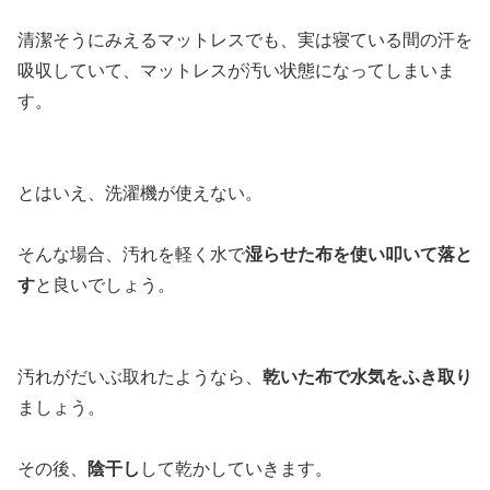
清潔そうにみえるマットレスでも、実は寝ている間の汗を
吸収していて、マットレスが汚い状態になってしまいま
す。
とはいえ、洗濯機が使えない。
そんな場合、汚れを軽く水で
湿らせた布を使い叩いて落と
す
と良いでしょう。
汚れがだいぶ取れたようなら、
乾いた布で水気をふき取り
ましょう。
その後、
陰干し
して乾かしていきます。