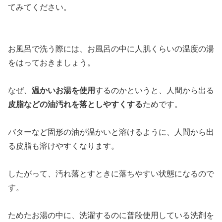
てみてください。
お風呂で洗う際には、お風呂の中に人肌くらいの温度の湯
をはっておきましょう。
なぜ、
温かいお湯を使用
するのかというと、人間から出る
皮脂などの油汚れを落としやすくする
ためです。
バターなど固形の油が温かいと溶けるように、人間から出
る皮脂も溶けやすくなります。
したがって、汚れ落とすときに落ちやすい状態になるので
す。
ためたお湯の中に、洗濯するのに普段使用している洗剤を