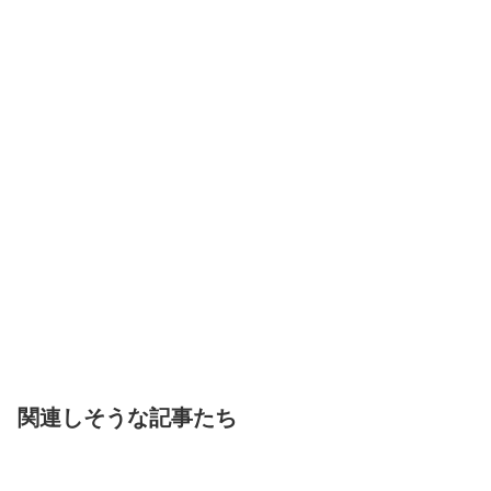
関連しそうな記事たち