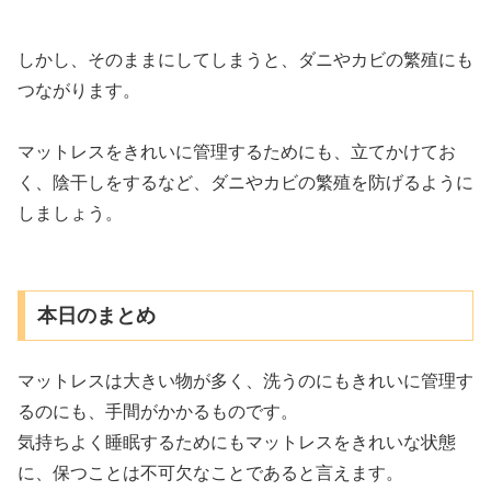
しかし、そのままにしてしまうと、ダニやカビの繁殖にも
つながります。
マットレスをきれいに管理するためにも、立てかけてお
く、陰干しをするなど、ダニやカビの繁殖を防げるように
しましょう。
本日のまとめ
マットレスは大きい物が多く、洗うのにもきれいに管理す
るのにも、手間がかかるものです。
気持ちよく睡眠するためにもマットレスをきれいな状態
に、保つことは不可欠なことであると言えます。