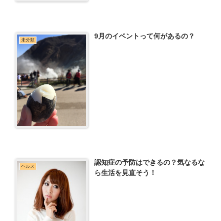
9月のイベントって何があるの？
未分類
認知症の予防はできるの？気なるな
ヘルス
ら生活を見直そう！