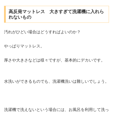
高反発マットレス 大きすぎて洗濯機に入れら
れないもの
汚れがひどい場合はどうすればよいのか？
やっぱりマットレス。
厚さや大きさなどは様々ですが、基本的にデカいです。
水洗いができるものでも、洗濯機洗いは難しいでしょう。
洗濯機で洗えないという場合には、お風呂を利用して洗っ