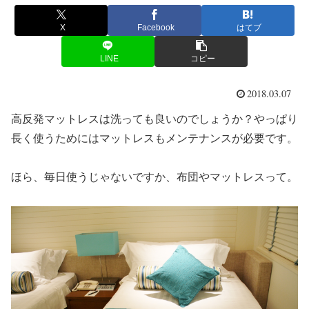
X
Facebook
はてブ
LINE
コピー
2018.03.07
高反発マットレスは洗っても良いのでしょうか？やっぱり
長く使うためにはマットレスもメンテナンスが必要です。
ほら、毎日使うじゃないですか、布団やマットレスって。