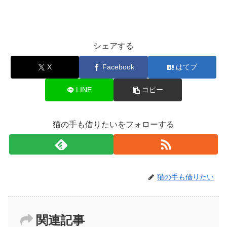
シェアする
X
Facebook
はてブ
LINE
コピー
猫の手も借りたいをフォローする
猫の手も借りたい
関連記事