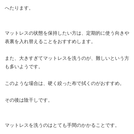
へたります。
マットレスの状態を保持したい方は、定期的に使う向きや
表裏を入れ替えることをおすすめします。
また、大きすぎてマットレスを洗うのが、難しいという方
も多いようです。
このような場合は、硬く絞った布で拭くのがおすすめ。
その後は陰干しです。
マットレスを洗うのはとても手間のかかることです。