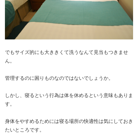
でもサイズ的にも大ききくて洗うなんて見当もつきませ
ん。
管理するのに困りものなのではないでしょうか。
しかし、寝るという行為は体を休めるという意味もありま
す。
身体をやすめるためには寝る場所の快適性は気にしておき
たいところです。