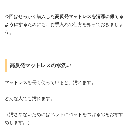
今回はせっかく購入した
高反発マットレスを清潔に保てる
ようにする
ためにも、お手入れの仕方を知っておきましょ
う。
高反発マットレスの水洗い
マットレスを長く使っていると、汚れます。
どんな人でも汚れます。
（汚さなないためにはベッドにパッドをつけるのをおすす
めします。）