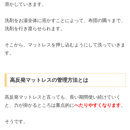
溶かしていきます。
洗剤をお湯全体に溶かすことによって、布団の隅々まで、
洗剤を行き渡らせられます。
そこから、マットレスを押し込むようにして洗っていきま
す。
高反発マットレスの管理方法とは
高反発マットレスと言っても、長い期間使い続けていく
と、力が掛かるところは重点的に
へたりやすくなります
。
そうです。