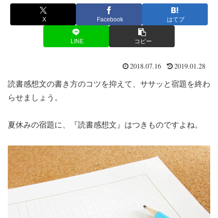
X
Facebook
はてブ
LINE
コピー
2018.07.16
2019.01.28
読書感想文の書き方のコツを抑えて、ササッと宿題を終わ
らせましょう。
夏休みの宿題に、『読書感想文』はつきものですよね。