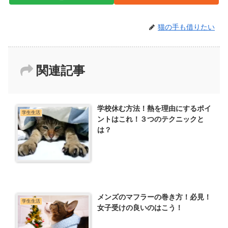
猫の手も借りたい
関連記事
学校休む方法！熱を理由にするポイ
学生生活
ントはこれ！３つのテクニックと
は？
メンズのマフラーの巻き方！必見！
学生生活
女子受けの良いのはこう！