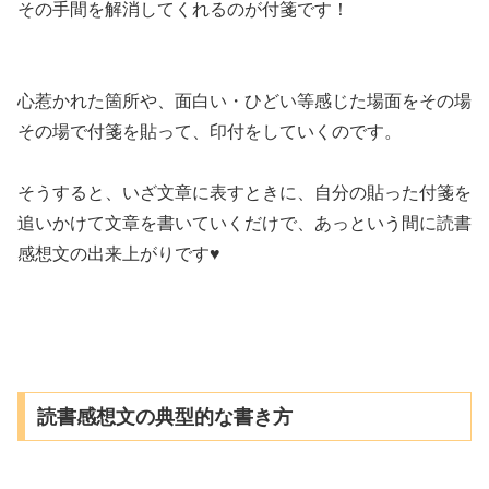
その手間を解消してくれるのが付箋です！
心惹かれた箇所や、面白い・ひどい等感じた場面をその場
その場で付箋を貼って、印付をしていくのです。
そうすると、いざ文章に表すときに、自分の貼った付箋を
追いかけて文章を書いていくだけで、あっという間に読書
感想文の出来上がりです♥
読書感想文の典型的な書き方