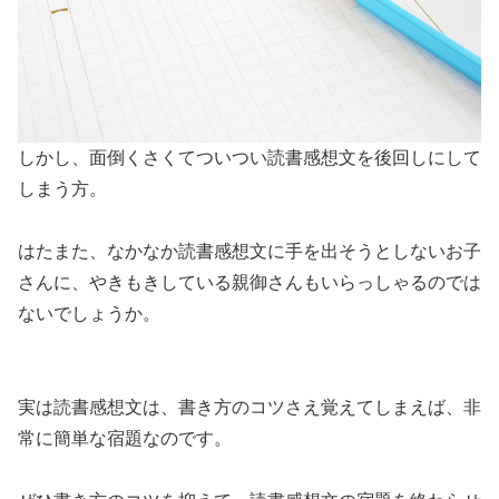
しかし、面倒くさくてついつい読書感想文を後回しにして
しまう方。
はたまた、なかなか読書感想文に手を出そうとしないお子
さんに、やきもきしている親御さんもいらっしゃるのでは
ないでしょうか。
実は読書感想文は、書き方のコツさえ覚えてしまえば、非
常に簡単な宿題なのです。