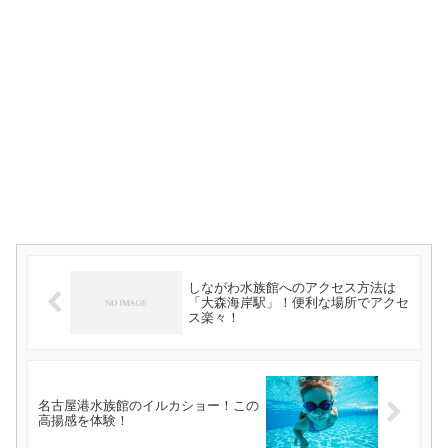
しながわ水族館へのアクセス方法は
「大森海岸駅」！便利な場所でアクセ
ス楽々！
名古屋港水族館のイルカショー！この
高揚感を体験！