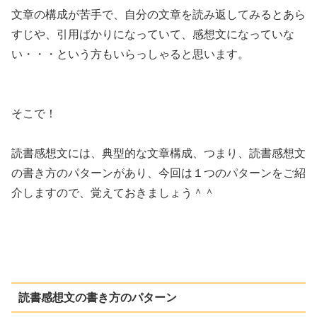
文章の構成が苦手で、自分の文章を読み返してみるとあら
すじや、引用ばかりになっていて、感想文になっていな
い・・・という方もいらっしゃると思います。
そこで！
読書感想文には、典型的な文章構成、つまり、読書感想文
の書き方のパターンがあり、今回は１つのパターンをご紹
介しますので、覚えておきましょう＾＾
読書感想文の書き方のパターン