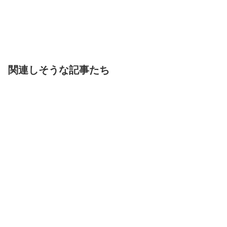
関連しそうな記事たち