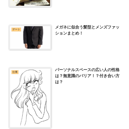
メガネに似合う髪型とメンズファッ
デート
ションまとめ！
パーソナルスペースの広い人の性格
仕事
は？無意識のバリア！？付き合い方
は？