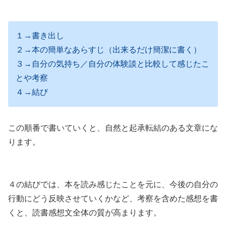
１→書き出し
２→本の簡単なあらすじ（出来るだけ簡潔に書く）
３→自分の気持ち／自分の体験談と比較して感じたこ
とや考察
４→結び
この順番で書いていくと、自然と起承転結のある文章にな
ります。
４の結びでは、本を読み感じたことを元に、今後の自分の
行動にどう反映させていくかなど、考察を含めた感想を書
くと、読書感想文全体の質が高まります。