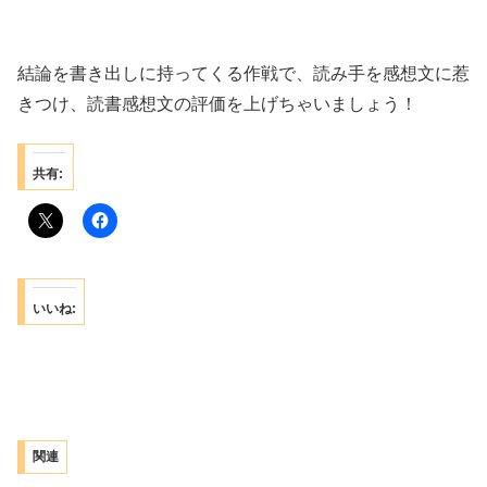
結論を書き出しに持ってくる作戦で、読み手を感想文に惹
きつけ、読書感想文の評価を上げちゃいましょう！
共有:
いいね:
関連