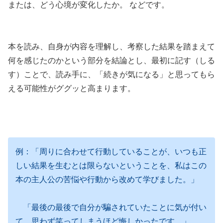
または、どう心境が変化したか。 などです。
本を読み、自身が内容を理解し、考察した結果を踏まえて
何を感じたのかという部分を結論とし、最初に記す（しる
す）ことで、読み手に、「続きが気になる」と思ってもら
える可能性がググッと高まります。
例：「周りに合わせて行動していることが、いつも正
しい結果を生むとは限らないということを、私はこの
本の主人公の苦悩や行動から改めて学びました。」
「最後の最後で自分が騙されていたことに気が付い
て、思わず笑ってしまうほど悔しかったです。」