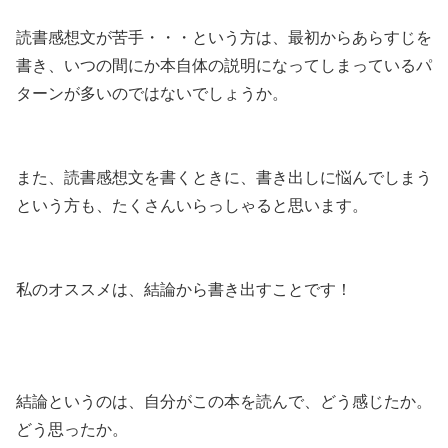
読書感想文が苦手・・・という方は、最初からあらすじを
書き、いつの間にか本自体の説明になってしまっているパ
ターンが多いのではないでしょうか。
また、読書感想文を書くときに、書き出しに悩んでしまう
という方も、たくさんいらっしゃると思います。
私のオススメは、結論から書き出すことです！
結論というのは、自分がこの本を読んで、どう感じたか。
どう思ったか。