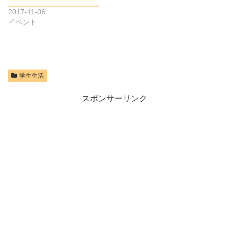
2017-11-06
イベント
学生生活
スポンサーリンク