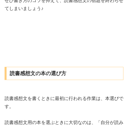
ぜひ書き方のコツを抑えて、読書感想文の宿題を終わらせ
てしまいましょう♪
読書感想文の本の選び方
読書感想文を書くときに最初に行われる作業は、本選びで
す。
読書感想文用の本を選ぶときに大切なのは、「自分が読み