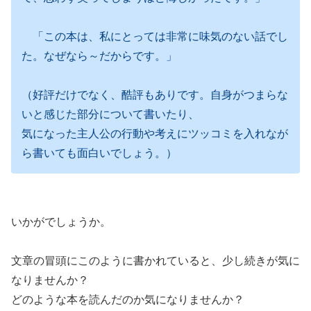
「この本は、私にとっては非常に味気のない話でし
た。なぜなら～だからです。」
（好評だけでなく、酷評もありです。自身がつまらな
いと感じた部分について書いたり、
気になった主人公の行動や考えにツッコミを入れなが
ら書いても面白いでしょう。）
いかがでしょうか。
文章の冒頭にこのように書かれていると、少し続きが気に
なりませんか？
どのような本を読んだのか気になりませんか？