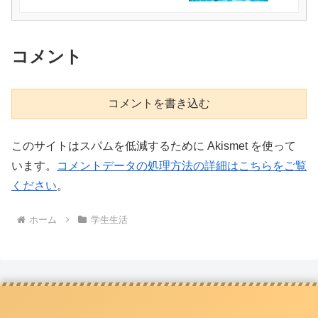
コメント
コメントを書き込む
このサイトはスパムを低減するために Akismet を使って
います。
コメントデータの処理方法の詳細はこちらをご覧
ください
。
ホーム
学生生活