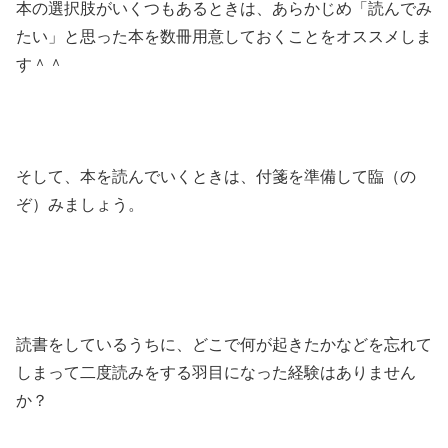
本の選択肢がいくつもあるときは、あらかじめ「読んでみ
たい」と思った本を数冊用意しておくことをオススメしま
す＾＾
そして、本を読んでいくときは、付箋を準備して臨（の
ぞ）みましょう。
読書をしているうちに、どこで何が起きたかなどを忘れて
しまって二度読みをする羽目になった経験はありません
か？