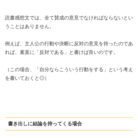
読書感想文では、全て賛成の意見でなければならないとい
うことはありません。
例えば、主人公の行動や決断に反対の意見を持ったのであ
れば、素直に「反対である」と書けば良いのです。
（この場合、「自分ならこういう行動をする」という考え
を書いておくと◎）
書き出しに結論を持ってくる場合