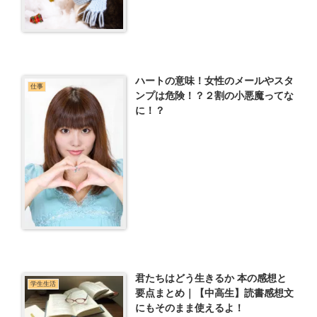
ハートの意味！女性のメールやスタ
仕事
ンプは危険！？２割の小悪魔ってな
に！？
君たちはどう生きるか 本の感想と
学生生活
要点まとめ｜【中高生】読書感想文
にもそのまま使えるよ！