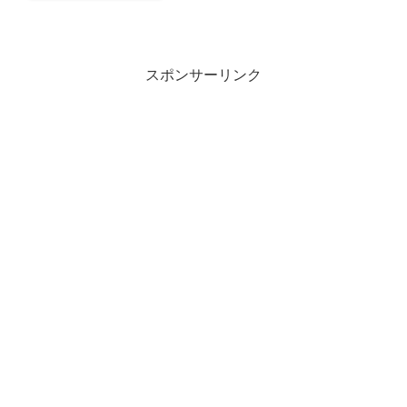
スポンサーリンク