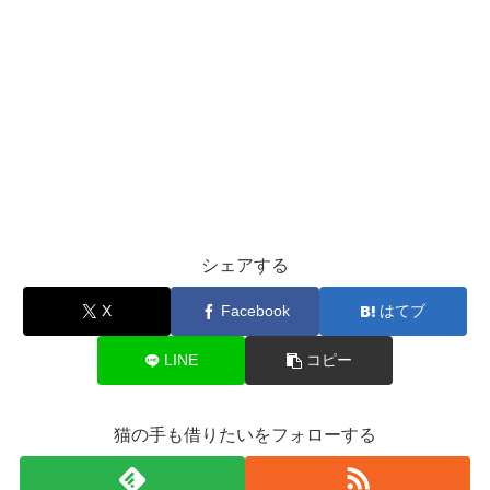
シェアする
X
Facebook
はてブ
LINE
コピー
猫の手も借りたいをフォローする