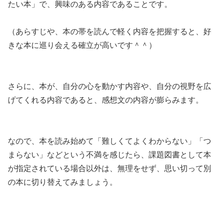
たい本」で、興味のある内容であることです。
（あらすじや、本の帯を読んで軽く内容を把握すると、好
きな本に巡り会える確立が高いです＾＾）
さらに、本が、自分の心を動かす内容や、自分の視野を広
げてくれる内容であると、感想文の内容が膨らみます。
なので、本を読み始めて「難しくてよくわからない」「つ
まらない」などという不満を感じたら、課題図書として本
が指定されている場合以外は、無理をせず、思い切って別
の本に切り替えてみましょう。