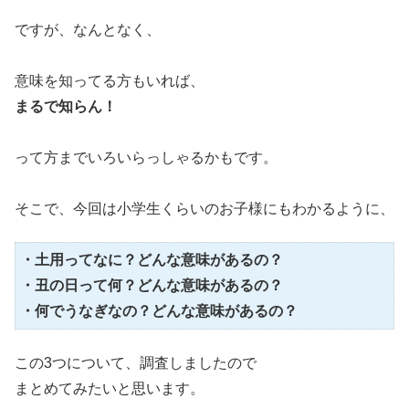
ですが、なんとなく、
意味を知ってる方もいれば、
まるで知らん！
って方までいろいらっしゃるかもです。
そこで、今回は小学生くらいのお子様にもわかるように、
・土用ってなに？どんな意味があるの？
・丑の日って何？どんな意味があるの？
・何でうなぎなの？どんな意味があるの？
この3つについて、調査しましたので
まとめてみたいと思います。