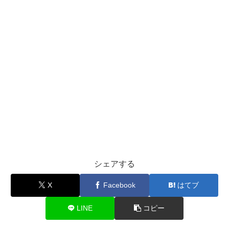
シェアする
X
Facebook
はてブ
LINE
コピー