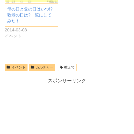
母の日と父の日はいつ!?
敬老の日は?一覧にして
みた！
2014-03-08
イベント
イベント
カルチャー
教えて
スポンサーリンク