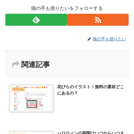
猫の手も借りたいをフォローする
猫の手も借りたい
関連記事
花びらのイラスト！無料の素材どこ
イベント
にあるの？
ハロウィンの期間はいつからいつま