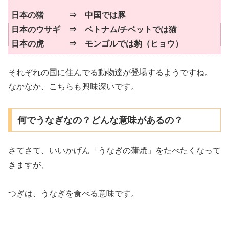
日本の猪 ⇒ 中国では
豚
日本のウサギ ⇒ ベトナム/チベットでは
猫
日本の虎 ⇒ モンゴルでは
豹
（ヒョウ）
それぞれの国に住んでる動物達が登場するようですね。
なかなか、こちらも興味深いです。
何でうなぎなの？どんな意味があるの？
さてさて、いいかげん「うなぎの蒲焼」をたべたくなって
きますが、
つぎは、うなぎを食べる意味です。