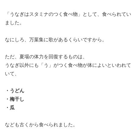
「うなぎはスタミナのつく食べ物」として、食べられてい
ました。
なにしろ、万葉集に歌があるくらいですから。
ただ、夏場の体力を回復するものは、
うなぎ以外にも「う」がつく食べ物が体によいといわれて
いて、
・うどん
・梅干し
・瓜
なども古くから食べられました。