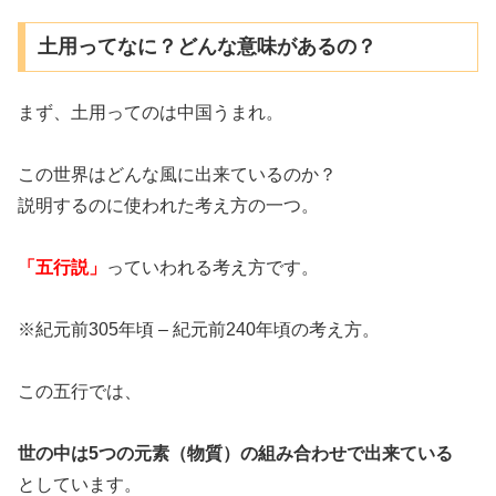
土用ってなに？どんな意味があるの？
まず、土用ってのは中国うまれ。
この世界はどんな風に出来ているのか？
説明するのに使われた考え方の一つ。
「五行説」
っていわれる考え方です。
※紀元前305年頃 – 紀元前240年頃の考え方。
この五行では、
世の中は5つの元素（物質）の組み合わせで出来ている
としています。