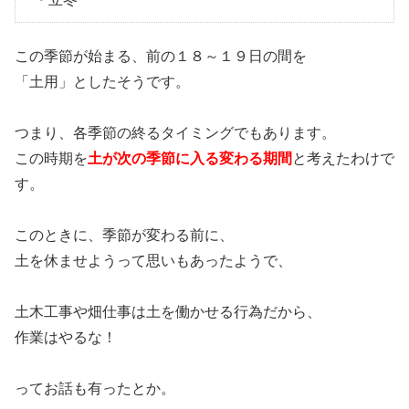
この季節が始まる、前の１８～１９日の間を
「土用」としたそうです。
つまり、各季節の終るタイミングでもあります。
この時期を
土が次の季節に入る変わる期間
と考えたわけで
す。
このときに、季節が変わる前に、
土を休ませようって思いもあったようで、
土木工事や畑仕事は土を働かせる行為だから、
作業はやるな！
ってお話も有ったとか。