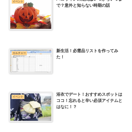
イベント
で？意外と知らない時期の話
新生活！必需品リストを作ってみ
カルチャー
た！
浴衣でデート！おすすめスポットは
イベント
ココ！忘れると辛い必須アイテムと
はなに！？