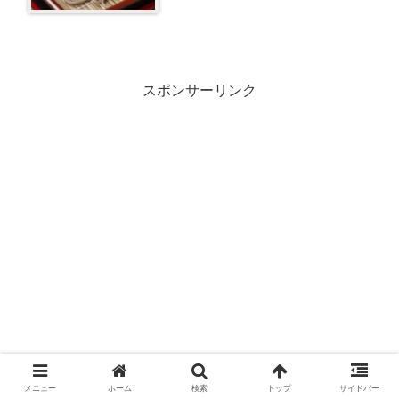
スポンサーリンク
メニュー
ホーム
検索
トップ
サイドバー