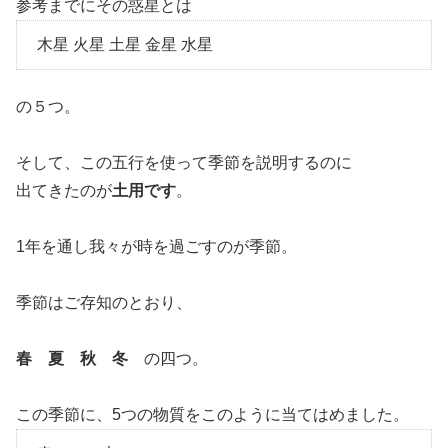
参考までにその惑星とは
木星 火星 土星 金星 水星
の５つ。
そして、この五行を使って季節を説明するのに
出てきたのが
土用です
。
1年を通し我々が時を過ごすのが季節。
季節はご存知のとおり、
春 夏 秋 冬
の四つ。
この季節に、5つの物質をこのように当てはめました。