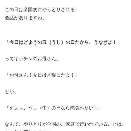
この日は全国的にやりとりされる、
会話がありますね。
「今日はどようの丑（うし）の日だから、うなぎよ！」
ってキッチンのお母さん。
「お母さん！今日は木曜日だよ！」
とか、
「えぇ～、うし（牛）の日なら肉食べたい！」
なんて、やりとりが全国のご家庭で行われていることは、