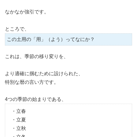
なかなか強引です。
ところで、
この土用の「用」（よう）ってなにか？
これは、季節の移り変りを、
より適確に掴むために設けられた、
特別な暦の言い方です。
4つの季節の始まりである、
・立春
・立夏
・立秋
・立冬