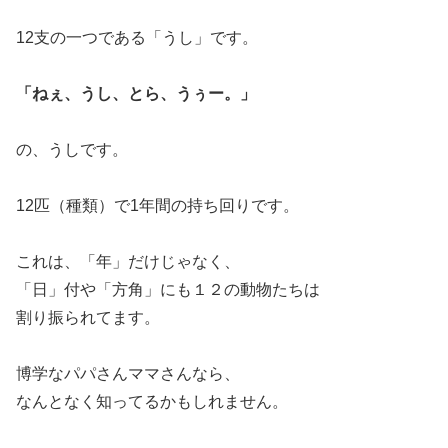
12支の一つである「うし」です。
「ねぇ、うし、とら、うぅー。」
の、うしです。
12匹（種類）で1年間の持ち回りです。
これは、「年」だけじゃなく、
「日」付や「方角」にも１２の動物たちは
割り振られてます。
博学なパパさんママさんなら、
なんとなく知ってるかもしれません。