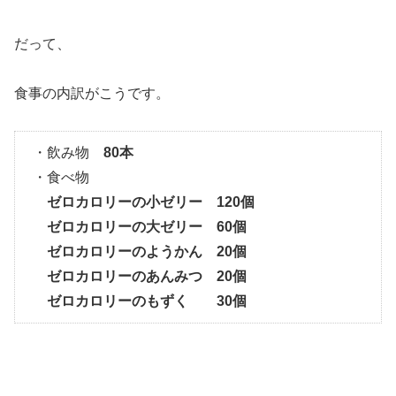
だって、
食事の内訳がこうです。
・飲み物
80本
・食べ物
ゼロカロリーの小ゼリー 120個
ゼロカロリーの大ゼリー 60個
ゼロカロリーのようかん 20個
ゼロカロリーのあんみつ 20個
ゼロカロリーのもずく 30個