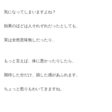
気になってしまいますよね？
効果のほどは人それぞれだったとしても、
実は全然意味無しだったり、
もっと言えば、体に悪かったりしたら、
期待した分だけ、損した感があふれます。
ちょっと怒りもわいてきますね。