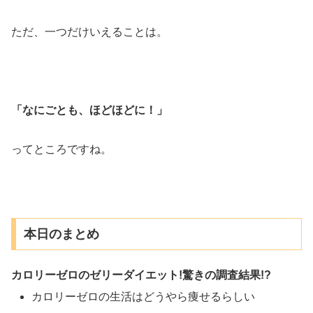
ただ、一つだけいえることは。
「なにごとも、ほどほどに！」
ってところですね。
本日のまとめ
カロリーゼロのゼリーダイエット!驚きの調査結果!?
カロリーゼロの生活はどうやら痩せるらしい