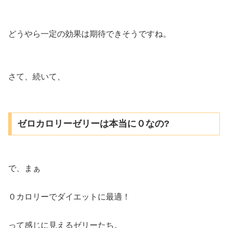
どうやら一定の効果は期待できそうですね。
さて、続いて、
ゼロカロリーゼリーは本当に０なの?
で、まぁ
０カロリーでダイエットに最適！
って感じに見えるゼリーたち。