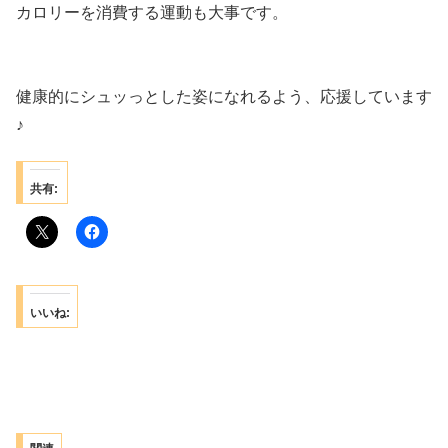
カロリーを消費する運動も大事です。
健康的にシュッっとした姿になれるよう、応援しています
♪
共有:
いいね: