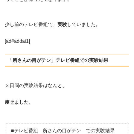
少し前のテレビ番組で、
実験
していました。
[ad#addai1]
「所さんの目がテン」テレビ番組での実験結果
３日間の実験結果はなんと、
痩せました
。
■テレビ番組 所さんの目がテン での実験結果