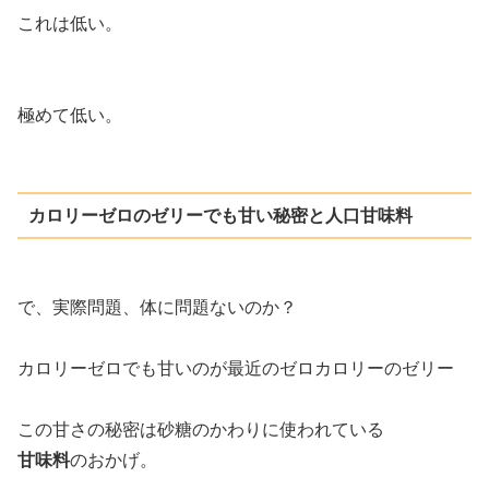
これは低い。
極めて低い。
カロリーゼロのゼリーでも甘い秘密と人口甘味料
で、実際問題、体に問題ないのか？
カロリーゼロでも甘いのが最近のゼロカロリーのゼリー
この甘さの秘密は砂糖のかわりに使われている
甘味料
のおかげ。