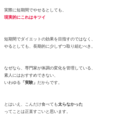
実際に短期間でやせるとしても、
現実的にこれはキツイ
短期間でダイエットの効果を目指すのではなく、
やるとしても、長期的に少しずつ取り組むべき。
なぜなら、専門家が体調の変化を管理している、
素人にはおすすめできない、
いわゆる
「実験」
だからです。
とはいえ、こんだけ食べても
太らなかった
ってことは正直すごいと思います。