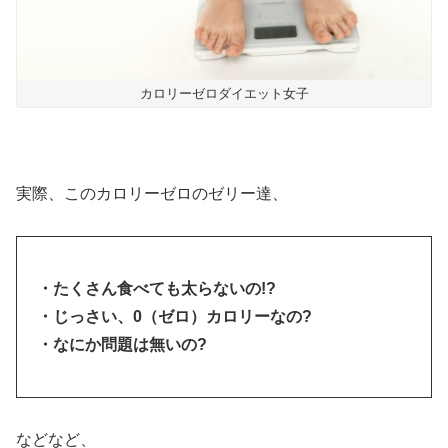
カロリーゼロダイエット女子
実際、このカロリーゼロのゼリー達、
・たくさん食べても太らないの!?
・じっさい、0（ゼロ）カロリーなの?
・なにか問題は無いの?
などなど、