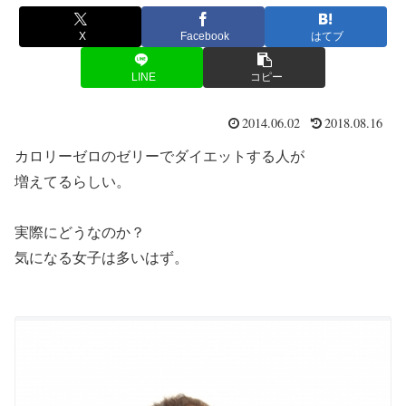
X
Facebook
はてブ
LINE
コピー
2014.06.02
2018.08.16
カロリーゼロのゼリーでダイエットする人が
増えてるらしい。
実際にどうなのか？
気になる女子は多いはず。