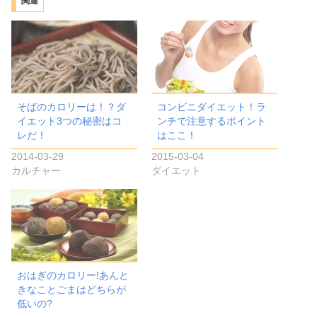
関連
そばのカロリーは！？ダ
コンビニダイエット！ラ
イエット3つの秘密はコ
ンチで注意するポイント
レだ！
はここ！
2014-03-29
2015-03-04
カルチャー
ダイエット
おはぎのカロリー!あんと
きなことごまはどちらが
低いの?