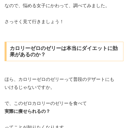
なので、悩める女子にかわって、調べてみました。
さっそく見て行きましょう！
カロリーゼロのゼリーは本当にダイエットに効
果があるのか？
ほら、カロリーゼロのゼリーって普段のデザートにも
いけるじゃないですか。
で、このゼロカロリーのゼリーを食べて
実際に痩せられるの？
ってことが知りたくなります。