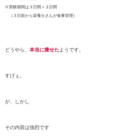
※実験期間は３日間＋３日間
（３日前から栄養士さんが食事管理）
どうやら、
本当に痩せた
ようです。
すげぇ。
が、しかし
その内容は強烈です