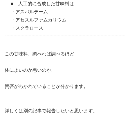
■ 人工的に合成した甘味料は
・アスパルテーム
・アセスルファムカリウム
・スクラロース
この甘味料、調べれば調べるほど
体によいのか悪いのか、
賛否がわかれていることが分かります。
詳しくは別の記事で報告したいと思います。