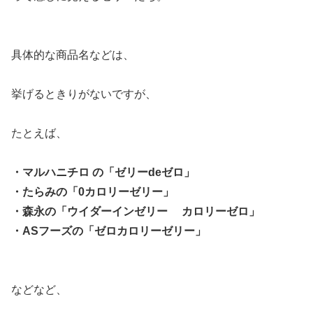
具体的な商品名などは、
挙げるときりがないですが、
たとえば、
・マルハニチロ の「ゼリーdeゼロ」
・たらみの「0カロリーゼリー」
・森永の「ウイダーインゼリー カロリーゼロ」
・ASフーズの「ゼロカロリーゼリー」
などなど、