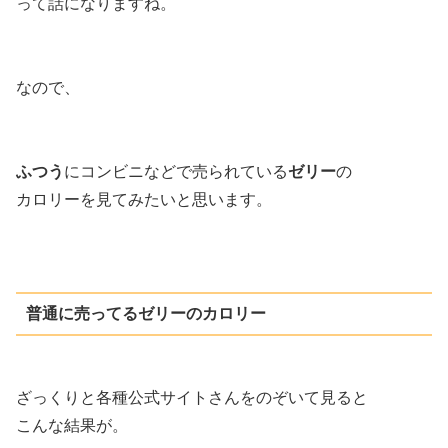
って話になりますね。
なので、
ふつう
にコンビニなどで売られている
ゼリー
の
カロリーを見てみたいと思います。
普通に売ってるゼリーのカロリー
ざっくりと各種公式サイトさんをのぞいて見ると
こんな結果が。