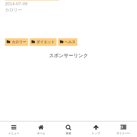
2014-07-09
カロリー
カロリー
ダイエット
ヘルス
スポンサーリンク
メニュー
ホーム
検索
トップ
サイドバー