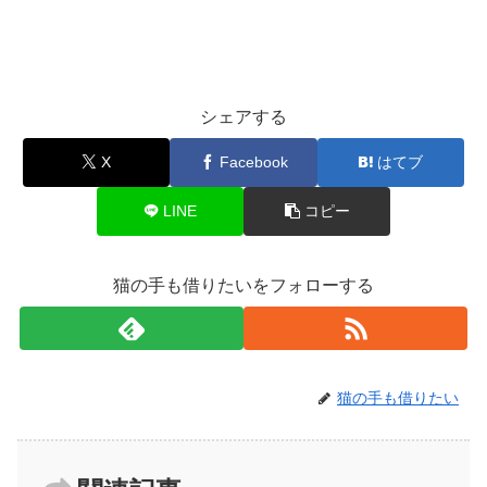
シェアする
X
Facebook
はてブ
LINE
コピー
猫の手も借りたいをフォローする
猫の手も借りたい