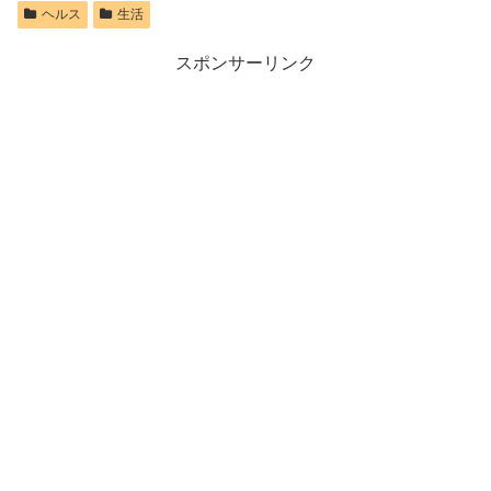
ヘルス
生活
スポンサーリンク