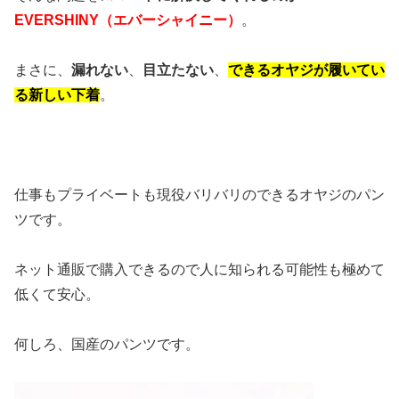
EVERSHINY（エバーシャイニー）
。
まさに、
漏れない
、
目立たない
、
できるオヤジが履いてい
る新しい下着
。
仕事もプライベートも現役バリバリのできるオヤジのパン
ツです。
ネット通販で購入できるので人に知られる可能性も極めて
低くて安心。
何しろ、国産のパンツです。