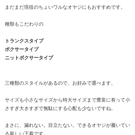
まだまだ現役のちょいワルなオヤジにもおすすめです。
種類もこだわりの
トランクスタイプ
ボクサータイプ
ニットボクサータイプ
三種類のスタイルがあるので、お好みで選べます。
サイズも小さなサイズから特大サイズまで豊富に有って小
さすぎ大きすぎで無駄にする心配も少ないですね。
まさに、漏れない。目立たない。できるオヤジが履いてい
る新しい下着です。