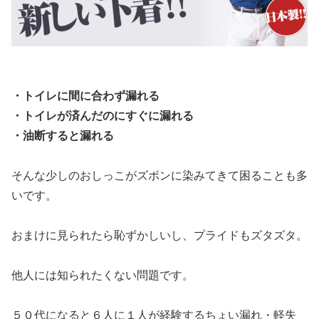
・トイレに間に合わず漏れる
・トイレが済んだのにすぐに漏れる
・油断すると漏れる
そんな少しのおしっこがズボンに染みてきて困ることも多
いです。
おまけに見られたら恥ずかしいし、プライドもズタズタ。
他人には知られたくない問題です。
５０代になると６人に１人が経験するちょい漏れ・軽失