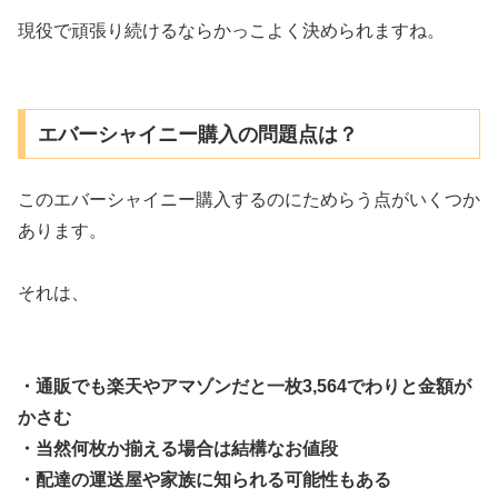
現役で頑張り続けるならかっこよく決められますね。
エバーシャイニー購入の問題点は？
このエバーシャイニー購入するのにためらう点がいくつか
あります。
それは、
・通販でも楽天やアマゾンだと一枚3,564でわりと金額が
かさむ
・当然何枚か揃える場合は結構なお値段
・配達の運送屋や家族に知られる可能性もある