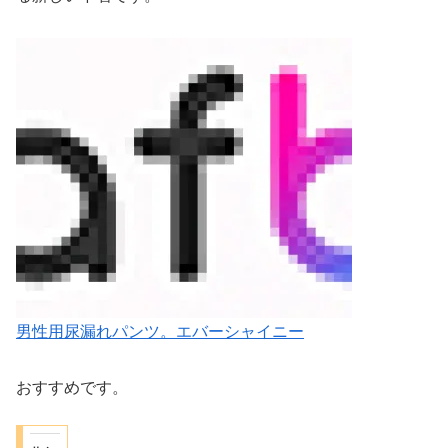
男性用尿漏れパンツ。エバーシャイニー
おすすめです。