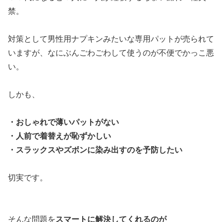
禁。
対策として男性用ナプキンみたいな専用パットが売られて
いますが、なにぶんごわごわして使うのが不便でかっこ悪
い。
しかも、
・おしゃれで薄いパットがない
・人前で着替えが恥ずかしい
・スラックスやズボンに染み出すのを予防したい
切実です。
そんな問題を
スマートに解決してくれるのが