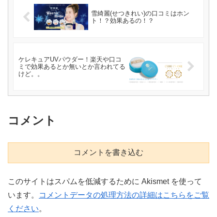
雪綺麗(せつきれい)の口コミはホン
ト！？効果あるの！？
ケレキュアUVパウダー！楽天や口コ
ミで効果あるとか無いとか言われてる
けど。。
コメント
コメントを書き込む
このサイトはスパムを低減するために Akismet を使って
います。
コメントデータの処理方法の詳細はこちらをご覧
ください
。