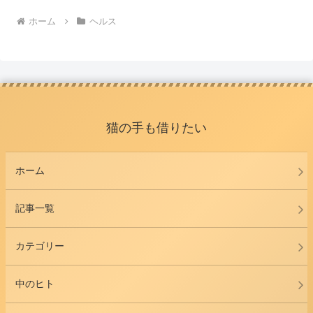
ホーム
ヘルス
猫の手も借りたい
ホーム
記事一覧
カテゴリー
中のヒト