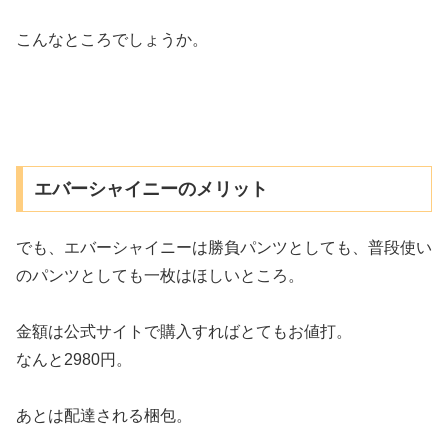
こんなところでしょうか。
エバーシャイニーのメリット
でも、エバーシャイニーは勝負パンツとしても、普段使い
のパンツとしても一枚はほしいところ。
金額は公式サイトで購入すればとてもお値打。
なんと2980円。
あとは配達される梱包。