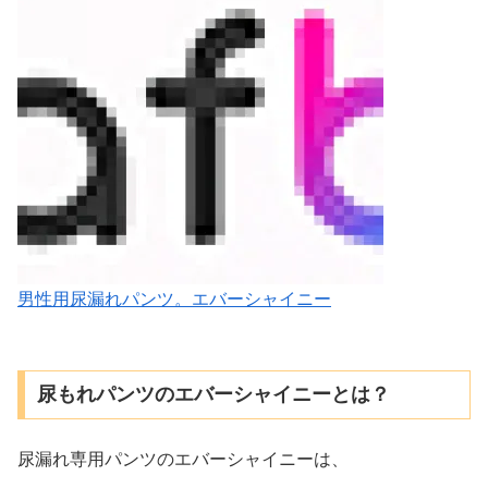
男性用尿漏れパンツ。エバーシャイニー
尿もれパンツのエバーシャイニーとは？
尿漏れ専用パンツのエバーシャイニーは、