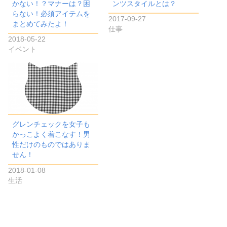
かない！？マナーは？困
ンツスタイルとは？
らない！必須アイテムを
2017-09-27
まとめてみたよ！
仕事
2018-05-22
イベント
グレンチェックを女子も
かっこよく着こなす！男
性だけのものではありま
せん！
2018-01-08
生活