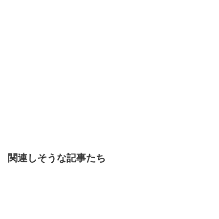
関連しそうな記事たち