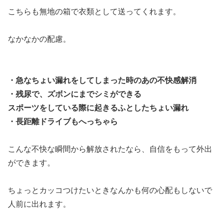
こちらも無地の箱で衣類として送ってくれます。
なかなかの配慮。
・急なちょい漏れをしてしまった時のあの不快感解消
・残尿で、ズボンにまでシミができる
スポーツをしている際に起きるふとしたちょい漏れ
・長距離ドライブもへっちゃら
こんな不快な瞬間から解放されたなら、自信をもって外出
ができます。
ちょっとカッコつけたいときなんかも何の心配もしないで
人前に出れます。