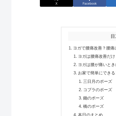
X
Facebook
目
ヨガで腰痛改善？腰痛
ヨガは腰痛改善だけ
ヨガは腰が痛いとき
お家で簡単にできる
三日月のポーズ
コブラのポーズ
鋤のポーズ
橋のポーズ
本日のまとめ