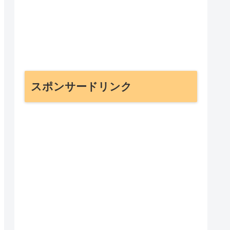
スポンサードリンク