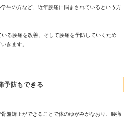
い学生の方など、近年腰痛に悩まされているという方
ている腰痛を改善、そして腰痛を予防していくため
ていきます。
痛予防もできる
で骨盤矯正ができることで体のゆがみがなおり、腰痛
。