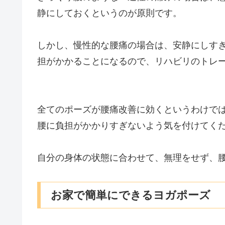
静にしておくというのが原則です。
しかし、慢性的な腰痛の場合は、安静にしす
担がかかることになるので、リハビリのトレ
全てのポーズが腰痛改善に効くというわけで
腰に負担がかかりすぎないよう気を付けてく
自分の身体の状態に合わせて、無理をせず、
お家で簡単にできるヨガポーズ