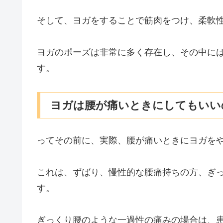
そして、ヨガをすることで筋肉をつけ、柔軟
ヨガのポーズは非常に多く存在し、その中に
す。
ヨガは腰が痛いときにしてもいい
ってその前に、実際、腰が痛いときにヨガを
これは、ずばり、慢性的な腰痛持ちの方、ぎ
す。
ぎっくり腰のような一過性の痛みの場合は、