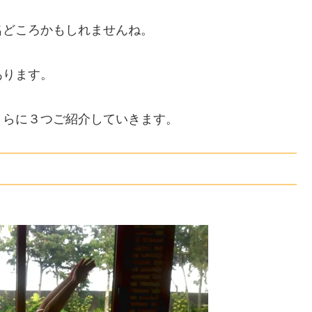
名どころかもしれませんね。
あります。
さらに３つご紹介していきます。