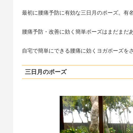
最初に腰痛予防に有効な三日月のポーズ。有
腰痛予防・改善に効く簡単ポーズはまだまだ
自宅で簡単にできる腰痛に効くヨガポーズを
三日月のポーズ