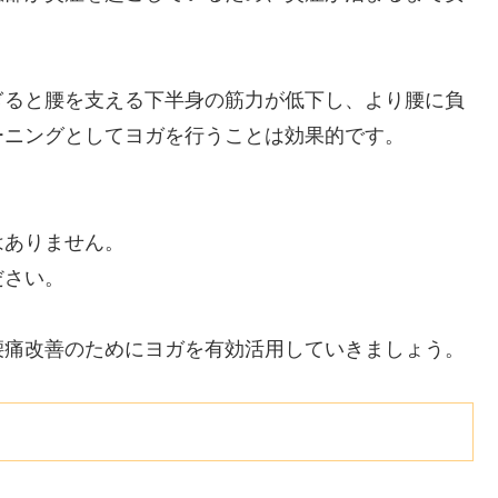
ぎると腰を支える下半身の筋力が低下し、より腰に負
ーニングとしてヨガを行うことは効果的です。
はありません。
ださい。
腰痛改善のためにヨガを有効活用していきましょう。