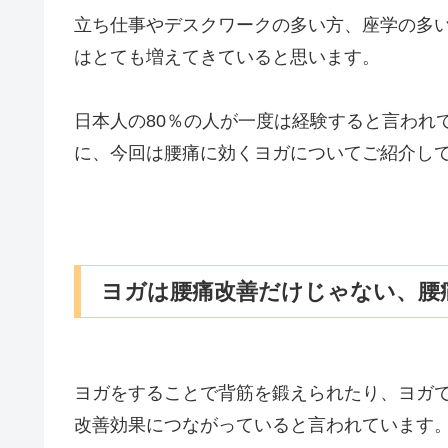
立ち仕事やデスクワークの多い方、座学の多
はとても増えてきていると思います。
日本人の80％の人が一度は経験すると言われ
に、今回は腰痛に効くヨガについてご紹介し
ヨガは腰痛改善だけじゃない、腰
ヨガをすることで背筋を鍛えられたり、ヨガ
改善効果につながっていると言われています