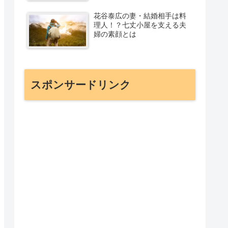
花谷泰広の妻・結婚相手は料
理人！？七丈小屋を支える夫
婦の素顔とは
スポンサードリンク