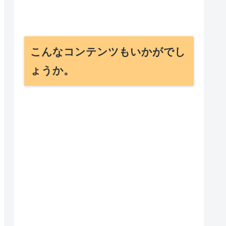
こんなコンテンツもいかがでし
ょうか。