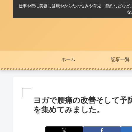
仕事や恋に美容に健康やからだの悩みや育児、節約などなど
な
ホーム
記事一覧
ヨガで腰痛の改善そして予
を集めてみました。