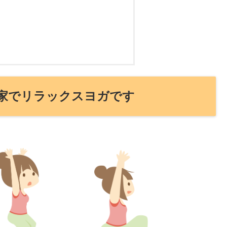
家でリラックスヨガです