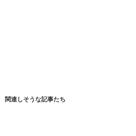
関連しそうな記事たち