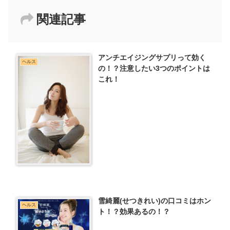
関連記事
アンチエイジングサプリって効く
ヘルス
の！？注意したい3つのポイントは
これ！
雪綺麗(せつきれい)の口コミはホン
ヘルス
ト！？効果あるの！？