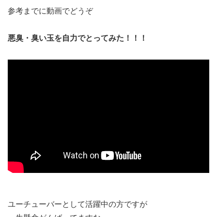
参考までに動画でどうぞ
悪臭・臭い玉を自力でとってみた！！！
ユーチューバーとして活躍中の方ですが