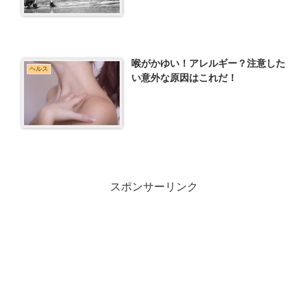
喉がかゆい！アレルギー？注意した
ヘルス
い意外な原因はこれだ！
スポンサーリンク