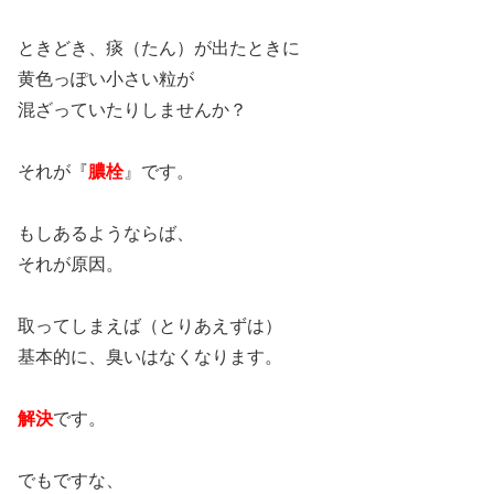
ときどき、痰（たん）が出たときに
黄色っぽい小さい粒が
混ざっていたりしませんか？
それが『
膿栓
』です。
もしあるようならば、
それが原因。
取ってしまえば（とりあえずは）
基本的に、臭いはなくなります。
解決
です。
でもですな、