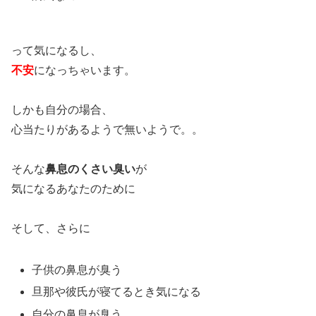
って気になるし、
不安
になっちゃいます。
しかも自分の場合、
心当たりがあるようで無いようで。。
そんな
鼻息のくさい臭い
が
気になるあなたのために
そして、さらに
子供の鼻息が臭う
旦那や彼氏が寝てるとき気になる
自分の鼻息が臭う