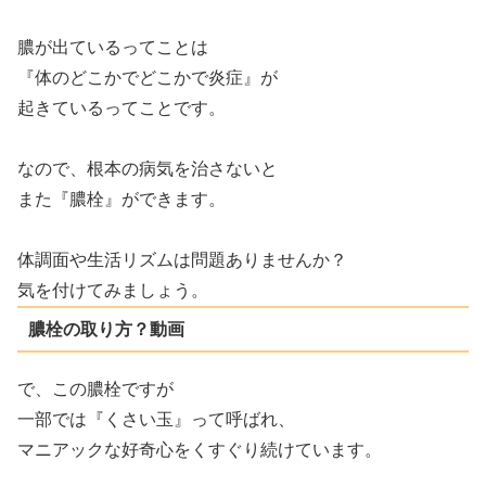
膿が出ているってことは
『体のどこかでどこかで炎症』が
起きているってことです。
なので、根本の病気を治さないと
また『膿栓』ができます。
体調面や生活リズムは問題ありませんか？
気を付けてみましょう。
膿栓の取り方？動画
で、この膿栓ですが
一部では『くさい玉』って呼ばれ、
マニアックな好奇心をくすぐり続けています。