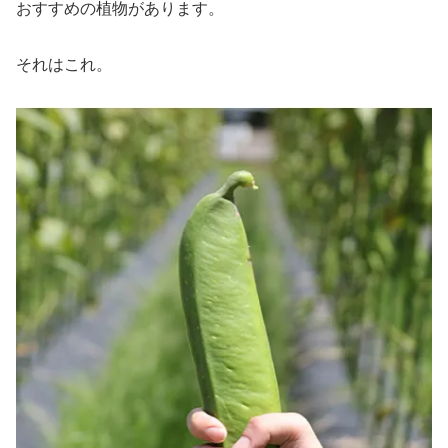
おすすめの植物があります。
それはこれ。