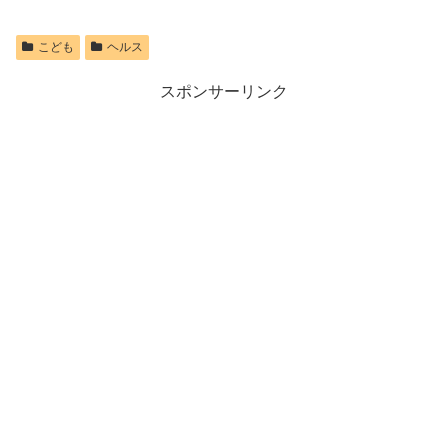
こども
ヘルス
スポンサーリンク