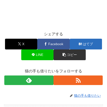
シェアする
X
Facebook
はてブ
LINE
コピー
猫の手も借りたいをフォローする
猫の手も借りたい