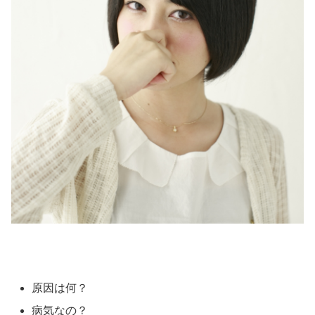
原因は何？
病気なの？