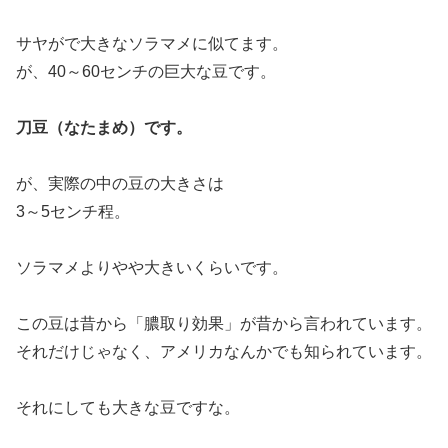
サヤがで大きなソラマメに似てます。
が、40～60センチの巨大な豆です。
刀豆（なたまめ）です。
が、実際の中の豆の大きさは
3～5センチ程。
ソラマメよりやや大きいくらいです。
この豆は昔から「膿取り効果」が昔から言われています。
それだけじゃなく、アメリカなんかでも知られています。
それにしても大きな豆ですな。