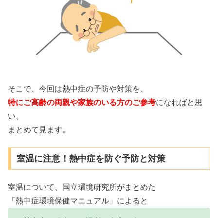
そこで、今回は熱中症の予防や対策を、
特にご高齢の両親や家族のいる方のご参考
になればと思
い、
まとめて見ます。
室温に注意！熱中症を防ぐ予防と対策
室温について、国立環境研究所がまとめた
「熱中症環境保健マニュアル」によると