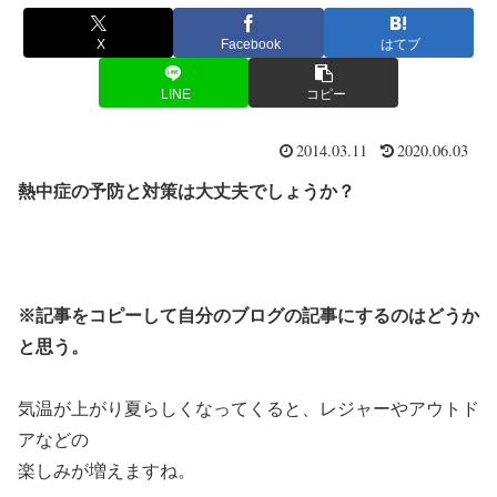
X
Facebook
はてブ
LINE
コピー
2014.03.11
2020.06.03
熱中症の予防と対策は大丈夫でしょうか？
※記事をコピーして自分のブログの記事にするのはどうか
と思う。
気温が上がり夏らしくなってくると、レジャーやアウトド
アなどの
楽しみが増えますね。