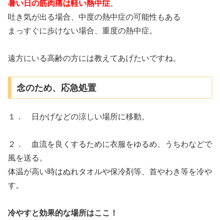
暑い日の筋肉痛は軽い熱中症
。
吐き気が出る場合、中度の熱中症の可能性もある
まっすぐに歩けない場合、重度の熱中症。
遠方にいる高齢の方には教えてあげたいですね。
念のため、応急処置
１． 日かげなどの涼しい場所に移動。
２． 血流を良くするために衣服をゆるめ、うちわなどで
風を送る。
体温が高い時はぬれタオルや保冷剤等、首やわき等を冷や
す。
冷やすと効果的な場所はここ！