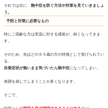
それでは次に、
熱中症を防ぐ方法や対策を見ていきましょ
う。
予防と対策に必要なもの
特にご高齢な方は室温に対する感覚が、鈍くなってきま
す。
そのため、先ほどの６５歳の方の特徴として挙げられてい
る、
自覚症状が無いまま気づいたら熱中症
になってしまい、
体調を崩してしまうことが多くなります。
そこで、