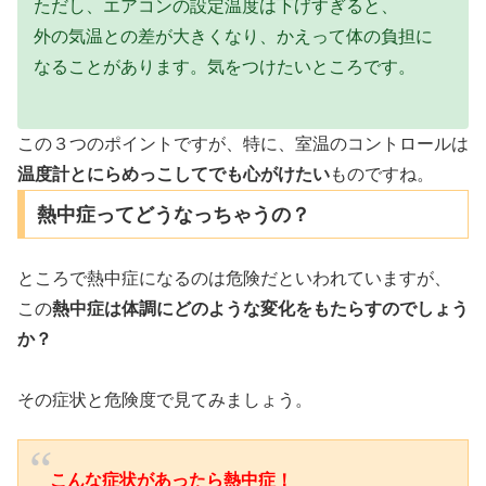
ただし、エアコンの設定温度は下げすぎると、
外の気温との差が大きくなり、かえって体の負担に
なることがあります。気をつけたいところです。
この３つのポイントですが、特に、室温のコントロールは
温度計とにらめっこしてでも心がけたい
ものですね。
熱中症ってどうなっちゃうの？
ところで熱中症になるのは危険だといわれていますが、
この
熱中症は体調にどのような変化をもたらすのでしょう
か？
その症状と危険度で見てみましょう。
こんな症状があったら熱中症！