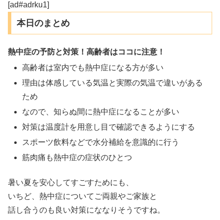
[ad#adrku1]
本日のまとめ
熱中症の予防と対策！高齢者はココに注意！
高齢者は室内でも熱中症になる方が多い
理由は体感している気温と実際の気温で違いがある
ため
なので、知らぬ間に熱中症になることが多い
対策は温度計を用意し目で確認できるようにする
スポーツ飲料などで水分補給を意識的に行う
筋肉痛も熱中症の症状のひとつ
暑い夏を安心してすごすためにも、
いちど、熱中症についてご両親やご家族と
話し合うのも良い対策にななりそうですね。