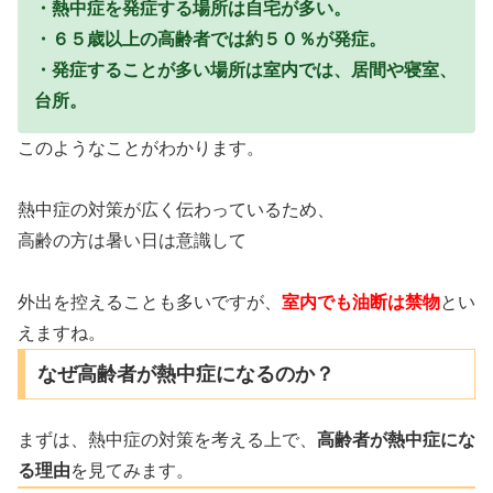
・熱中症を発症する場所は自宅が多い。
・６５歳以上の高齢者では約５０％が発症。
・発症することが多い場所は室内では、居間や寝室、
台所。
このようなことがわかります。
熱中症の対策が広く伝わっているため、
高齢の方は暑い日は意識して
外出を控えることも多いですが、
室内でも油断は禁物
とい
えますね。
なぜ高齢者が熱中症になるのか？
まずは、熱中症の対策を考える上で、
高齢者が熱中症にな
る理由
を見てみます。