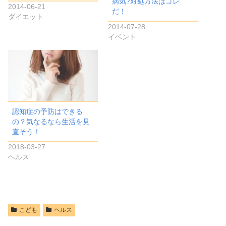
病気?対処方法はコレ
2014-06-21
だ！
ダイエット
2014-07-28
イベント
認知症の予防はできる
の？気なるなら生活を見
直そう！
2018-03-27
ヘルス
こども
ヘルス