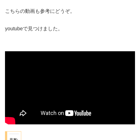
こちらの動画も参考にどうぞ。
youtubeで見つけました。