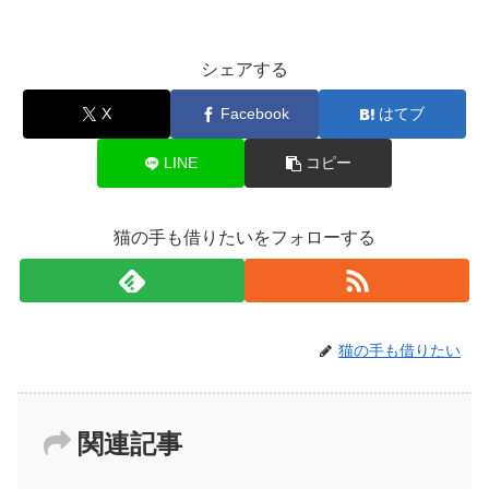
シェアする
X
Facebook
はてブ
LINE
コピー
猫の手も借りたいをフォローする
猫の手も借りたい
関連記事