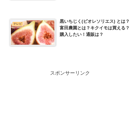
黒いちじく(ビオレソリエス) とは？
テレビ
富田農園とは？キクイモは買える？
購入したい！通販は？
スポンサーリンク