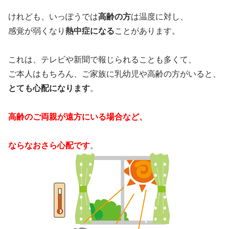
けれども、いっぽうでは
高齢の方
は温度に対し、
感覚が弱くなり
熱中症になる
ことがあります。
これは、テレビや新聞で報じられることも多くて、
ご本人はもちろん、ご家族に乳幼児や高齢の方がいると、
とても心配になります
。
高齢のご両親が遠方にいる場合など、
ならなおさら心配です
。