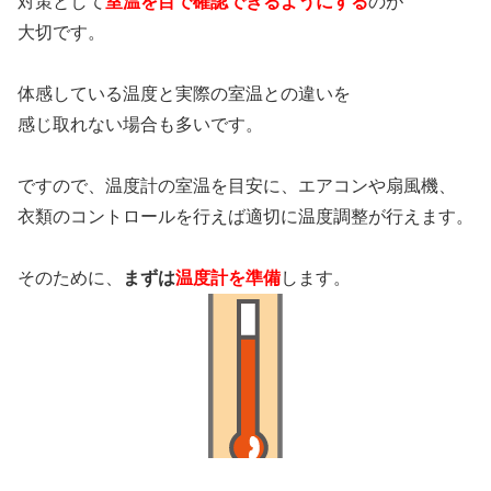
対策として
室温を目で確認できるようにする
のが
大切です。
体感している温度と実際の室温との違いを
感じ取れない場合も多いです。
ですので、温度計の室温を目安に、エアコンや扇風機、
衣類のコントロールを行えば適切に温度調整が行えます。
そのために、
まずは
温度計を準備
します。