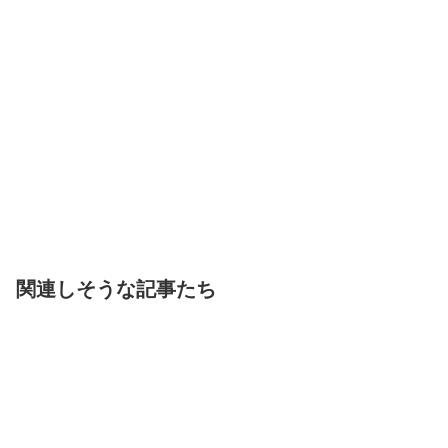
関連しそうな記事たち