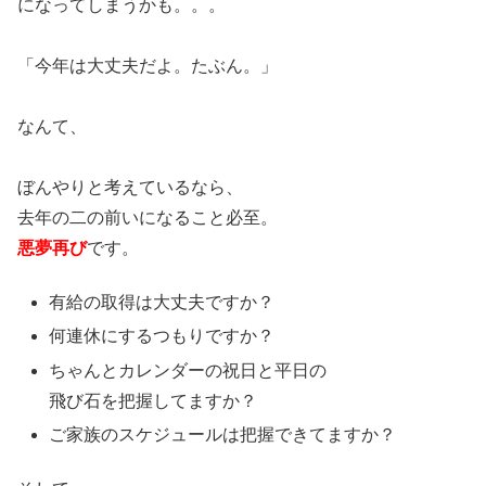
になってしまうかも。。。
「今年は大丈夫だよ。たぶん。」
なんて、
ぼんやりと考えているなら、
去年の二の前いになること必至。
悪夢再び
です。
有給の取得は大丈夫ですか？
何連休にするつもりですか？
ちゃんとカレンダーの祝日と平日の
飛び石を把握してますか？
ご家族のスケジュールは把握できてますか？