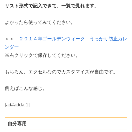
リスト形式で記入できて、一覧で見れます
。
よかったら使ってみてください。
＞＞
２０１４年ゴールデンウィーク うっかり防止カレ
ンダー
※右クリックで保存してください。
もちろん、エクセルなのでカスタマイズが自由です。
例えばこんな感じ。
[ad#addai1]
自分専用