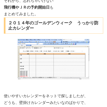
それから、忘れちゃいけない
飛行機やＪＲの予約開始日
も
まとめてみました。
２０１４年のゴールデンウィーク うっかり防
止カレンダー
使いやすいカレンダーをネットで探しましたが、
どうも、壁掛けカレンダーみたいなのばかりで、