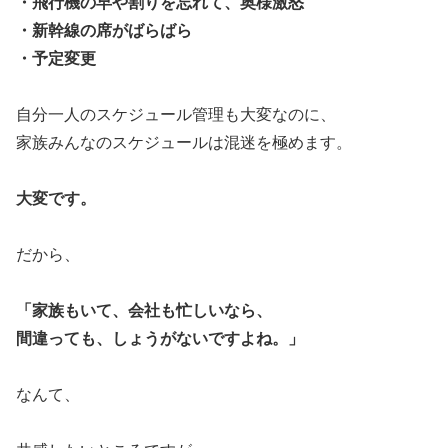
・飛行機の早や割りを忘れて、奥様激怒
・新幹線の席がばらばら
・予定変更
自分一人のスケジュール管理も大変なのに、
家族みんなのスケジュールは混迷を極めます。
大変です。
だから、
「家族もいて、会社も忙しいなら、
間違っても、しょうがないですよね。」
なんて、