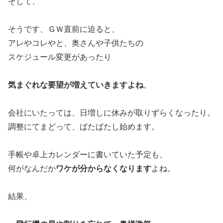
そして、
そうです、ＧＷ直前に迫ると、
アレやコレやと、奥さんや子供たちの
スケジュール変更があったり
気まぐれな要望が増えていきますよね
。
会社にいたっては、日増しに休みが取りずらくなったり。
調整にてまどって、ばたばたし始めます。
手帳や卓上カレンダーに書いていた予定も、
何がなんだか
ワケが分からなくなります
よね。
結果、