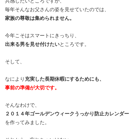
共感したいところですが、
毎年そんなお父さんの姿を見せていたのでは、
家族の尊敬は集められません。
今年こそはスマートにきっちり、
出来る男を見せ付けたい
ところです。
そして、
なにより
充実した長期休暇にするためにも、
事前の準備が大切です。
そんなわけで、
２０１４年ゴールデンウィークうっかり防止カレンダー
を作ってみました。