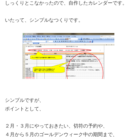
しっくりとこなかったので、自作したカレンダーです。
いたって、シンプルなつくりです。
シンプルですが、
ポイントとして、
２月・３月にやっておきたい、切符の予約や、
４月から５月のゴールデンウィーク中の期間まで、