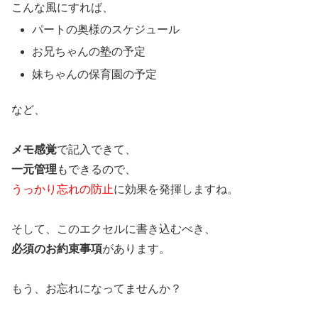
こんな風にすれば、
パートの奥様のスケジュール
お兄ちゃんの塾の予定
妹ちゃんの保育園の予定
など、
メモ感覚
で記入できて、
一元管理
もできるので、
うっかり忘れの防止
に効果を発揮しますね。
そして、このエクセルに書き込むべき、
必須のお約束事項
があります。
もう、お忘れになってませんか？