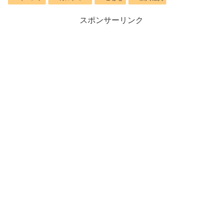
スポンサーリンク