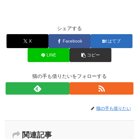
シェアする
X
Facebook
はてブ
LINE
コピー
猫の手も借りたいをフォローする
猫の手も借りたい
関連記事