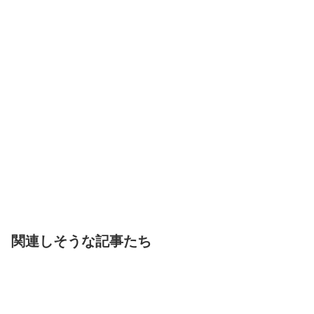
関連しそうな記事たち