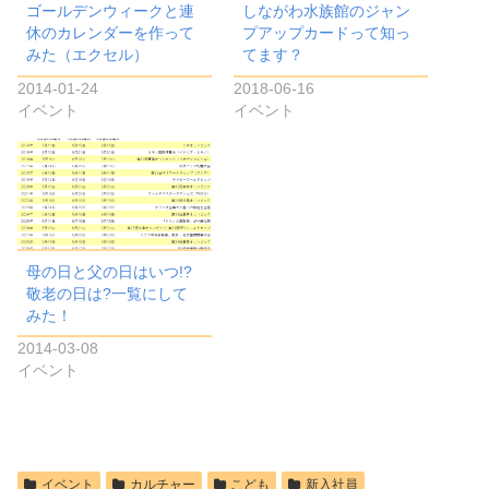
ゴールデンウィークと連
しながわ水族館のジャン
休のカレンダーを作って
プアップカードって知っ
みた（エクセル）
てます？
2014-01-24
2018-06-16
イベント
イベント
母の日と父の日はいつ!?
敬老の日は?一覧にして
みた！
2014-03-08
イベント
イベント
カルチャー
こども
新入社員