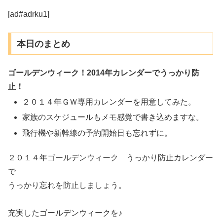
[ad#adrku1]
本日のまとめ
ゴールデンウィーク！2014年カレンダーでうっかり防
止！
２０１４年ＧＷ専用カレンダーを用意してみた。
家族のスケジュールもメモ感覚で書き込めますな。
飛行機や新幹線の予約開始日も忘れずに。
２０１４年ゴールデンウィーク うっかり防止カレンダー
で
うっかり忘れを防止しましょう。
充実したゴールデンウィークを♪