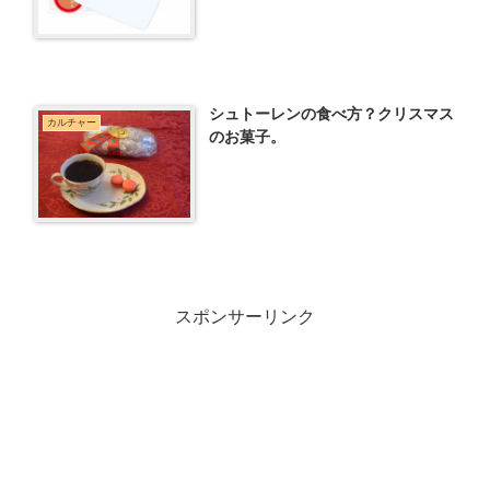
シュトーレンの食べ方？クリスマス
カルチャー
のお菓子。
スポンサーリンク