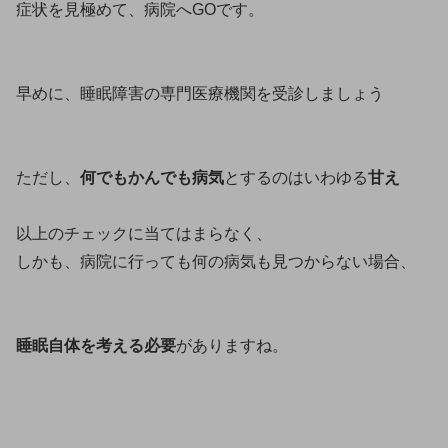
症状を見極めて、病院へGOです。
早めに、睡眠障害の専門医療機関を受診しましょう
ただし、
何でもかんでも病気
とするのはいわゆる
甘え
以上のチェックに当てはまらなく、
しかも、病院に行っても何の病気も見つからない場合、
睡眠自体を考える必要
がありますね。