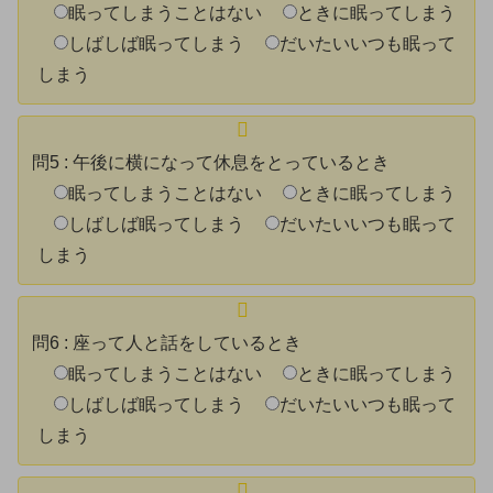
眠ってしまうことはない
ときに眠ってしまう
しばしば眠ってしまう
だいたいいつも眠って
しまう
問5
:
午後に横になって休息をとっているとき
眠ってしまうことはない
ときに眠ってしまう
しばしば眠ってしまう
だいたいいつも眠って
しまう
問6
:
座って人と話をしているとき
眠ってしまうことはない
ときに眠ってしまう
しばしば眠ってしまう
だいたいいつも眠って
しまう