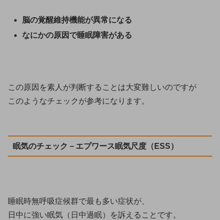
脳の覚醒維持機能が異常になる
なにかの原因で睡眠障害がある
この原因を素人が判断することは大変難しいのですが
このようなチェックが参考になります。
眠気のチェック－エプワース眠気尺度（ESS）
睡眠時無呼吸症候群で最も多い症状が、
日中に強い眠気（日中過眠）を訴えることです。