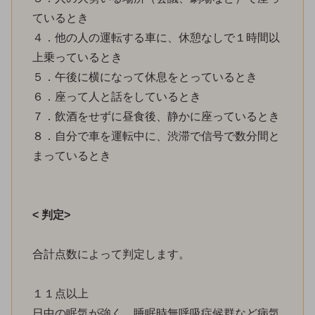
ているとき
４．他の人の運転する車に、休憩なしで１時間以
上乗っているとき
５．午後に横になって休息をとっているとき
６．座って人と話をしているとき
７．飲酒をせずに昼食後、静かに座っているとき
８．自分で車を運転中に、渋滞で信号で数分間と
まっているとき
< 判定>
合計点数によって判定します。
１１点以上
日中の眠気が強く、睡眠時無呼吸症候群など病気