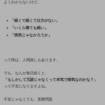
よくわからないけど、
「眠くて眠くて仕方がない」
「いくら寝ても眠い」
「病気じゃなかろうか」
って時は、人間誰しもあります。
でも、なんか毎日続くと、
「もしかして冗談じゃなくって本気で病気なのかな？」
って不安になりますよね。
不安じゃなくても、実際問題