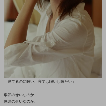
「寝てるのに眠い、寝ても眠いし眠たい」
季節のせいなのか、
体調のせいなのか、