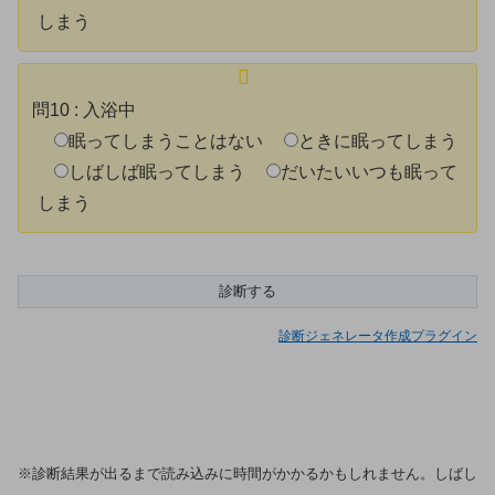
しまう
問10
:
入浴中
眠ってしまうことはない
ときに眠ってしまう
しばしば眠ってしまう
だいたいいつも眠って
しまう
診断ジェネレータ作成プラグイン
※診断結果が出るまで読み込みに時間がかかるかもしれません。しばし