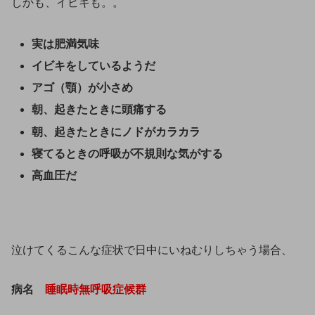
しかも、イビキも。。
実は肥満気味
イビキをしているようだ
アゴ（顎）が小さめ
朝、起きたときに頭痛する
朝、起きたときにノドがカラカラ
寝てるときの呼吸が不規則な気がする
高血圧だ
泣けてくるこんな症状で日中にいねむりしちゃう場合、
病名
睡眠時無呼吸症候群