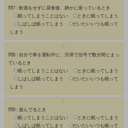
問7
:
飲酒をせずに昼食後、静かに座っているとき
眠ってしまうことはない
ときに眠ってしまう
しばしば眠ってしまう
だいたいいつも眠って
しまう
問8
:
自分で車を運転中に、渋滞で信号で数分間とまっ
ているとき
眠ってしまうことはない
ときに眠ってしまう
しばしば眠ってしまう
だいたいいつも眠って
しまう
問9
:
遊んでるとき
眠ってしまうことはない
ときに眠ってしまう
しばしば眠ってしまう
だいたいいつも眠って