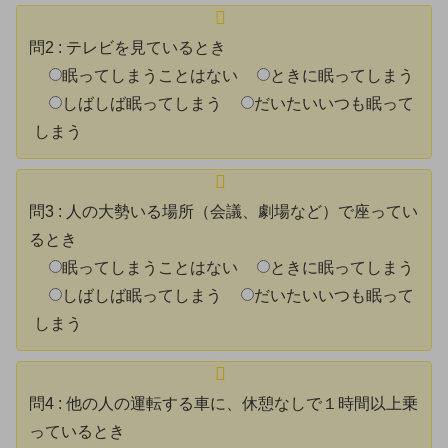
問2
:
テレビを見ているとき
眠ってしまうことはない
ときに眠ってしまう
しばしば眠ってしまう
だいたいいつも眠って
しまう
問3
:
人の大勢いる場所（会議、劇場など）で座ってい
るとき
眠ってしまうことはない
ときに眠ってしまう
しばしば眠ってしまう
だいたいいつも眠って
しまう
問4
:
他の人の運転する車に、休憩なしで１時間以上乗
っているとき