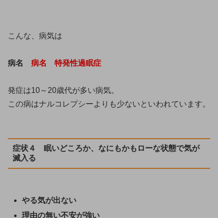
こんな、病気は
病名
病名 特発性過眠症
発症は10～20歳代が多い病気。
この病はナルコレプシーよりも少ないといわれています。
症状４ 眠いどころか、なにもかもローな状態で気が
滅入る
やる気が出ない
理由の無い不安が強い