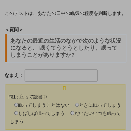
このテストは、あなたの日中の眠気の程度を判断します。
＜質問＞
あなたの最近の生活のなかで次のような状況
になると、 眠くてうとうとしたり、眠って
しまうことがありますか?
なまえ：
問1
:
座って読書中
眠ってしまうことはない
ときに眠ってしまう
しばしば眠ってしまう
だいたいいつも眠って
しまう