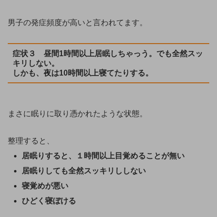
男子の発症頻度が高いと言われてます。
症状３ 昼間1時間以上居眠しちゃっう。でも全然スッ
キリしない。
しかも、夜は10時間以上寝てたりする。
まさに眠りに取り憑かれたような状態。
整理すると、
居眠りすると、１時間以上目覚めることが無い
居眠りしても全然スッキリししない
寝覚めが悪い
ひどく寝ぼける