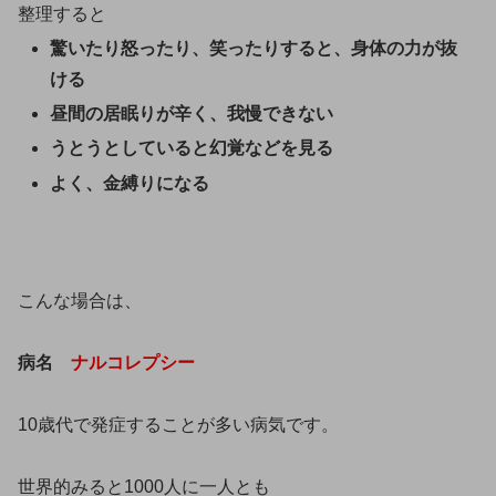
整理すると
驚いたり怒ったり、笑ったりすると、身体の力が抜
ける
昼間の居眠りが辛く、我慢できない
うとうとしていると幻覚などを見る
よく、金縛りになる
こんな場合は、
病名
ナルコレプシー
10歳代で発症することが多い病気です。
世界的みると1000人に一人とも