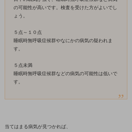
の可能性が高いです。検査を受けた方がよいでし
ょう。
５点～１０点
睡眠時無呼吸症候群やなにかの病気の疑われま
す。
５点未満
睡眠時無呼吸症候群などの病気の可能性は低いで
す。
当てはまる病気が見つかれば、