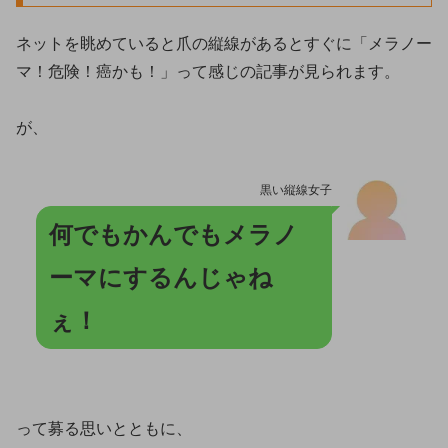
ネットを眺めていると爪の縦線があるとすぐに「メラノー
マ！危険！癌かも！」って感じの記事が見られます。
が、
黒い縦線女子
何でもかんでもメラノ
ーマにするんじゃね
ぇ！
って募る思いとともに、