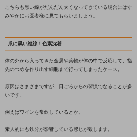
こちらも黒い線がだんだん太くなってきている場合にはす
みやかにお医者様に見てもらいましょう。
爪に黒い縦線！色素沈着
体の外から入ってきた金属や薬物が体の中で反応して、指
先のつめを作り出す細胞まで行ってしまったケース。
原因はさまざまですが、日ごろからの習慣でなることが多
いです。
例えばワインを常飲しているとか。
素人的にも鉄分が影響している感じが致します。