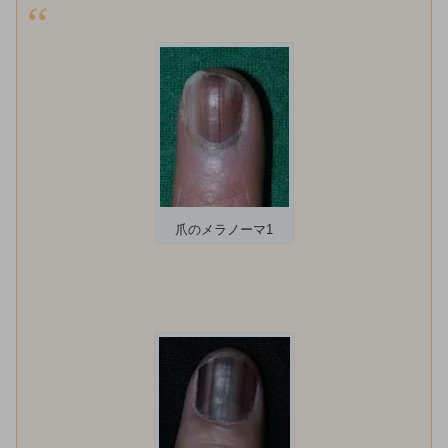
爪のメラノーマ1