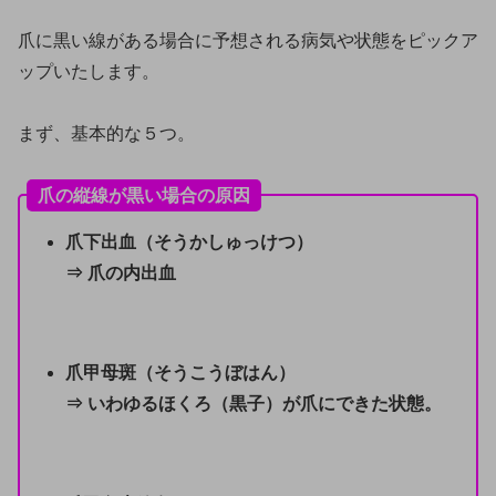
爪に黒い線がある場合に予想される病気や状態をピックア
ップいたします。
まず、基本的な５つ。
爪の縦線が黒い場合の原因
爪下出血（そうかしゅっけつ）
⇒ 爪の内出血
爪甲母斑（そうこうぼはん）
⇒ いわゆるほくろ（黒子）が爪にできた状態。