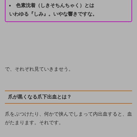
色素沈着（しきそちんちゃく）とは
いわゆる『しみ』。いやな響きですな。
で、それぞれ見ていきませう。
爪が黒くなる爪下出血とは？
爪をぶつけたり、何かで挟んでしまって内出血すると、血
がたまります。それです。