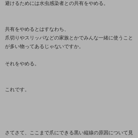
避けるためには水虫感染者との共有をやめる。
共有をやめるとはすなわち、
爪切りやスリッパなどの家族とかでみんな一緒に使うこと
が多い物ってあるじゃないですか。
それをやめる。
これです。
さてさて、ここまで爪にできる黒い縦線の原因について見