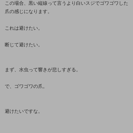
この場合、黒い縦線って言うより白いスジでゴワゴワした
爪の感じになります。
これは避けたい。
断じて避けたい。
まず、水虫って響きが悲しすぎる。
で、ゴワゴワの爪。
避けたいですな。