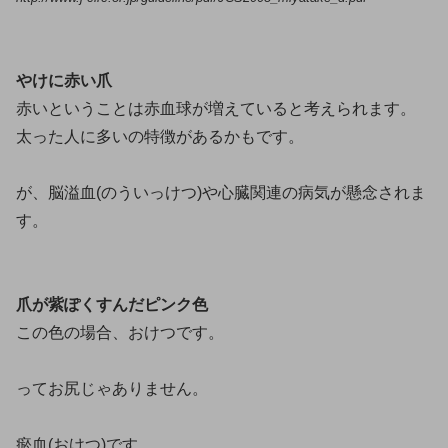
やけに赤い爪
赤いということは赤血球が増えていると考えられます。
太った人に多いの特徴があるかもです。
が、脳溢血(のういっけつ)や心臓関連の病気が懸念されま
す。
爪が紫ぽくすんだピンク色
この色の場合、おけつです。
ってお尻じゃありません。
瘀血(おけつ)です。