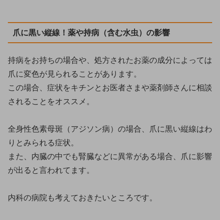
爪に黒い縦線！薬や持病（含む水虫）の影響
持病をお持ちの場合や、処方されたお薬の成分によっては
爪に変色が見られることがあります。
この場合、症状をキチンとお医者さまや薬剤師さんに相談
されることをオススメ。
全身性色素母斑（アジソン病）の場合、爪に黒い縦線はわ
りとみられる症状。
また、内臓の中でも腎臓などに異常がある場合、爪に影響
が出ると言われてます。
内科の病院も考えておきたいところです。