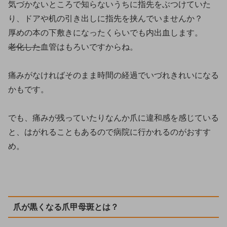
気づかないところで知らないうちに指先をぶつけていた
り、ドアや机の引き出しに指先を挟んでいませんか？
厚めの本の下敷きになったくらいでも内出血します。
老化した
血管はもろいですからね。
痛みがなければそのまま時間の経過でいづれきれいになる
かもです。
でも、痛みが残っていたりなんか爪に違和感を感じている
と、はがれることもあるので病院に行かれるのがおすす
め。
爪が黒くなる爪甲母斑とは？