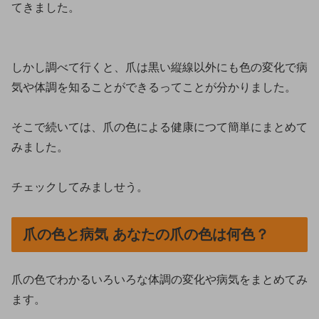
てきました。
しかし調べて行くと、爪は黒い縦線以外にも色の変化で病
気や体調を知ることができるってことが分かりました。
そこで続いては、爪の色による健康につて簡単にまとめて
みました。
チェックしてみましせう。
爪の色と病気 あなたの爪の色は何色？
爪の色でわかるいろいろな体調の変化や病気をまとめてみ
ます。