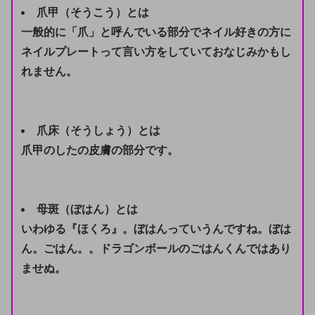
爪甲（そうこう）とは
一般的に「爪」と呼んでいる部分でネイル好きの方に
ネイルプレートって言い方をしていておなじみかもし
れません。
爪床（そうしょう）とは
爪甲のしたの皮膚の部分です。
母斑（ぼはん）とは
いわゆる『ほくろ』。ぼはんっていうんですね。ぼは
ん。ごはん。。ドラゴンボールのごはんくんではあり
ませぬ。