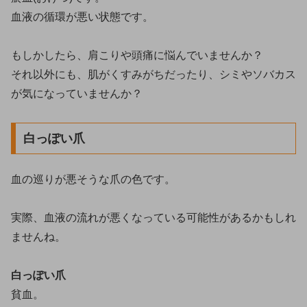
血液の循環が悪い状態です。
もしかしたら、肩こりや頭痛に悩んでいませんか？
それ以外にも、肌がくすみがちだったり、シミやソバカス
が気になっていませんか？
白っぽい爪
血の巡りが悪そうな爪の色です。
実際、血液の流れが悪くなっている可能性があるかもしれ
ませんね。
白っぽい爪
貧血。