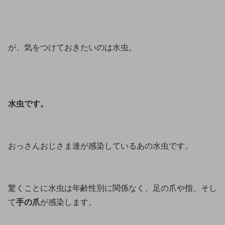
が、気をつけておきたいのは水虫。
水虫です。
おっさんおじさま達が感染しているあの水虫です。
驚くことに水虫は年齢性別に関係なく、足の爪や指、そし
て
手の爪
が感染します。