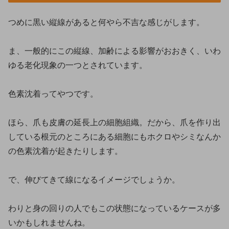
つめに黒い縦線があると何やら不吉な感じがします。
ま、一般的にこの縦線、加齢による影響がおおきく、いわ
ゆる老化現象の一つとされています。
色素沈着ってやつです。
ほら、爪も皮膚の延長上の細胞組織。だから、爪を作り出
している根元のところにある細胞にもホクロやシミなんか
の色素沈着が起きたりします。
で、伸びてきて線になるイメージでしょうか。
わりと身の回りの人でもこの状態になっているケースが多
いかもしれませんね。