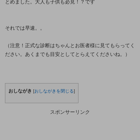
とめました。大人も子供も必見！？です
それでは早速。。
（注意！正式な診断はちゃんとお医者様に見てもらってく
ださい。あくまでも目安としてとらえてくださいね。）
おしながき
[
おしながきを閉じる
]
スポンサーリンク