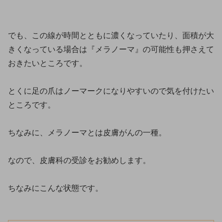
でも、この線が時間とともに濃くなっていたり、面積が大
きくなっている場合は『メラノーマ』の可能性も押さえて
おきたいところです。
とくに足の爪はノーマークになりやすいので気を付けたい
ところです。
ちなみに、メラノーマとは皮膚がんの一種。
なので、皮膚科の受診をお勧めします。
ちなみにこんな状態です。