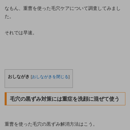
なもん、重曹を使った毛穴ケアについて調査してみまし
た。
それでは早速。
おしながき
[
おしながきを閉じる
]
毛穴の黒ずみ対策には重症を洗顔に混ぜて使う
重曹を使った毛穴の黒ずみ解消方法はこう。