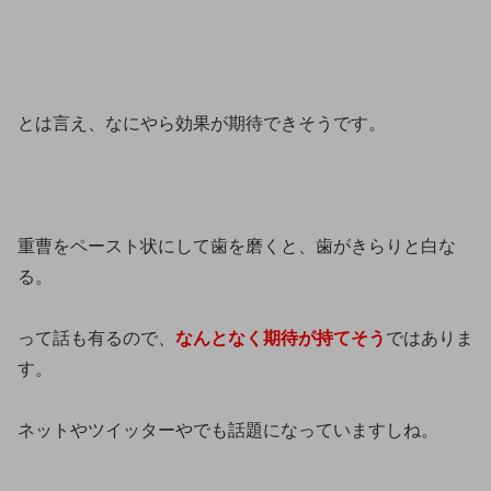
とは言え、なにやら効果が期待できそうです。
重曹をペースト状にして歯を磨くと、歯がきらりと白な
る。
って話も有るので、
なんとなく期待が持てそう
ではありま
す。
ネットやツイッターやでも話題になっていますしね。