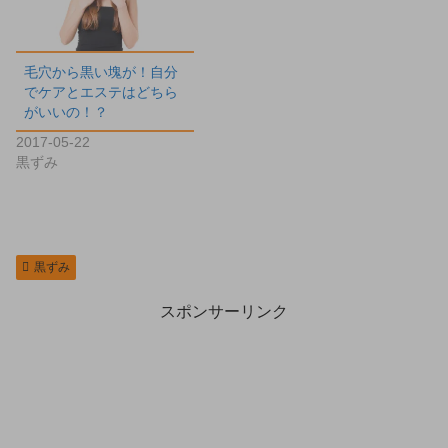
毛穴から黒い塊が！自分
でケアとエステはどちら
がいいの！？
2017-05-22
黒ずみ
黒ずみ
スポンサーリンク