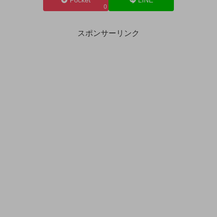
Pocket
LINE
0
スポンサーリンク