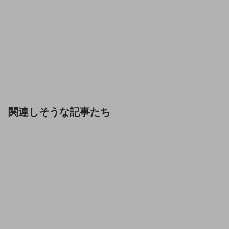
関連しそうな記事たち