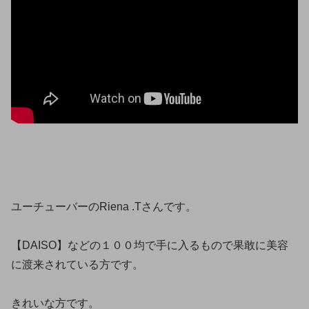
ユーチューバーのRiena .Tさんです。
【DAISO】などの１００均で手に入るもので果敢に美容
に渡来されている方です。
きれいな方です。