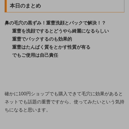
本日のまとめ
鼻の毛穴の黒ずみ！重曹洗顔とパックで解決！？
重曹を洗顔でするとどうやら綺麗になるらしい
重曹でパックするのも効果的
重曹はたんぱく質をとかす性質が有る
でもご使用は自己責任
確かに100円ショップでも購入できて毛穴に効果があると
ネットでも話題の重曹ですから、使ってみたいという気持
ちになると思います。