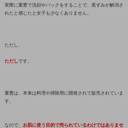
実際に重曹で洗顔やパックをすることで、黒ずみが解消さ
れたと感じたと女子も少なくありません。
ただし、
ただし
です。
重曹は、本来は料理や掃除用に開発されて販売されていま
す。
なので、
お肌に使う目的で売られているわけではありませ