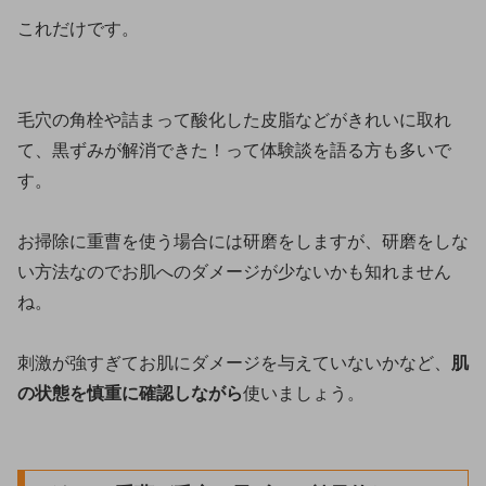
これだけです。
毛穴の角栓や詰まって酸化した皮脂などがきれいに取れ
て、黒ずみが解消できた！って体験談を語る方も多いで
す。
お掃除に重曹を使う場合には研磨をしますが、研磨をしな
い方法なのでお肌へのダメージが少ないかも知れません
ね。
刺激が強すぎてお肌にダメージを与えていないかなど、
肌
の状態を慎重に確認しながら
使いましょう。