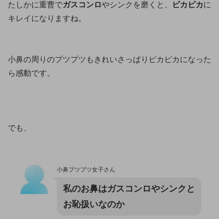
たしかに重曹で
ガスコンロ
やシンクを磨くと、
ピカピカ
に
キレイになりますね。
小鼻の周りのプツプツもきれいさっぱりピカピカになった
ら感動です。
でも、
小鼻プツプツ女子さん
私のお鼻はガスコンロやシンクと
お恥扱いなのか