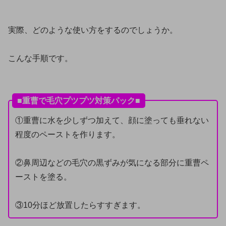
実際、どのような使い方をするのでしょうか。
こんな手順です。
■重曹で毛穴プツプツ対策パック■
①重曹に水を少しずつ加えて、顔に塗っても垂れない
程度のペーストを作ります。
②鼻周辺などの毛穴の黒ずみが気になる部分に重曹ペ
ーストを塗る。
③10分ほど放置したらすすぎます。