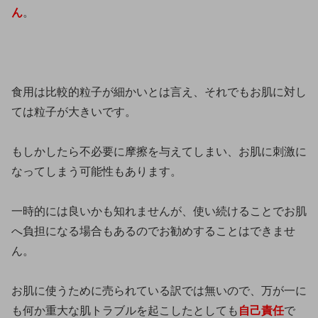
ん
。
食用は比較的粒子が細かいとは言え、それでもお肌に対し
ては粒子が大きいです。
もしかしたら不必要に摩擦を与えてしまい、お肌に刺激に
なってしまう可能性もあります。
一時的には良いかも知れませんが、使い続けることでお肌
へ負担になる場合もあるのでお勧めすることはできませ
ん。
お肌に使うために売られている訳では無いので、万が一に
も何か重大な肌トラブルを起こしたとしても
自己責任
で