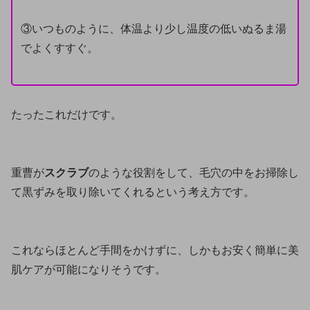
③いつものように、体温より少し温度の低いぬるま湯
でよくすすぐ。
たったこれだけです。
重曹が
スクラブ
のような役割をして、毛穴の中をお掃除し
て黒ずみを取り除いてくれるという考え方です。
これならほとんど手間をかけずに、しかもお安く簡単に美
肌ケアが可能になりそうです。